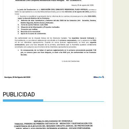
PUBLICIDAD