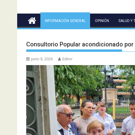
INFORMACIÓN GENERAL
OPINIÓN
SALUD Y 
Consultorio Popular acondicionado por
junio 8, 2026
Editor