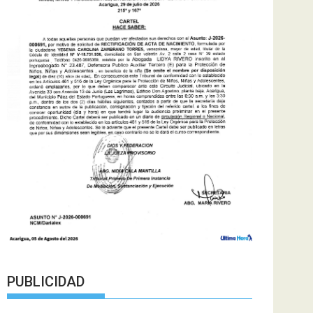
PUBLICIDAD