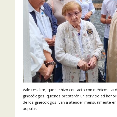
Vale resaltar, que se hizo contacto con médicos car
ginecólogos, quienes prestarán un servicio ad honore
de los ginecólogos, van a atender mensualmente en s
popular.