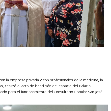
on la empresa privada y con profesionales de la medicina, la
o, realizó el acto de bendición del espacio del Palacio
ado para el funcionamiento del Consultorio Popular San José