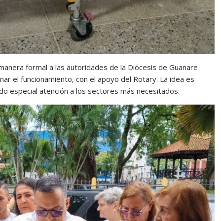
manera formal a las autoridades de la Diócesis de Guanare
nar el funcionamiento, con el apoyo del Rotary. La idea es
do especial atención a los sectores más necesitados.