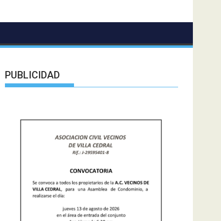
PUBLICIDAD