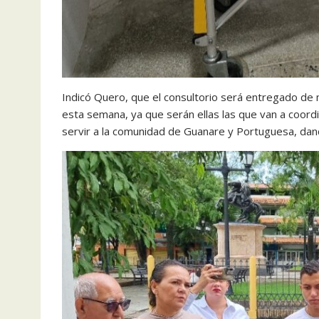
Indicó Quero, que el consultorio será entregado de 
esta semana, ya que serán ellas las que van a coordi
servir a la comunidad de Guanare y Portuguesa, dan