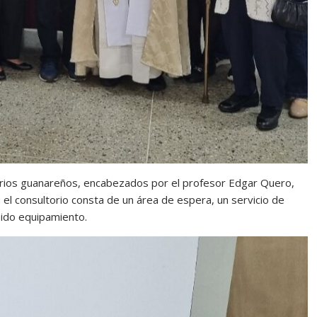
arios guanareños, encabezados por el profesor Edgar Quero,
el consultorio consta de un área de espera, un servicio de
bido equipamiento.