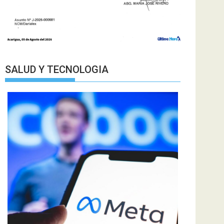
SALUD Y TECNOLOGIA