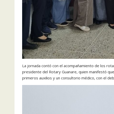
La jornada contó con el acompañamiento de los rot
presidente del Rotary Guanare, quien manifestó que 
primeros auxilios y un consultorio médico, con el de