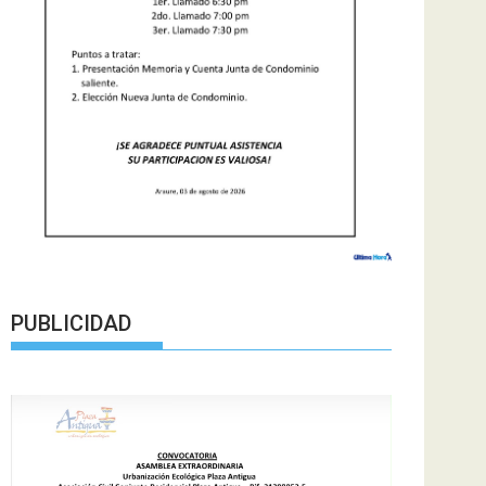
PUBLICIDAD