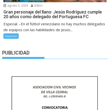
agosto 5, 2026
Editor
Gran personaje del llano: Jesús Rodríguez cumple
20 años como delegado del Portuguesa FC
Especial. –En el fútbol venezolano no hay muchos delegados
de equipos con las habilidades de Jesús...
Deportes
PUBLICIDAD