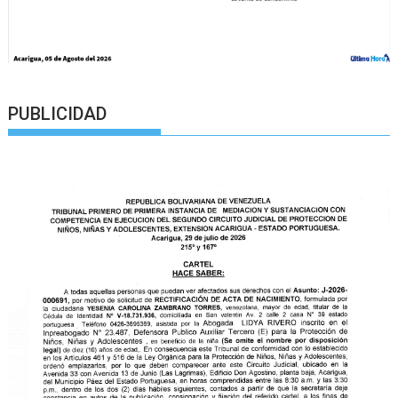
PUBLICIDAD