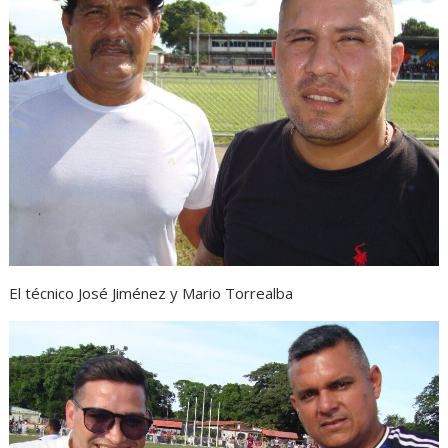
El técnico José Jiménez y Mario Torrealba