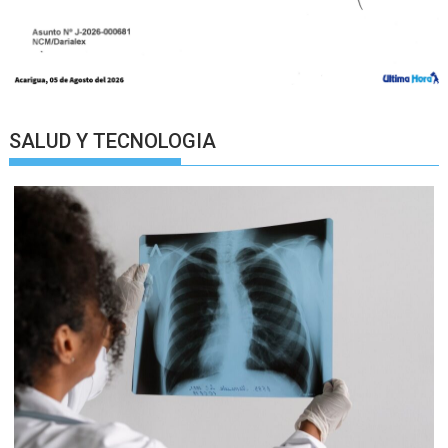
SALUD Y TECNOLOGIA