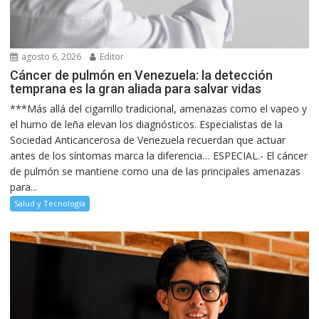
agosto 6, 2026
Editor
Cáncer de pulmón en Venezuela: la detección
temprana es la gran aliada para salvar vidas
***Más allá del cigarrillo tradicional, amenazas como el vapeo y
el humo de leña elevan los diagnósticos. Especialistas de la
Sociedad Anticancerosa de Venezuela recuerdan que actuar
antes de los síntomas marca la diferencia… ESPECIAL.- El cáncer
de pulmón se mantiene como una de las principales amenazas
para...
Salud y Tecnología