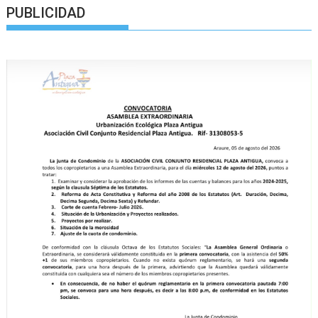
PUBLICIDAD