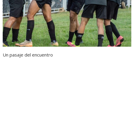
Un pasaje del encuentro