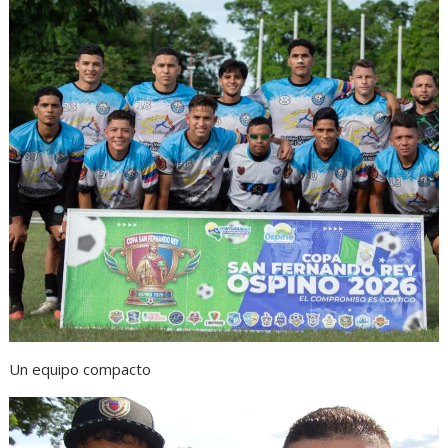
Un equipo compacto