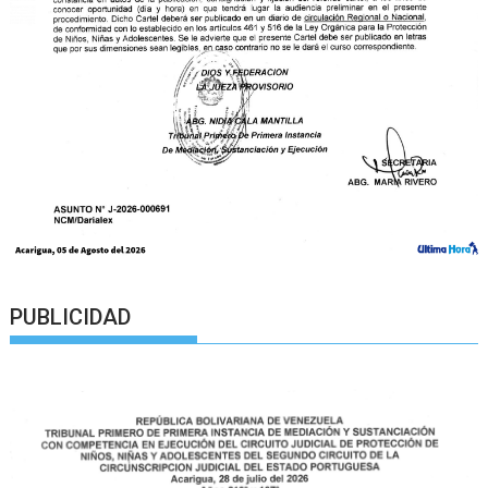
PUBLICIDAD