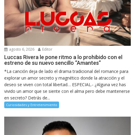
agosto 6, 2026
Editor
Luccas Rivera le pone ritmo a lo prohibido con el
estreno de su nuevo sencillo “Amantes”
*La canción deja de lado el drama tradicional del romance para
explorar un amor secreto y magnético donde la atracción y el
deseo se viven con total libertad… ESPECIAL.- ¿Alguna vez has
vivido un amor que se siente con el alma pero debe mantenerse
en secreto? Detrás de...
Curiosidades y Entretenimiento