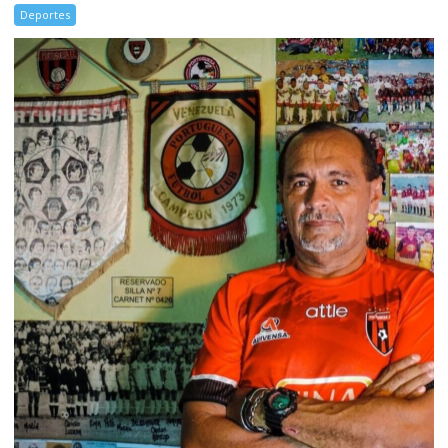
Deportes