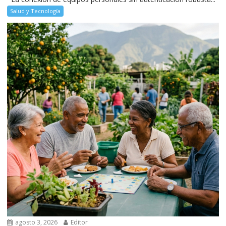
Salud y Tecnología
agosto 3, 2026
Editor