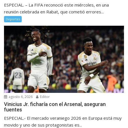
ESPECIAL. – La FIFA reconoció este miércoles, en una
reunión celebrada en Rabat, que cometió errores...
Deportes
agosto 6, 2026
Editor
Vinicius Jr. ficharía con el Arsenal, aseguran
fuentes
ESPECIAL.- El mercado veraniego 2026 en Europa está muy
movido y uno de sus protagonistas es...