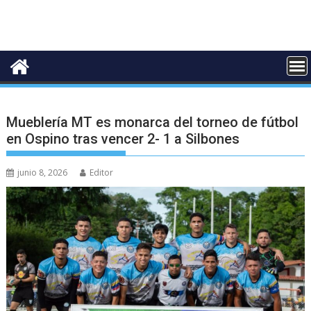
Mueblería MT es monarca del torneo de fútbol
en Ospino tras vencer 2- 1 a Silbones
junio 8, 2026
Editor