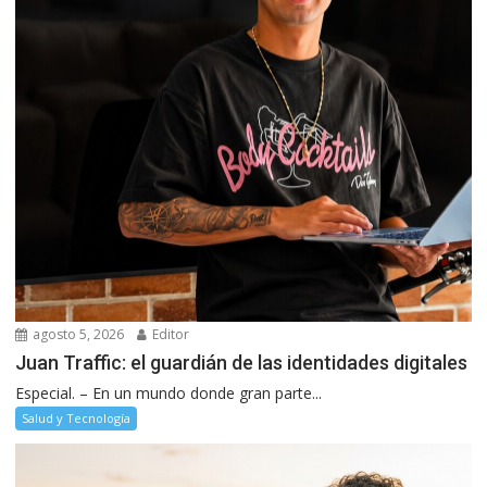
agosto 5, 2026
Editor
Juan Traffic: el guardián de las identidades digitales
Especial. – En un mundo donde gran parte...
Salud y Tecnología