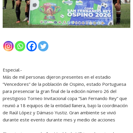
Especial.-
Más de mil personas dijeron presentes en el estadio
“Vencedores” de la población de Ospino, estado Portuguesa
para presenciar la gran final de la edición número 26 del
prestigioso Torneo Invitacional copa “San Fernando Rey” que
reunió a 18 equipos de la entidad llanera, bajo la coordinación
de Raúl López y Dámaso Yustiz. Gran ambiente se vivió
durante este evento durante mes y medio de acciones