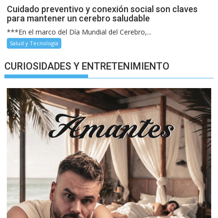
Cuidado preventivo y conexión social son claves
para mantener un cerebro saludable
***En el marco del Día Mundial del Cerebro,...
Salud y Tecnología
CURIOSIDADES Y ENTRETENIMIENTO