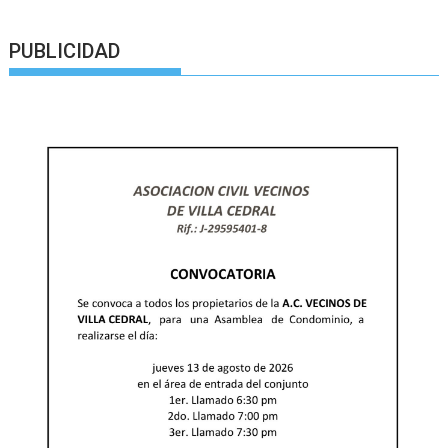
PUBLICIDAD