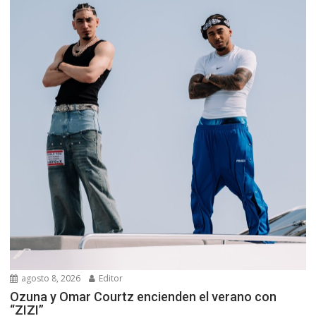
agosto 8, 2026
Editor
Ozuna y Omar Courtz encienden el verano con
“ZIZI”