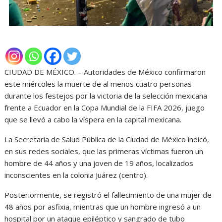
CIUDAD DE MÉXICO. – Autoridades de México confirmaron
este miércoles la muerte de al menos cuatro personas
durante los festejos por la victoria de la selección mexicana
frente a Ecuador en la Copa Mundial de la FIFA 2026, juego
que se llevó a cabo la víspera en la capital mexicana.
La Secretaría de Salud Pública de la Ciudad de México indicó,
en sus redes sociales, que las primeras víctimas fueron un
hombre de 44 años y una joven de 19 años, localizados
inconscientes en la colonia Juárez (centro).
Posteriormente, se registró el fallecimiento de una mujer de
48 años por asfixia, mientras que un hombre ingresó a un
hospital por un ataque epiléptico y sangrado de tubo