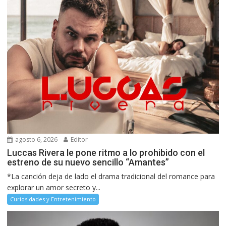
agosto 6, 2026
Editor
Luccas Rivera le pone ritmo a lo prohibido con el
estreno de su nuevo sencillo “Amantes”
*La canción deja de lado el drama tradicional del romance para
explorar un amor secreto y...
Curiosidades y Entretenimiento