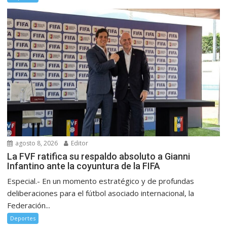
agosto 8, 2026
Editor
La FVF ratifica su respaldo absoluto a Gianni
Infantino ante la coyuntura de la FIFA
Especial.- En un momento estratégico y de profundas
deliberaciones para el fútbol asociado internacional, la
Federación...
Deportes