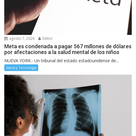
agosto 7, 2026
Editor
Meta es condenada a pagar 567 millones de dólares
por afectaciones a la salud mental de los niños
NUEVA YORK.- Un tribunal del estado estadounidense de...
Salud y Tecnología