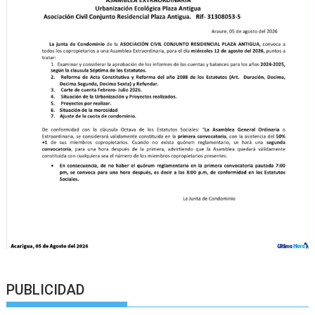
PUBLICIDAD