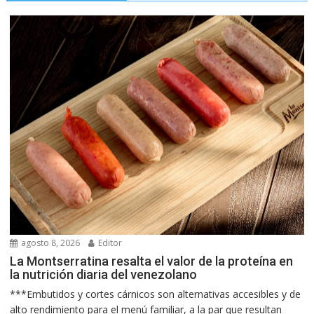
agosto 8, 2026
Editor
La Montserratina resalta el valor de la proteína en
la nutrición diaria del venezolano
***Embutidos y cortes cárnicos son alternativas accesibles y de
alto rendimiento para el menú familiar, a la par que resultan