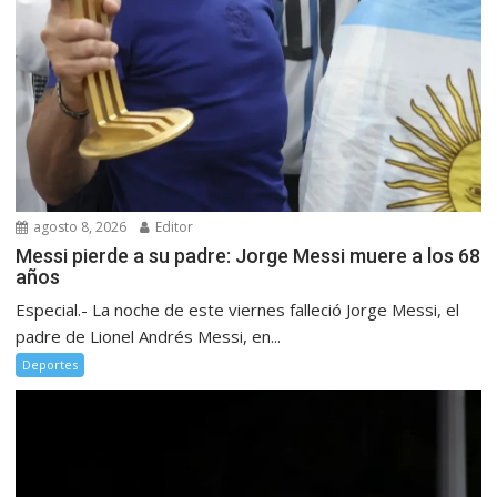
agosto 8, 2026
Editor
Messi pierde a su padre: Jorge Messi muere a los 68
años
Especial.- La noche de este viernes falleció Jorge Messi, el
padre de Lionel Andrés Messi, en...
Deportes