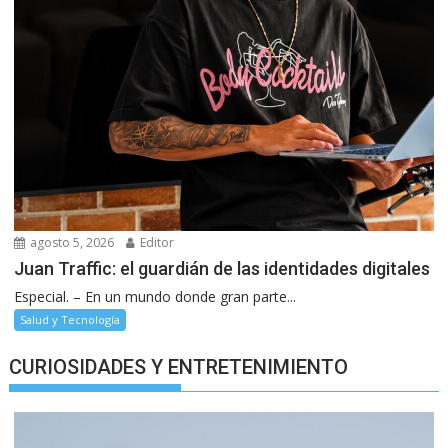
agosto 5, 2026
Editor
Juan Traffic: el guardián de las identidades digitales
Especial. – En un mundo donde gran parte...
Salud y Tecnología
CURIOSIDADES Y ENTRETENIMIENTO