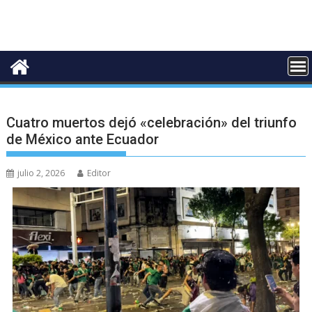
Cuatro muertos dejó «celebración» del triunfo
de México ante Ecuador
julio 2, 2026
Editor