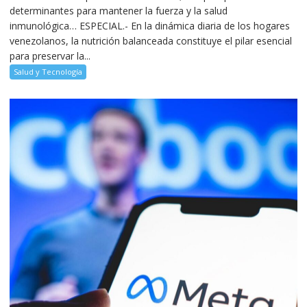
determinantes para mantener la fuerza y la salud
inmunológica… ESPECIAL.- En la dinámica diaria de los hogares
venezolanos, la nutrición balanceada constituye el pilar esencial
para preservar la...
Salud y Tecnología