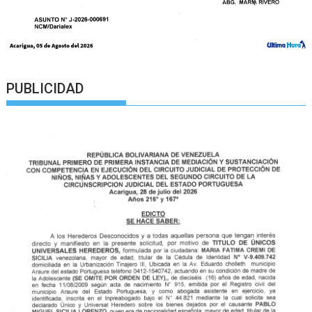
PUBLICIDAD