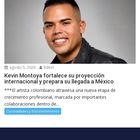
agosto 5, 2026
Editor
Kevin Montoya fortalece su proyección
internacional y prepara su llegada a México
***El artista colombiano atraviesa una nueva etapa de
crecimiento profesional, marcada por importantes
colaboraciones dentro de...
Curiosidades y Entretenimiento