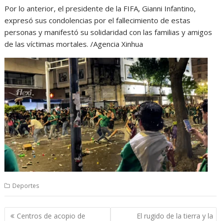
Por lo anterior, el presidente de la FIFA, Gianni Infantino,
expresó sus condolencias por el fallecimiento de estas
personas y manifestó su solidaridad con las familias y amigos
de las víctimas mortales. /Agencia Xinhua
Deportes
Navegación
Centros de acopio de
El rugido de la tierra y la