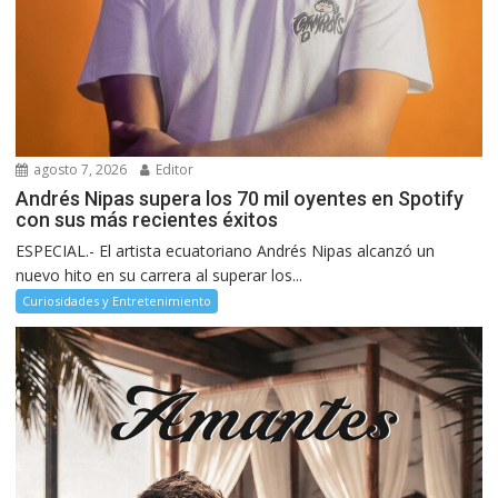
agosto 7, 2026
Editor
Andrés Nipas supera los 70 mil oyentes en Spotify
con sus más recientes éxitos
ESPECIAL.- El artista ecuatoriano Andrés Nipas alcanzó un
nuevo hito en su carrera al superar los...
Curiosidades y Entretenimiento