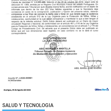
SALUD Y TECNOLOGIA