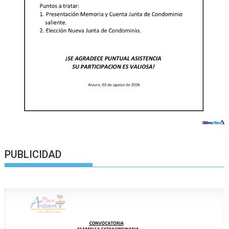
PUBLICIDAD