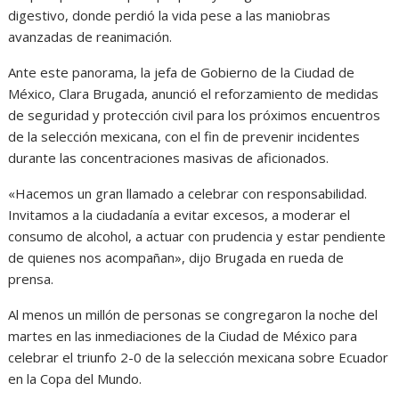
digestivo, donde perdió la vida pese a las maniobras
avanzadas de reanimación.
Ante este panorama, la jefa de Gobierno de la Ciudad de
México, Clara Brugada, anunció el reforzamiento de medidas
de seguridad y protección civil para los próximos encuentros
de la selección mexicana, con el fin de prevenir incidentes
durante las concentraciones masivas de aficionados.
«Hacemos un gran llamado a celebrar con responsabilidad.
Invitamos a la ciudadanía a evitar excesos, a moderar el
consumo de alcohol, a actuar con prudencia y estar pendiente
de quienes nos acompañan», dijo Brugada en rueda de
prensa.
Al menos un millón de personas se congregaron la noche del
martes en las inmediaciones de la Ciudad de México para
celebrar el triunfo 2-0 de la selección mexicana sobre Ecuador
en la Copa del Mundo.