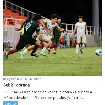
agosto 8, 2026
Editor
Sub21 dorada
ESPECIAL.- La selección de Venezuela Sub-21 superó a
México desde la definición por penaltis (3-2) tras...
Deportes