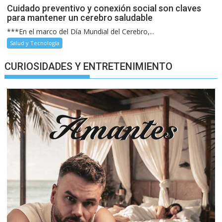
Cuidado preventivo y conexión social son claves
para mantener un cerebro saludable
***En el marco del Día Mundial del Cerebro,...
Salud y Tecnología
CURIOSIDADES Y ENTRETENIMIENTO