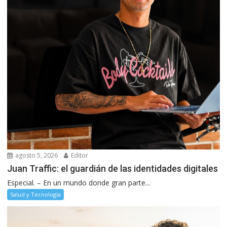
agosto 5, 2026
Editor
Juan Traffic: el guardián de las identidades digitales
Especial. – En un mundo donde gran parte...
Salud y Tecnología