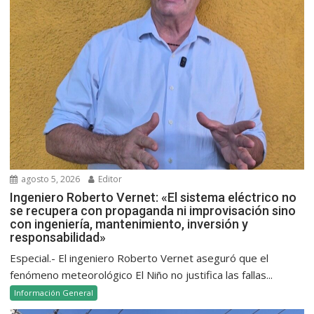
agosto 5, 2026
Editor
Ingeniero Roberto Vernet: «El sistema eléctrico no
se recupera con propaganda ni improvisación sino
con ingeniería, mantenimiento, inversión y
responsabilidad»
Especial.- El ingeniero Roberto Vernet aseguró que el
fenómeno meteorológico El Niño no justifica las fallas...
Información General