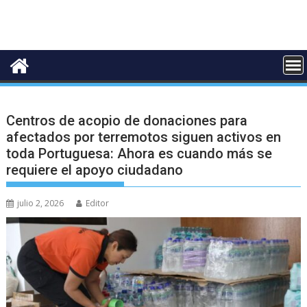
Centros de acopio de donaciones para
afectados por terremotos siguen activos en
toda Portuguesa: Ahora es cuando más se
requiere el apoyo ciudadano
julio 2, 2026
Editor