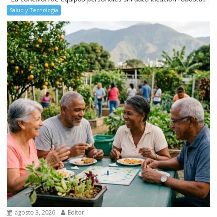
Salud y Tecnología
agosto 3, 2026
Editor