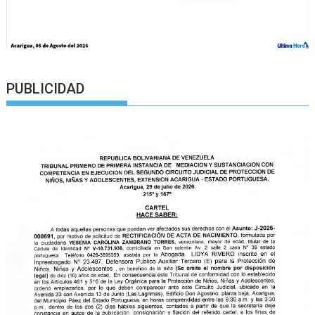
PUBLICIDAD