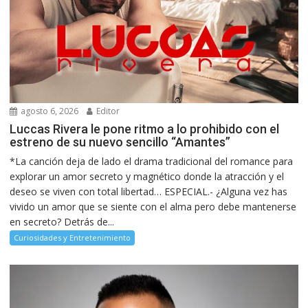
agosto 6, 2026
Editor
Luccas Rivera le pone ritmo a lo prohibido con el
estreno de su nuevo sencillo “Amantes”
*La canción deja de lado el drama tradicional del romance para
explorar un amor secreto y magnético donde la atracción y el
deseo se viven con total libertad… ESPECIAL.- ¿Alguna vez has
vivido un amor que se siente con el alma pero debe mantenerse
en secreto? Detrás de...
Curiosidades y Entretenimiento