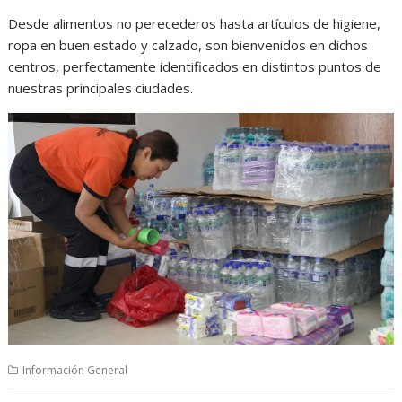
Desde alimentos no perecederos hasta artículos de higiene,
ropa en buen estado y calzado, son bienvenidos en dichos
centros, perfectamente identificados en distintos puntos de
nuestras principales ciudades.
Información General