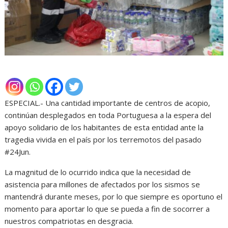
ESPECIAL.- Una cantidad importante de centros de acopio,
continúan desplegados en toda Portuguesa a la espera del
apoyo solidario de los habitantes de esta entidad ante la
tragedia vivida en el país por los terremotos del pasado
#24Jun.
La magnitud de lo ocurrido indica que la necesidad de
asistencia para millones de afectados por los sismos se
mantendrá durante meses, por lo que siempre es oportuno el
momento para aportar lo que se pueda a fin de socorrer a
nuestros compatriotas en desgracia.