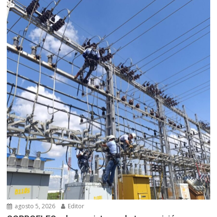
agosto 5, 2026
Editor