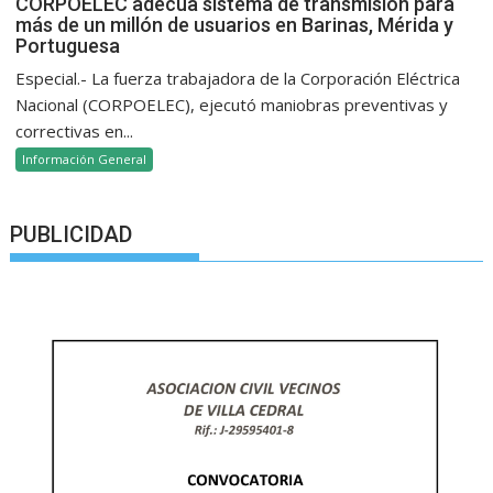
CORPOELEC adecua sistema de transmisión para
más de un millón de usuarios en Barinas, Mérida y
Portuguesa
Especial.- La fuerza trabajadora de la Corporación Eléctrica
Nacional (CORPOELEC), ejecutó maniobras preventivas y
correctivas en...
Información General
PUBLICIDAD