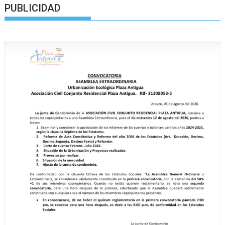
PUBLICIDAD