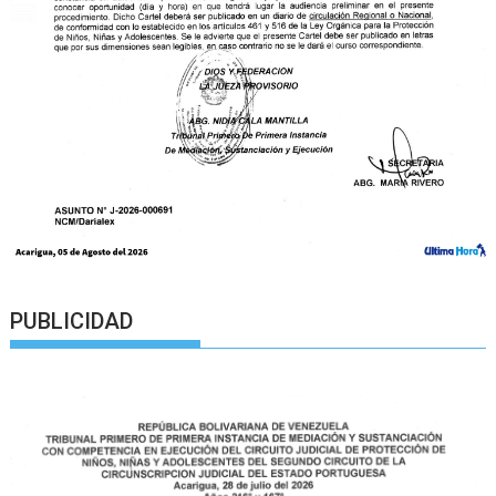
PUBLICIDAD