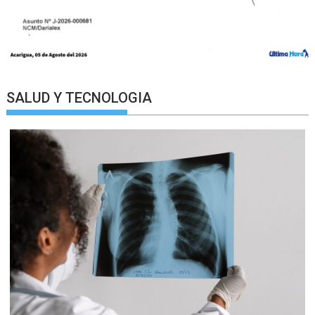
SALUD Y TECNOLOGIA