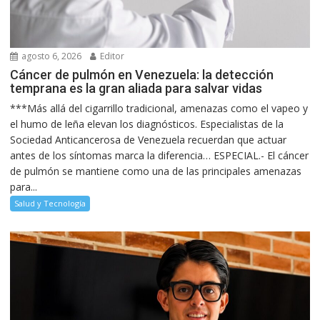
agosto 6, 2026
Editor
Cáncer de pulmón en Venezuela: la detección
temprana es la gran aliada para salvar vidas
***Más allá del cigarrillo tradicional, amenazas como el vapeo y
el humo de leña elevan los diagnósticos. Especialistas de la
Sociedad Anticancerosa de Venezuela recuerdan que actuar
antes de los síntomas marca la diferencia… ESPECIAL.- El cáncer
de pulmón se mantiene como una de las principales amenazas
para...
Salud y Tecnología