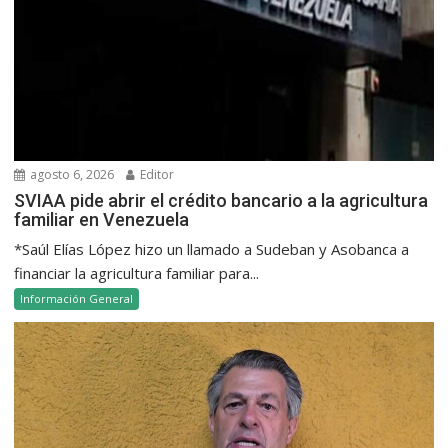
agosto 6, 2026
Editor
SVIAA pide abrir el crédito bancario a la agricultura
familiar en Venezuela
*Saúl Elías López hizo un llamado a Sudeban y Asobanca a
financiar la agricultura familiar para...
Información General