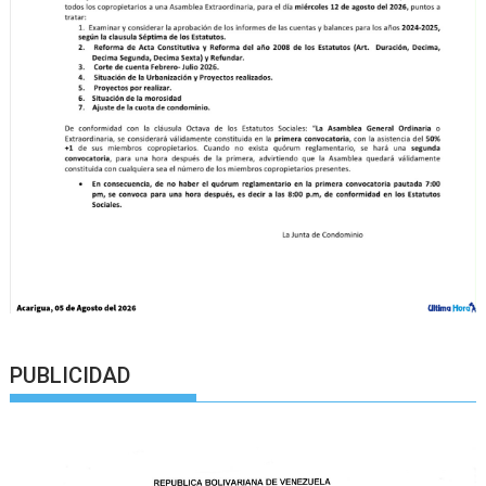
PUBLICIDAD