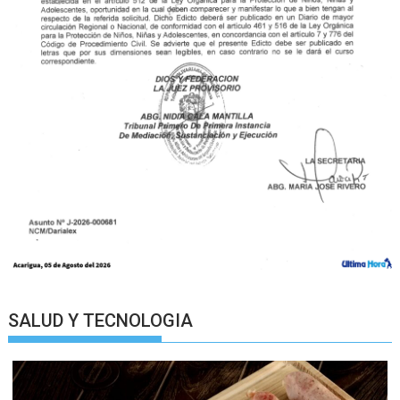
SALUD Y TECNOLOGIA