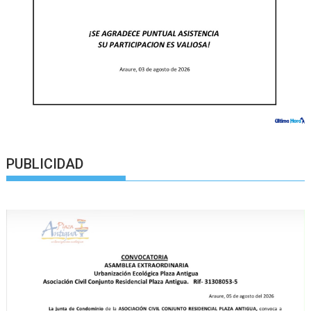
PUBLICIDAD