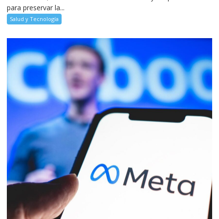
para preservar la...
Salud y Tecnología