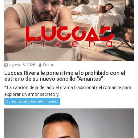
agosto 6, 2026
Editor
Luccas Rivera le pone ritmo a lo prohibido con el
estreno de su nuevo sencillo “Amantes”
*La canción deja de lado el drama tradicional del romance para
explorar un amor secreto y...
Curiosidades y Entretenimiento