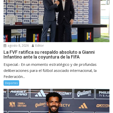
agosto 8, 2026
Editor
La FVF ratifica su respaldo absoluto a Gianni
Infantino ante la coyuntura de la FIFA
Especial.- En un momento estratégico y de profundas
deliberaciones para el fútbol asociado internacional, la
Federación...
Deportes