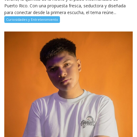
Puerto Rico. Con una propuesta fresca, seductora y diseñada
para conectar desde la primera escucha, el tema reúne...
Curiosidades y Entretenimiento