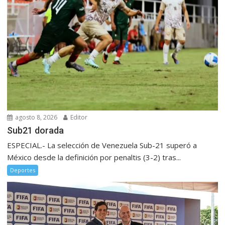
agosto 8, 2026
Editor
Sub21 dorada
ESPECIAL.- La selección de Venezuela Sub-21 superó a
México desde la definición por penaltis (3-2) tras...
Deportes