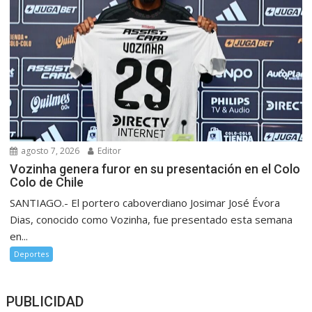
agosto 7, 2026
Editor
Vozinha genera furor en su presentación en el Colo
Colo de Chile
SANTIAGO.- El portero caboverdiano Josimar José Évora
Dias, conocido como Vozinha, fue presentado esta semana
en...
Deportes
PUBLICIDAD