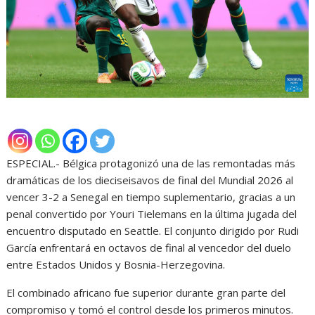
ESPECIAL.- Bélgica protagonizó una de las remontadas más
dramáticas de los dieciseisavos de final del Mundial 2026 al
vencer 3-2 a Senegal en tiempo suplementario, gracias a un
penal convertido por Youri Tielemans en la última jugada del
encuentro disputado en Seattle. El conjunto dirigido por Rudi
García enfrentará en octavos de final al vencedor del duelo
entre Estados Unidos y Bosnia-Herzegovina.
El combinado africano fue superior durante gran parte del
compromiso y tomó el control desde los primeros minutos.