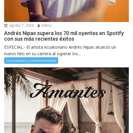
agosto 7, 2026
Editor
Andrés Nipas supera los 70 mil oyentes en Spotify
con sus más recientes éxitos
ESPECIAL.- El artista ecuatoriano Andrés Nipas alcanzó un
nuevo hito en su carrera al superar los...
Curiosidades y Entretenimiento