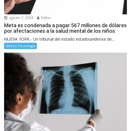
agosto 7, 2026
Editor
Meta es condenada a pagar 567 millones de dólares
por afectaciones a la salud mental de los niños
NUEVA YORK.- Un tribunal del estado estadounidense de...
Salud y Tecnología