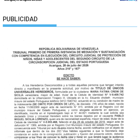
PUBLICIDAD