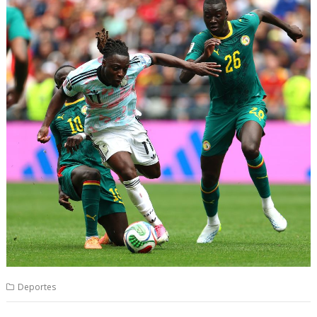
Deportes