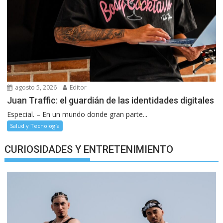
agosto 5, 2026
Editor
Juan Traffic: el guardián de las identidades digitales
Especial. – En un mundo donde gran parte...
Salud y Tecnología
CURIOSIDADES Y ENTRETENIMIENTO