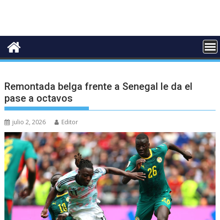
Remontada belga frente a Senegal le da el
pase a octavos
julio 2, 2026
Editor