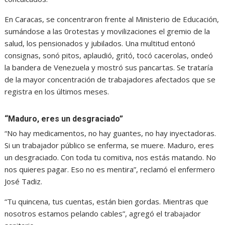
En Caracas, se concentraron frente al Ministerio de Educación,
sumándose a las 0rotestas y movilizaciones el gremio de la
salud, los pensionados y jubilados. Una multitud entonó
consignas, sonó pitos, aplaudió, gritó, tocó cacerolas, ondeó
la bandera de Venezuela y mostró sus pancartas. Se trataría
de la mayor concentración de trabajadores afectados que se
registra en los últimos meses.
“Maduro, eres un desgraciado”
“No hay medicamentos, no hay guantes, no hay inyectadoras.
Si un trabajador público se enferma, se muere. Maduro, eres
un desgraciado. Con toda tu comitiva, nos estás matando. No
nos quieres pagar. Eso no es mentira”, reclamó el enfermero
José Tadiz.
“Tu quincena, tus cuentas, están bien gordas. Mientras que
nosotros estamos pelando cables”, agregó el trabajador