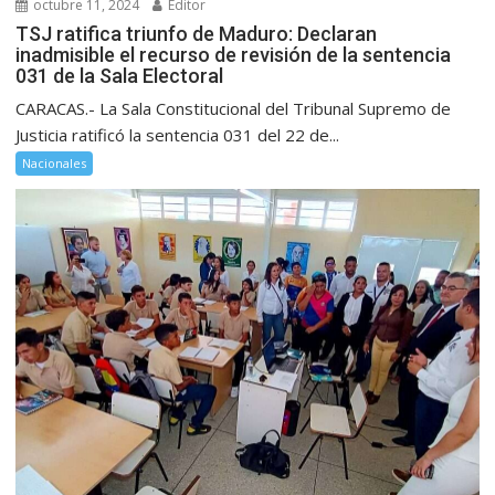
octubre 11, 2024
Editor
TSJ ratifica triunfo de Maduro: Declaran
inadmisible el recurso de revisión de la sentencia
031 de la Sala Electoral
CARACAS.- La Sala Constitucional del Tribunal Supremo de
Justicia ratificó la sentencia 031 del 22 de...
Nacionales