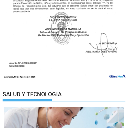
SALUD Y TECNOLOGIA