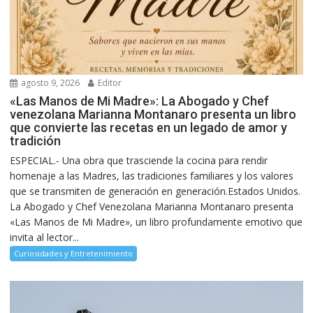
agosto 9, 2026
Editor
«Las Manos de Mi Madre»: La Abogado y Chef
venezolana Marianna Montanaro presenta un libro
que convierte las recetas en un legado de amor y
tradición
ESPECIAL.- Una obra que trasciende la cocina para rendir
homenaje a las Madres, las tradiciones familiares y los valores
que se transmiten de generación en generación.Estados Unidos.
La Abogado y Chef Venezolana Marianna Montanaro presenta
«Las Manos de Mi Madre», un libro profundamente emotivo que
invita al lector...
Curiosidades y Entretenimiento