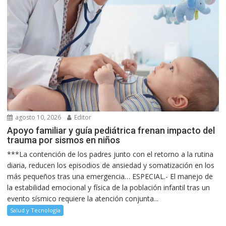
agosto 10, 2026
Editor
Apoyo familiar y guía pediátrica frenan impacto del
trauma por sismos en niños
***La contención de los padres junto con el retorno a la rutina
diaria, reducen los episodios de ansiedad y somatización en los
más pequeños tras una emergencia… ESPECIAL.- El manejo de
la estabilidad emocional y física de la población infantil tras un
evento sísmico requiere la atención conjunta...
Salud y Tecnología