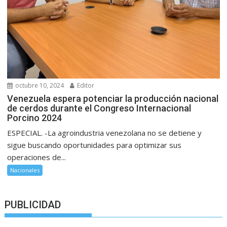
octubre 10, 2024
Editor
Venezuela espera potenciar la producción nacional
de cerdos durante el Congreso Internacional
Porcino 2024
ESPECIAL. -La agroindustria venezolana no se detiene y
sigue buscando oportunidades para optimizar sus
operaciones de...
Nacionales
PUBLICIDAD