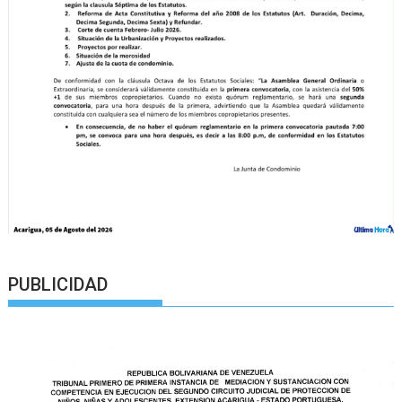
PUBLICIDAD