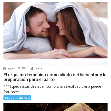
agosto 9, 2026
Editor
El orgasmo femenino como aliado del bienestar y la
preparación para el parto
***Especialistas destacan cómo una sexualidad plena puede
fortalecer...
Salud y Tecnología