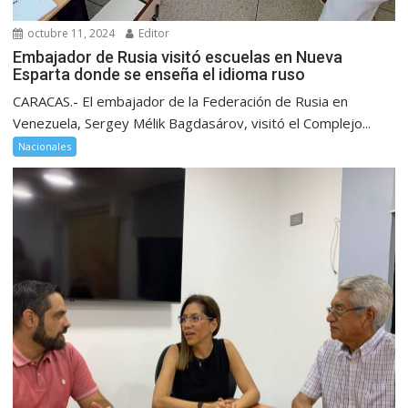
octubre 11, 2024
Editor
Embajador de Rusia visitó escuelas en Nueva
Esparta donde se enseña el idioma ruso
CARACAS.- El embajador de la Federación de Rusia en
Venezuela, Sergey Mélik Bagdasárov, visitó el Complejo...
Nacionales