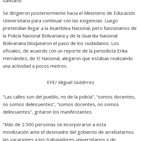
sanitario.
Se dirigieron posteriormente hacia el Ministerio de Educación
Universitaria para continuar con las exigencias. Luego
pretendían llegar a la Asamblea Nacional, pero funcionarios de
la Policía Nacional Bolivariana y de la Guardia Nacional
Bolivariana bloquearon el paso de los ciudadanos. Los
oficiales, de acuerdo con un reporte de la periodista Erika
Hernández, de El Nacional, alegaron que estaban realizando
una actividad a pocos metros.
EFE/ Miguel Gutiérrez
“Las calles son del pueblo, no de la policía”, “somos docentes,
no somos delincuentes”, “somos docentes, no somos
delincuentes”, gritaron los manifestantes.
“Más de 2.500 personas se incorporaron a esta
movilización ante el desmadre del gobierno de arrebatarnos
las vacaciones a los trabajadores universitarios y de