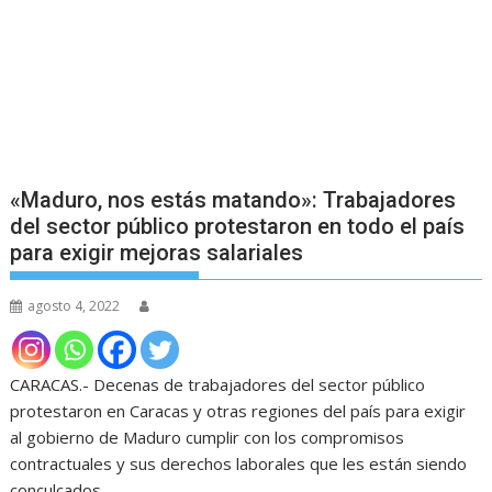
«Maduro, nos estás matando»: Trabajadores
del sector público protestaron en todo el país
para exigir mejoras salariales
agosto 4, 2022
CARACAS.- Decenas de trabajadores del sector público
protestaron en Caracas y otras regiones del país para exigir
al gobierno de Maduro cumplir con los compromisos
contractuales y sus derechos laborales que les están siendo
conculcados.