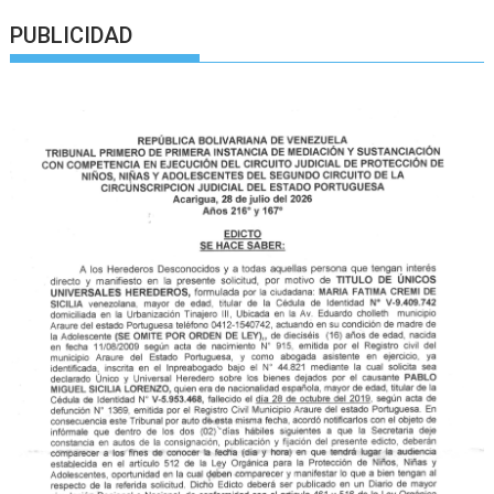
PUBLICIDAD