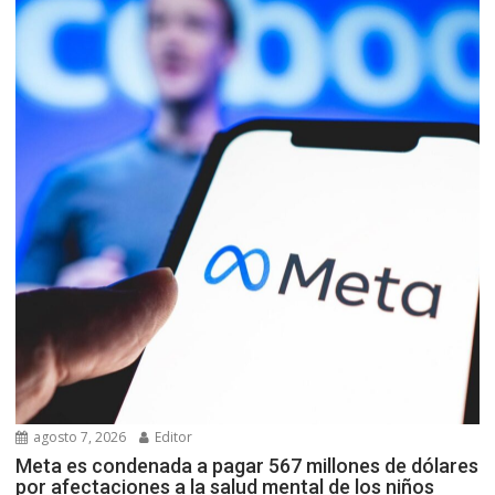
agosto 7, 2026
Editor
Meta es condenada a pagar 567 millones de dólares
por afectaciones a la salud mental de los niños