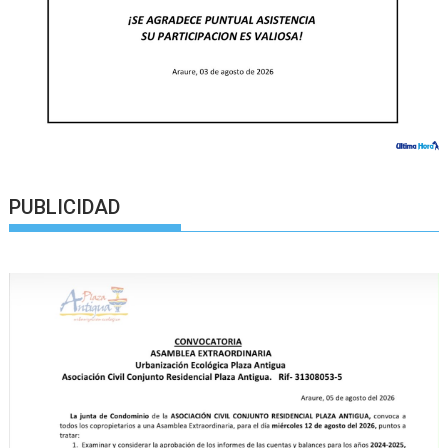
PUBLICIDAD