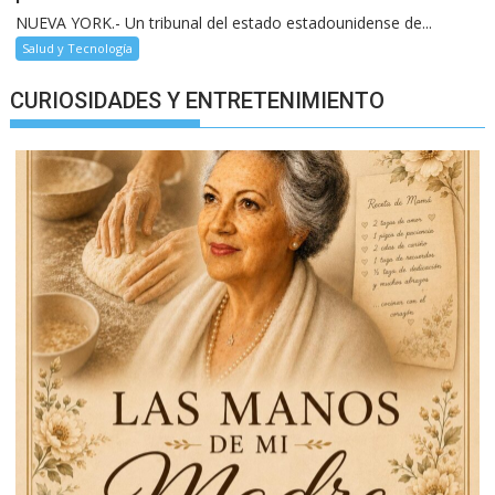
NUEVA YORK.- Un tribunal del estado estadounidense de...
Salud y Tecnología
CURIOSIDADES Y ENTRETENIMIENTO