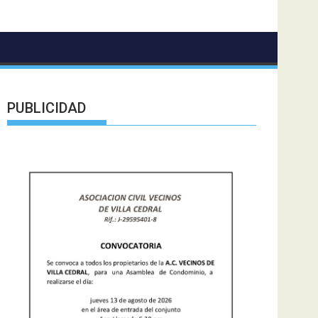
PUBLICIDAD