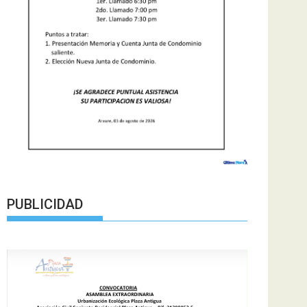
PUBLICIDAD