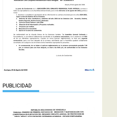
PUBLICIDAD