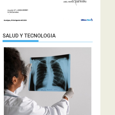
SALUD Y TECNOLOGIA