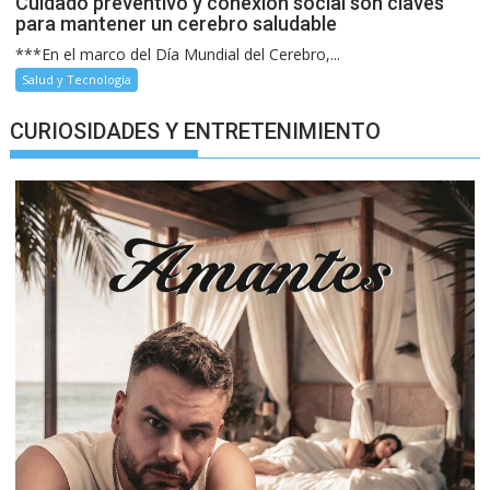
Cuidado preventivo y conexión social son claves
para mantener un cerebro saludable
***En el marco del Día Mundial del Cerebro,...
Salud y Tecnología
CURIOSIDADES Y ENTRETENIMIENTO