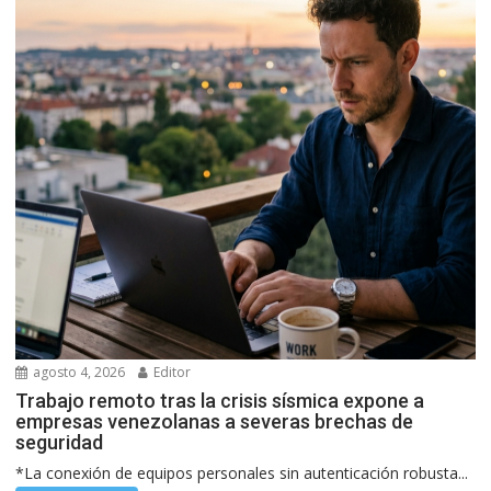
agosto 4, 2026
Editor
Trabajo remoto tras la crisis sísmica expone a
empresas venezolanas a severas brechas de
seguridad
*La conexión de equipos personales sin autenticación robusta...