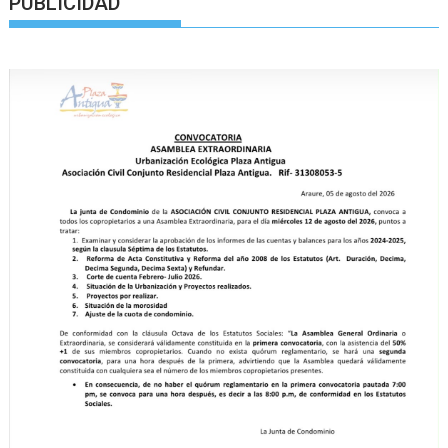
PUBLICIDAD