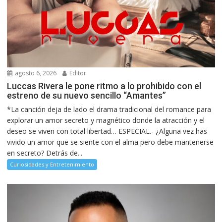
agosto 6, 2026
Editor
Luccas Rivera le pone ritmo a lo prohibido con el
estreno de su nuevo sencillo “Amantes”
*La canción deja de lado el drama tradicional del romance para
explorar un amor secreto y magnético donde la atracción y el
deseo se viven con total libertad… ESPECIAL.- ¿Alguna vez has
vivido un amor que se siente con el alma pero debe mantenerse
en secreto? Detrás de...
Curiosidades y Entretenimiento