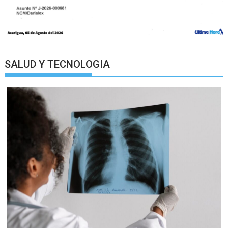
SALUD Y TECNOLOGIA