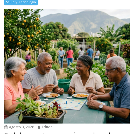
Salud y Tecnología
agosto 3, 2026
Editor