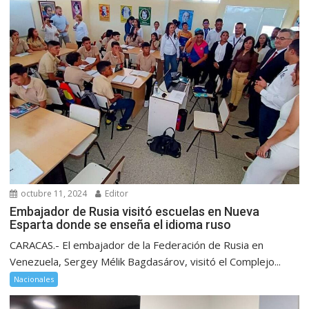
octubre 11, 2024
Editor
Embajador de Rusia visitó escuelas en Nueva
Esparta donde se enseña el idioma ruso
CARACAS.- El embajador de la Federación de Rusia en
Venezuela, Sergey Mélik Bagdasárov, visitó el Complejo...
Nacionales