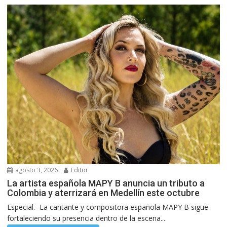
agosto 3, 2026
Editor
La artista española MAPY B anuncia un tributo a
Colombia y aterrizará en Medellín este octubre
Especial.- La cantante y compositora española MAPY B sigue
fortaleciendo su presencia dentro de la escena...