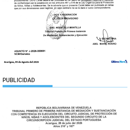
PUBLICIDAD