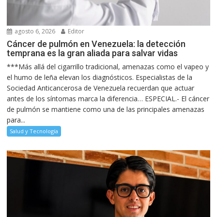
agosto 6, 2026
Editor
Cáncer de pulmón en Venezuela: la detección
temprana es la gran aliada para salvar vidas
***Más allá del cigarrillo tradicional, amenazas como el vapeo y
el humo de leña elevan los diagnósticos. Especialistas de la
Sociedad Anticancerosa de Venezuela recuerdan que actuar
antes de los síntomas marca la diferencia… ESPECIAL.- El cáncer
de pulmón se mantiene como una de las principales amenazas
para...
Salud y Tecnología