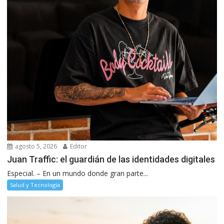
agosto 5, 2026
Editor
Juan Traffic: el guardián de las identidades digitales
Especial. – En un mundo donde gran parte...
Salud y Tecnología