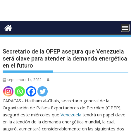
Secretario de la OPEP asegura que Venezuela
será clave para atender la demanda energética
en el futuro
septiembre 14, 2022
CARACAS.- Haitham al-Ghais, secretario general de la
Organización de Países Exportadores de Petróleo (OPEP),
aseguró este miércoles que
Venezuela
tendrá un papel clave
en la atención de la demanda energética mundial, la cual,
auguró, aumentará considerablemente en las siguientes dos