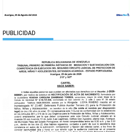
PUBLICIDAD