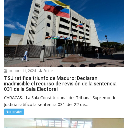
octubre 11, 2024
Editor
TSJ ratifica triunfo de Maduro: Declaran
inadmisible el recurso de revisión de la sentencia
031 de la Sala Electoral
CARACAS.- La Sala Constitucional del Tribunal Supremo de
Justicia ratificó la sentencia 031 del 22 de...
Nacionales