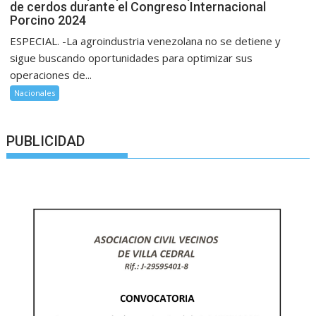
de cerdos durante el Congreso Internacional
Porcino 2024
ESPECIAL. -La agroindustria venezolana no se detiene y
sigue buscando oportunidades para optimizar sus
operaciones de...
Nacionales
PUBLICIDAD