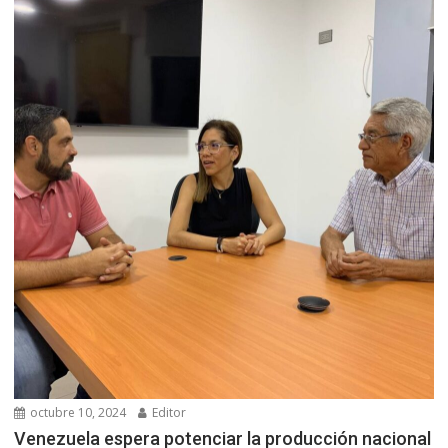
octubre 10, 2024
Editor
Venezuela espera potenciar la producción nacional