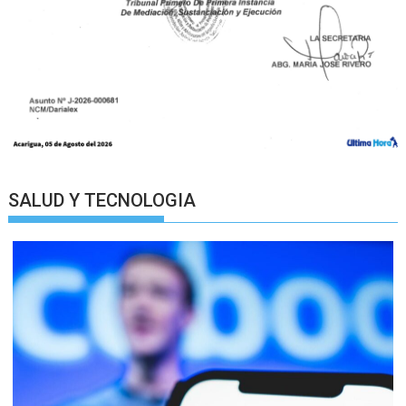
SALUD Y TECNOLOGIA