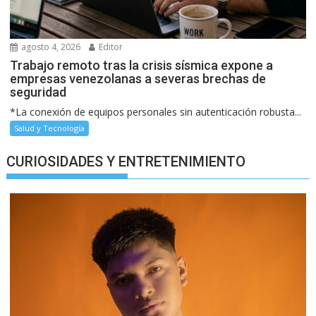
agosto 4, 2026
Editor
Trabajo remoto tras la crisis sísmica expone a
empresas venezolanas a severas brechas de
seguridad
*La conexión de equipos personales sin autenticación robusta...
Salud y Tecnología
CURIOSIDADES Y ENTRETENIMIENTO