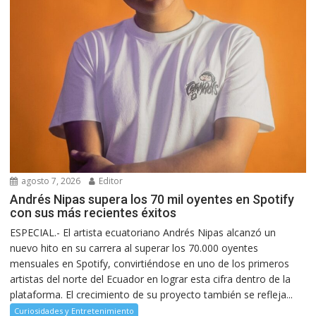
agosto 7, 2026
Editor
Andrés Nipas supera los 70 mil oyentes en Spotify
con sus más recientes éxitos
ESPECIAL.- El artista ecuatoriano Andrés Nipas alcanzó un
nuevo hito en su carrera al superar los 70.000 oyentes
mensuales en Spotify, convirtiéndose en uno de los primeros
artistas del norte del Ecuador en lograr esta cifra dentro de la
plataforma. El crecimiento de su proyecto también se refleja...
Curiosidades y Entretenimiento