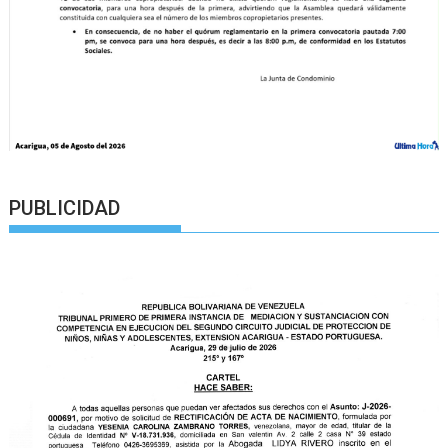
PUBLICIDAD