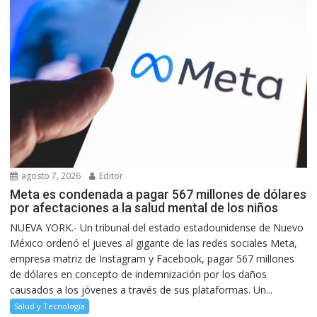
agosto 7, 2026
Editor
Meta es condenada a pagar 567 millones de dólares
por afectaciones a la salud mental de los niños
NUEVA YORK.- Un tribunal del estado estadounidense de Nuevo
México ordenó el jueves al gigante de las redes sociales Meta,
empresa matriz de Instagram y Facebook, pagar 567 millones
de dólares en concepto de indemnización por los daños
causados a los jóvenes a través de sus plataformas. Un...
Salud y Tecnología