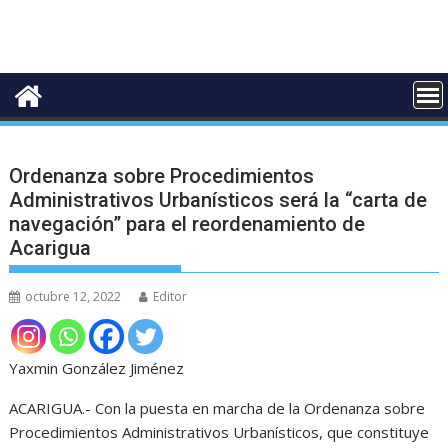
Ordenanza sobre Procedimientos
Administrativos Urbanísticos será la “carta de
navegación” para el reordenamiento de
Acarigua
octubre 12, 2022
Editor
Yaxmin González Jiménez
ACARIGUA.- Con la puesta en marcha de la Ordenanza sobre
Procedimientos Administrativos Urbanísticos, que constituye