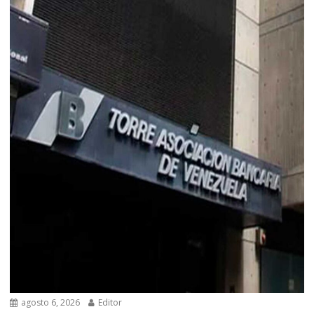
agosto 6, 2026
Editor