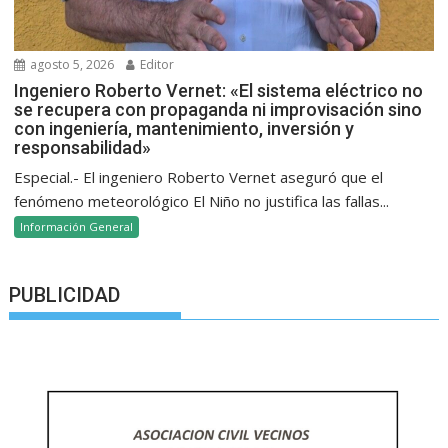
agosto 5, 2026
Editor
Ingeniero Roberto Vernet: «El sistema eléctrico no
se recupera con propaganda ni improvisación sino
con ingeniería, mantenimiento, inversión y
responsabilidad»
Especial.- El ingeniero Roberto Vernet aseguró que el
fenómeno meteorológico El Niño no justifica las fallas...
Información General
PUBLICIDAD