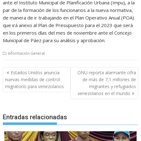
ante el Instituto Municipal de Planificación Urbana (Impu), a la
par de la formación de los funcionarios a la nueva normativa,
de manera de ir trabajando en el Plan Operativo Anual (POA)
que irá anexo al Plan de Presupuesto para el 2023 que será
en los primeros días del mes de noviembre ante el Concejo
Municipal de Páez para su análisis y aprobación.
Información General
Navegación
Estados Unidos anuncia
ONU reporta alarmante cifra
de
nuevas medidas de control
de más de 7,1 millones de
entradas
migratorio para venezolanos
migrantes y refugiados
venezolanos en el mundo
Entradas relacionadas