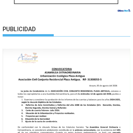
PUBLICIDAD