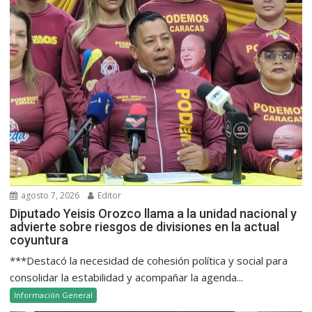
agosto 7, 2026
Editor
Diputado Yeisis Orozco llama a la unidad nacional y
advierte sobre riesgos de divisiones en la actual
coyuntura
***Destacó la necesidad de cohesión política y social para
consolidar la estabilidad y acompañar la agenda...
Información General