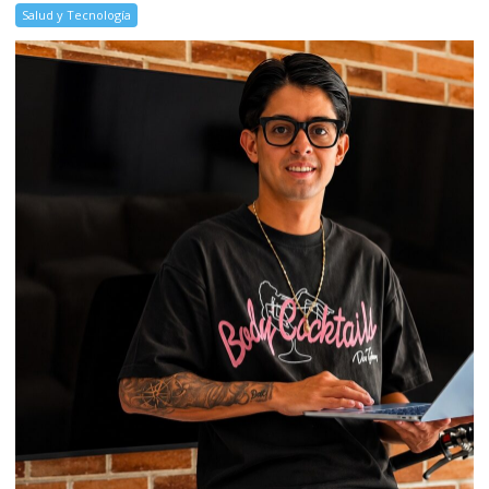
Salud y Tecnología