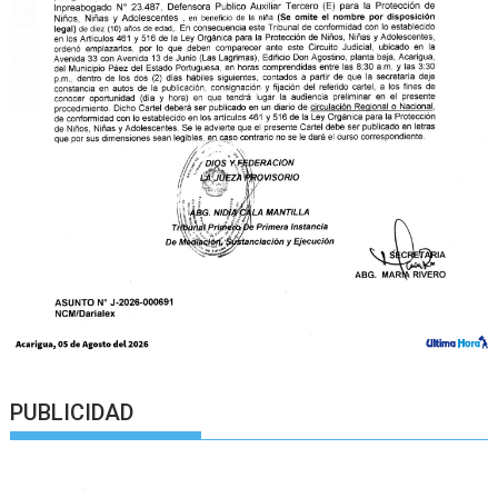
PUBLICIDAD