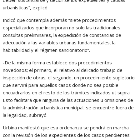
urbanísticas”, explicó.
Indicó que contempla además “siete procedimientos
especializados que incorporan no solo las tradicionales
consultas preliminares, la expedición de constancias de
adecuación a las variables urbanas fundamentales, la
habitabilidad y el régimen sancionatorio”.
-De la misma forma establece dos procedimientos
novedosos; el primero, el relativo al delicado trabajo de
inspección de obras; el segundo, un procedimiento supletorio
que servirá para aquellos casos donde no sea posible
encuadrarlos en el resto de los trámites indicados ut supra.
Esto facilitará que ninguna de las actuaciones u omisiones de
la administración urbanística municipal, se encuentre fuera de
la legalidad, subrayó.
Urbina manifestó que esa ordenanza se pondrá en marcha
con la revisión de los expedientes de los casos pendientes