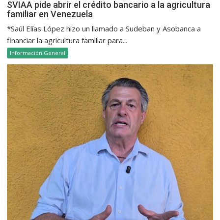
SVIAA pide abrir el crédito bancario a la agricultura
familiar en Venezuela
*Saúl Elías López hizo un llamado a Sudeban y Asobanca a
financiar la agricultura familiar para...
Información General