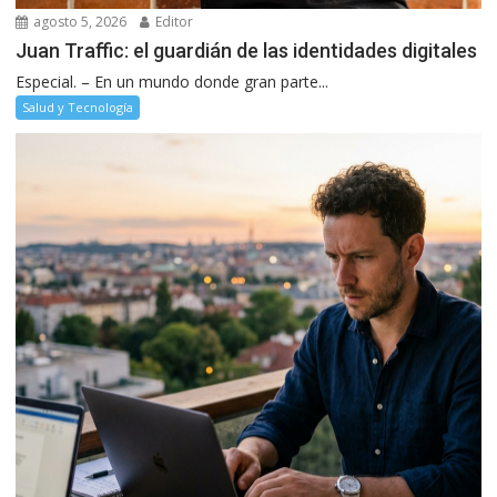
agosto 5, 2026
Editor
Juan Traffic: el guardián de las identidades digitales
Especial. – En un mundo donde gran parte...
Salud y Tecnología