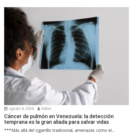
agosto 6, 2026
Editor
Cáncer de pulmón en Venezuela: la detección
temprana es la gran aliada para salvar vidas
***Más allá del cigarrillo tradicional, amenazas como el...