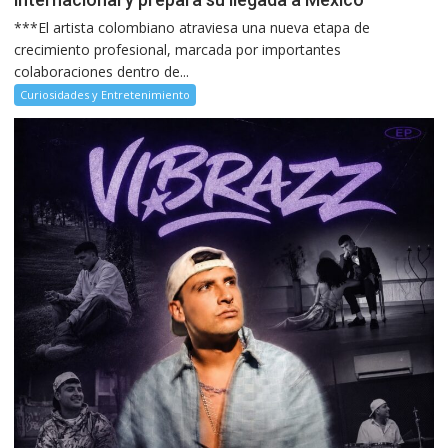
***El artista colombiano atraviesa una nueva etapa de
crecimiento profesional, marcada por importantes
colaboraciones dentro de...
Curiosidades y Entretenimiento