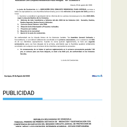
PUBLICIDAD