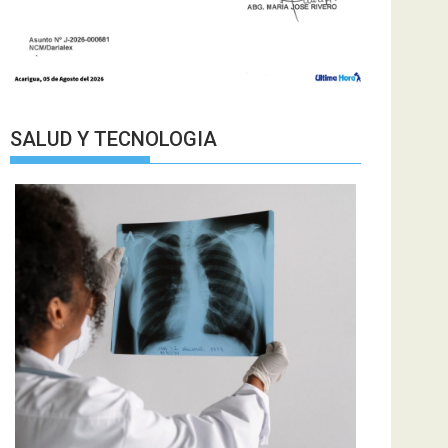
SALUD Y TECNOLOGIA