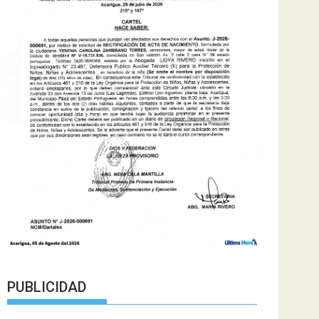
PUBLICIDAD