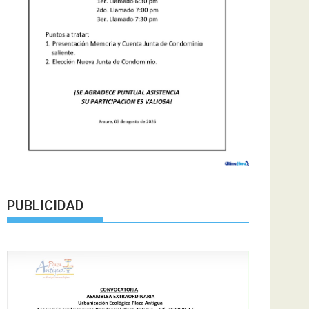
PUBLICIDAD