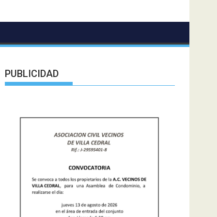
PUBLICIDAD