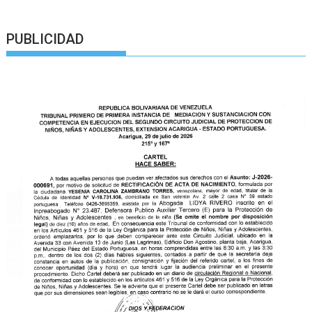
PUBLICIDAD