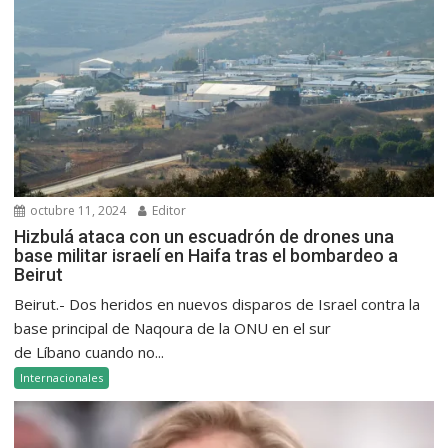
octubre 11, 2024
Editor
Hizbulá ataca con un escuadrón de drones una
base militar israelí en Haifa tras el bombardeo a
Beirut
Beirut.- Dos heridos en nuevos disparos de Israel contra la
base principal de Naqoura de la ONU en el sur
de Líbano cuando no...
Internacionales