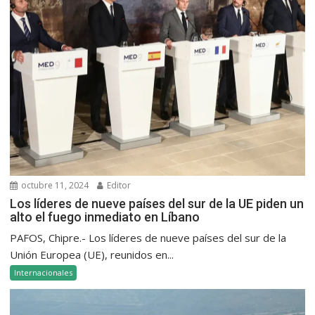
octubre 11, 2024
Editor
Los líderes de nueve países del sur de la UE piden un
alto el fuego inmediato en Líbano
PAFOS, Chipre.- Los líderes de nueve países del sur de la
Unión Europea (UE), reunidos en...
Internacionales