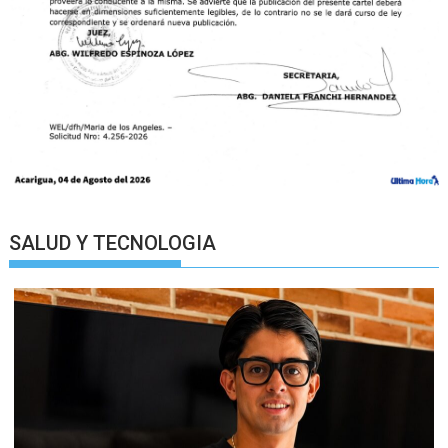
SALUD Y TECNOLOGIA