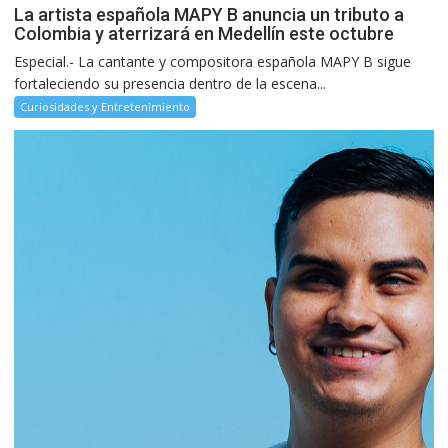
La artista española MAPY B anuncia un tributo a
Colombia y aterrizará en Medellín este octubre
Especial.- La cantante y compositora española MAPY B sigue
fortaleciendo su presencia dentro de la escena...
Curiosidades y Entretenimiento