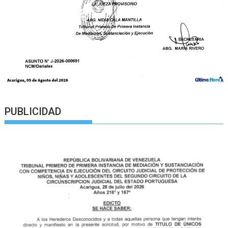
PUBLICIDAD