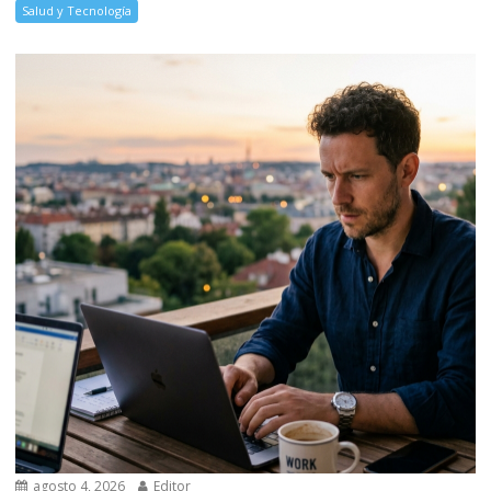
Salud y Tecnología
agosto 4, 2026
Editor