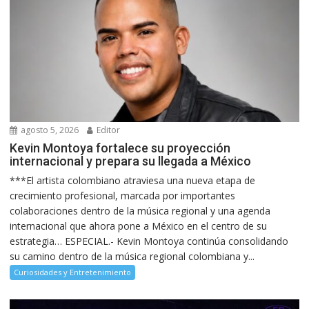
agosto 5, 2026
Editor
Kevin Montoya fortalece su proyección
internacional y prepara su llegada a México
***El artista colombiano atraviesa una nueva etapa de
crecimiento profesional, marcada por importantes
colaboraciones dentro de la música regional y una agenda
internacional que ahora pone a México en el centro de su
estrategia… ESPECIAL.- Kevin Montoya continúa consolidando
su camino dentro de la música regional colombiana y...
Curiosidades y Entretenimiento