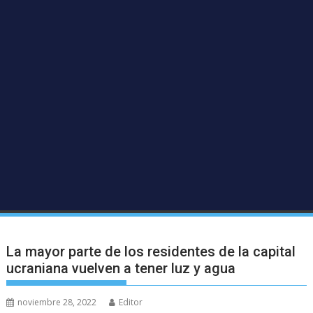
La mayor parte de los residentes de la capital
ucraniana vuelven a tener luz y agua
noviembre 28, 2022
Editor