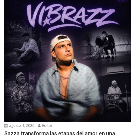
agosto 4, 2026
Editor
Sazza transforma las etapas del amor en una