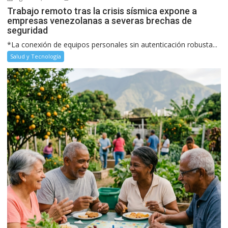
Trabajo remoto tras la crisis sísmica expone a
empresas venezolanas a severas brechas de
seguridad
*La conexión de equipos personales sin autenticación robusta...
Salud y Tecnología