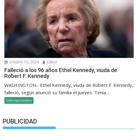
octubre 10, 2024
Editor
Falleció a los 96 años Ethel Kennedy, viuda de
Robert F. Kennedy
WASHINGTON.- Ethel Kennedy, viuda de Robert F. Kennedy,
falleció, según anunció su familia el jueves. Tenía...
Internacionales
PUBLICIDAD