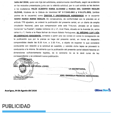
PUBLICIDAD