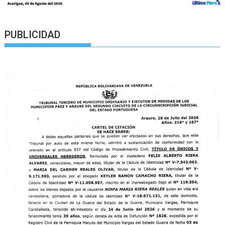
PUBLICIDAD