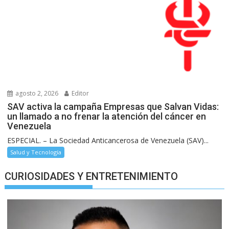
agosto 2, 2026
Editor
SAV activa la campaña Empresas que Salvan Vidas:
un llamado a no frenar la atención del cáncer en
Venezuela
ESPECIAL. – La Sociedad Anticancerosa de Venezuela (SAV)...
Salud y Tecnología
CURIOSIDADES Y ENTRETENIMIENTO