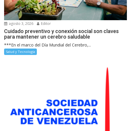
agosto 3, 2026
Editor
Cuidado preventivo y conexión social son claves
para mantener un cerebro saludable
***En el marco del Día Mundial del Cerebro,...
Salud y Tecnología