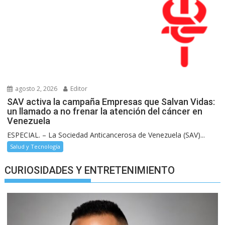
agosto 2, 2026
Editor
SAV activa la campaña Empresas que Salvan Vidas:
un llamado a no frenar la atención del cáncer en
Venezuela
ESPECIAL. – La Sociedad Anticancerosa de Venezuela (SAV)...
Salud y Tecnología
CURIOSIDADES Y ENTRETENIMIENTO