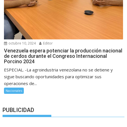
octubre 10, 2024
Editor
Venezuela espera potenciar la producción nacional
de cerdos durante el Congreso Internacional
Porcino 2024
ESPECIAL. -La agroindustria venezolana no se detiene y
sigue buscando oportunidades para optimizar sus
operaciones de...
Nacionales
PUBLICIDAD