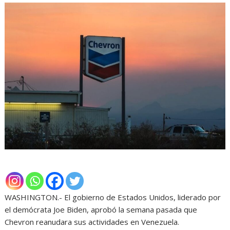
WASHINGTON.- El gobierno de Estados Unidos, liderado por
el demócrata Joe Biden, aprobó la semana pasada que
Chevron reanudara sus actividades en Venezuela.