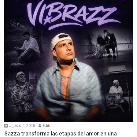
agosto 4, 2026
Editor
Sazza transforma las etapas del amor en una