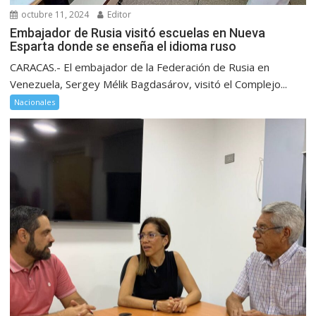
octubre 11, 2024
Editor
Embajador de Rusia visitó escuelas en Nueva
Esparta donde se enseña el idioma ruso
CARACAS.- El embajador de la Federación de Rusia en
Venezuela, Sergey Mélik Bagdasárov, visitó el Complejo...
Nacionales