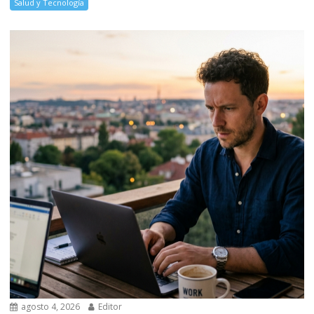
Salud y Tecnología
agosto 4, 2026
Editor