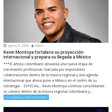
agosto 5, 2026
Editor
Kevin Montoya fortalece su proyección
internacional y prepara su llegada a México
***El artista colombiano atraviesa una nueva etapa de
crecimiento profesional, marcada por importantes
colaboraciones dentro de la música regional y una agenda
internacional que ahora pone a México en el centro de su
estrategia… ESPECIAL.- Kevin Montoya continúa consolidando
su camino dentro de la música regional colombiana y...
Curiosidades y Entretenimiento