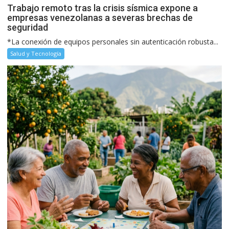
Trabajo remoto tras la crisis sísmica expone a
empresas venezolanas a severas brechas de
seguridad
*La conexión de equipos personales sin autenticación robusta...
Salud y Tecnología