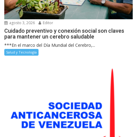
agosto 3, 2026
Editor
Cuidado preventivo y conexión social son claves
para mantener un cerebro saludable
***En el marco del Día Mundial del Cerebro,...
Salud y Tecnología