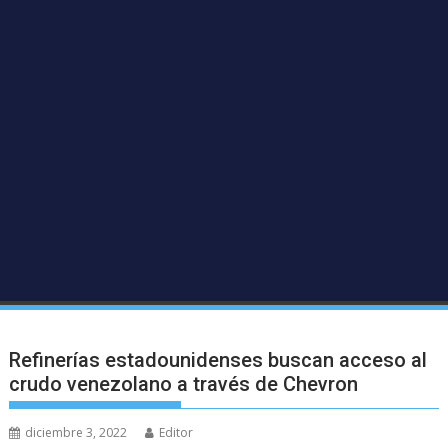
Refinerías estadounidenses buscan acceso al
crudo venezolano a través de Chevron
diciembre 3, 2022
Editor