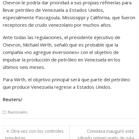
Chevron le podría dar prioridad a sus propias refinerías para
llevar petróleo de Venezuela a Estados Unidos,
especialmente Pascagoula, Mississippi y California, que fueron
receptores de crudo venezolano por muchos años.
Ante todas las regulaciones, el presidente ejecutivo de
Chevron, Michael Wirth, señaló que es probable que la
compañía «no agregue inversiones» con el objetivo de
impulsar la producción de petróleo en Venezuela en los
últimos seis meses.
Para Wirth, el objetivo principal será que parte del petróleo
que produce Venezuela regrese a Estados Unidos.
Reuters/
Nacionales
Navegación
Otra vez con los controles
Conviasa inauguró este
de
populistas
sábado primer vuelo de ruta