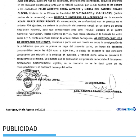
PUBLICIDAD