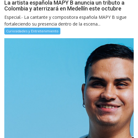
La artista española MAPY B anuncia un tributo a
Colombia y aterrizará en Medellín este octubre
Especial.- La cantante y compositora española MAPY B sigue
fortaleciendo su presencia dentro de la escena...
Curiosidades y Entretenimiento