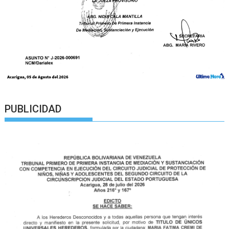
PUBLICIDAD