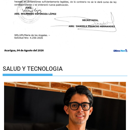
SALUD Y TECNOLOGIA