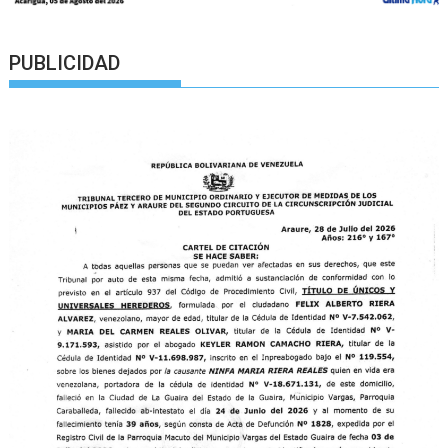
PUBLICIDAD