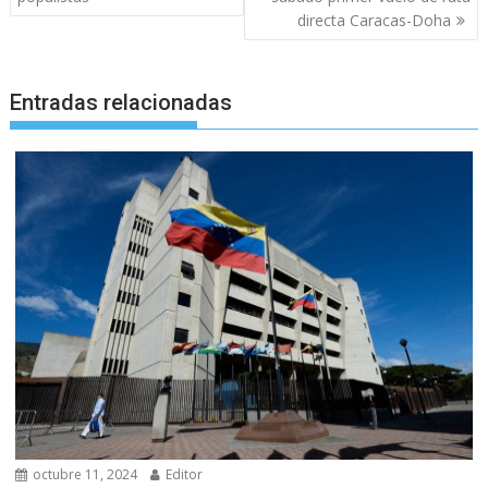
entradas
directa Caracas-Doha
Entradas relacionadas
octubre 11, 2024
Editor