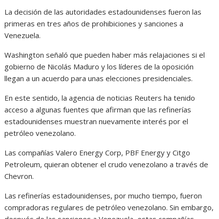
La decisión de las autoridades estadounidenses fueron las
primeras en tres años de prohibiciones y sanciones a
Venezuela.
Washington señaló que pueden haber más relajaciones si el
gobierno de Nicolás Maduro y los líderes de la oposición
llegan a un acuerdo para unas elecciones presidenciales.
En este sentido, la agencia de noticias Reuters ha tenido
acceso a algunas fuentes que afirman que las refinerías
estadounidenses muestran nuevamente interés por el
petróleo venezolano.
Las compañías Valero Energy Corp, PBF Energy y Citgo
Petroleum, quieran obtener el crudo venezolano a través de
Chevron.
Las refinerías estadounidenses, por mucho tiempo, fueron
compradoras regulares de petróleo venezolano. Sin embargo,
después de las sanciones a Venezuela, estas compañías