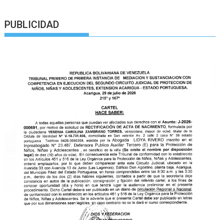
PUBLICIDAD