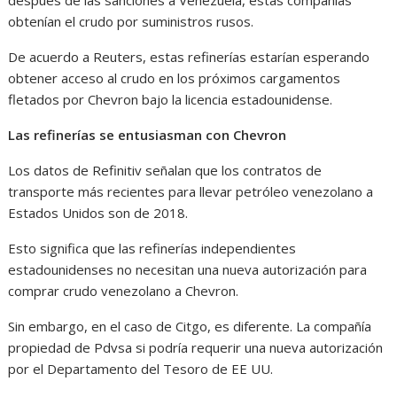
obtenían el crudo por suministros rusos.
De acuerdo a Reuters, estas refinerías estarían esperando
obtener acceso al crudo en los próximos cargamentos
fletados por Chevron bajo la licencia estadounidense.
Las refinerías se entusiasman con Chevron
Los datos de Refinitiv señalan que los contratos de
transporte más recientes para llevar petróleo venezolano a
Estados Unidos son de 2018.
Esto significa que las refinerías independientes
estadounidenses no necesitan una nueva autorización para
comprar crudo venezolano a Chevron.
Sin embargo, en el caso de Citgo, es diferente. La compañía
propiedad de Pdvsa si podría requerir una nueva autorización
por el Departamento del Tesoro de EE UU.