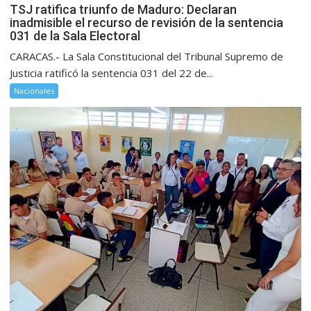
TSJ ratifica triunfo de Maduro: Declaran
inadmisible el recurso de revisión de la sentencia
031 de la Sala Electoral
CARACAS.- La Sala Constitucional del Tribunal Supremo de
Justicia ratificó la sentencia 031 del 22 de...
Nacionales