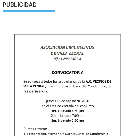
PUBLICIDAD