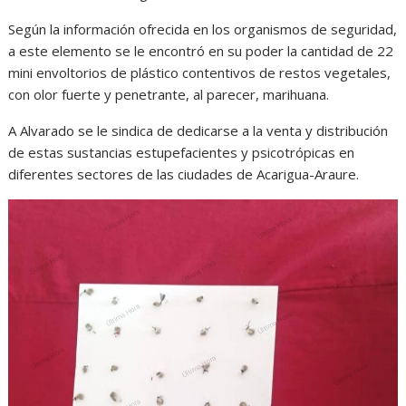
Según la información ofrecida en los organismos de seguridad,
a este elemento se le encontró en su poder la cantidad de 22
mini envoltorios de plástico contentivos de restos vegetales,
con olor fuerte y penetrante, al parecer, marihuana.
A Alvarado se le sindica de dedicarse a la venta y distribución
de estas sustancias estupefacientes y psicotrópicas en
diferentes sectores de las ciudades de Acarigua-Araure.