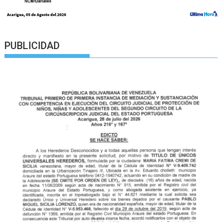
PUBLICIDAD