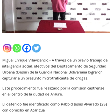
Miguel Enrique Villavicencio.- A través de un previo trabajo de
inteligencia social, efectivos del Destacamento de Seguridad
Urbana (Desur) de la Guardia Nacional Bolivariana lograron
capturar a un presunto microtraficante de drogas.
Este procedimiento fue realizado por la comisión castrense
en el centro de la ciudad de Araure.
El detenido fue identificado como Rabbid Jesús Alvarado (28)
con domicilio en Acarigua.