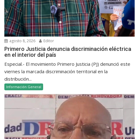
agosto 8, 2026
Editor
Primero Justicia denuncia discriminación eléctrica
en el interior del país
Especial.- El movimiento Primero Justicia (PJ) denunció este
viernes la marcada discriminación territorial en la
distribución...
Información General