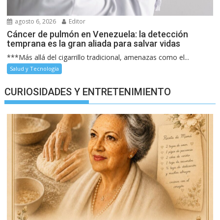
agosto 6, 2026
Editor
Cáncer de pulmón en Venezuela: la detección
temprana es la gran aliada para salvar vidas
***Más allá del cigarrillo tradicional, amenazas como el...
Salud y Tecnología
CURIOSIDADES Y ENTRETENIMIENTO