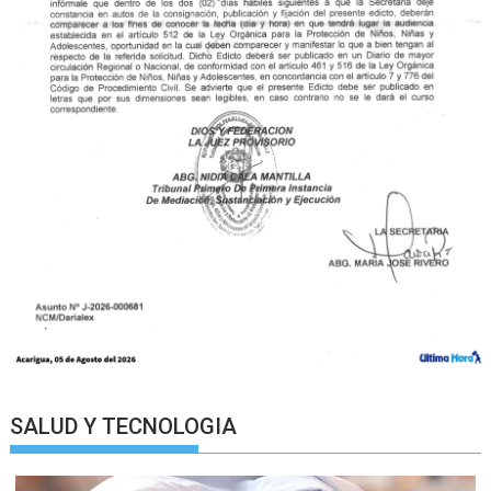
SALUD Y TECNOLOGIA