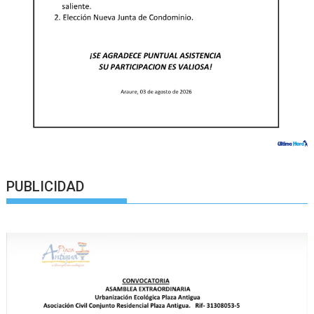
PUBLICIDAD