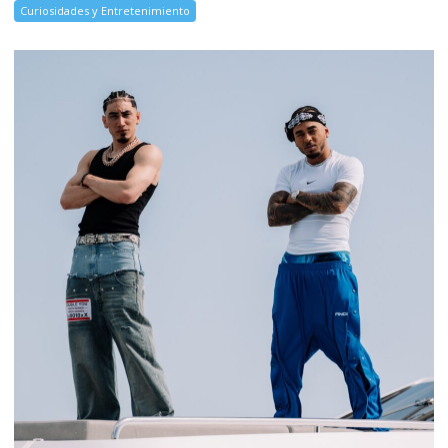
Curiosidades y Entretenimiento