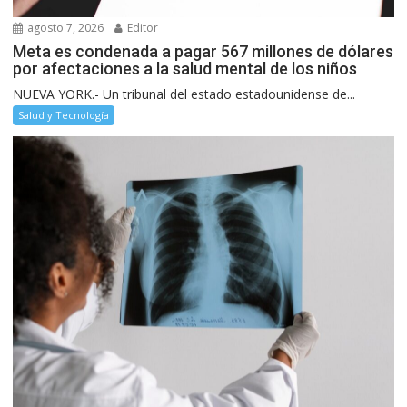
agosto 7, 2026
Editor
Meta es condenada a pagar 567 millones de dólares
por afectaciones a la salud mental de los niños
NUEVA YORK.- Un tribunal del estado estadounidense de...
Salud y Tecnología