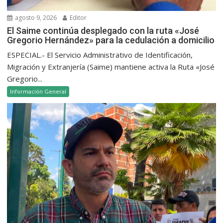
agosto 9, 2026
Editor
El Saime continúa desplegado con la ruta «José
Gregorio Hernández» para la cedulación a domicilio
ESPECIAL.- El Servicio Administrativo de Identificación,
Migración y Extranjería (Saime) mantiene activa la Ruta «José
Gregorio...
Información General