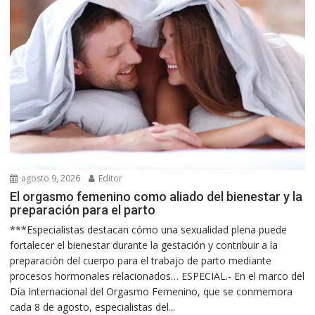
agosto 9, 2026
Editor
El orgasmo femenino como aliado del bienestar y la
preparación para el parto
***Especialistas destacan cómo una sexualidad plena puede
fortalecer el bienestar durante la gestación y contribuir a la
preparación del cuerpo para el trabajo de parto mediante
procesos hormonales relacionados… ESPECIAL.- En el marco del
Día Internacional del Orgasmo Femenino, que se conmemora
cada 8 de agosto, especialistas del...