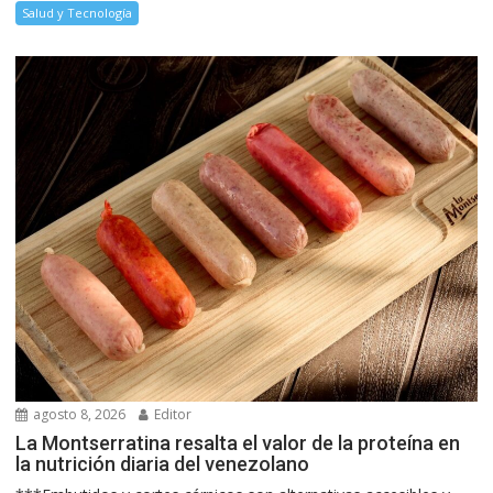
Salud y Tecnología
agosto 8, 2026
Editor
La Montserratina resalta el valor de la proteína en
la nutrición diaria del venezolano