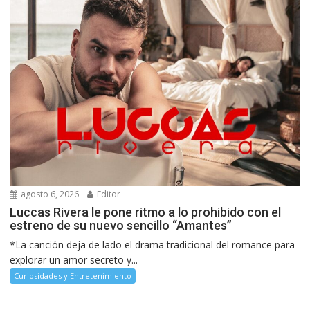
agosto 6, 2026
Editor
Luccas Rivera le pone ritmo a lo prohibido con el
estreno de su nuevo sencillo “Amantes”
*La canción deja de lado el drama tradicional del romance para
explorar un amor secreto y...
Curiosidades y Entretenimiento