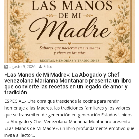
agosto 9, 2026
Editor
«Las Manos de Mi Madre»: La Abogado y Chef
venezolana Marianna Montanaro presenta un libro
que convierte las recetas en un legado de amor y
tradición
ESPECIAL.- Una obra que trasciende la cocina para rendir
homenaje a las Madres, las tradiciones familiares y los valores
que se transmiten de generación en generación.Estados Unidos.
La Abogado y Chef Venezolana Marianna Montanaro presenta
«Las Manos de Mi Madre», un libro profundamente emotivo que
invita al lector...