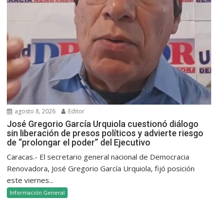
agosto 8, 2026
Editor
José Gregorio García Urquiola cuestionó diálogo
sin liberación de presos políticos y advierte riesgo
de “prolongar el poder” del Ejecutivo
Caracas.- El secretario general nacional de Democracia
Renovadora, José Gregorio García Urquiola, fijó posición
este viernes...
Información General