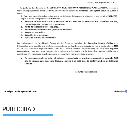
PUBLICIDAD