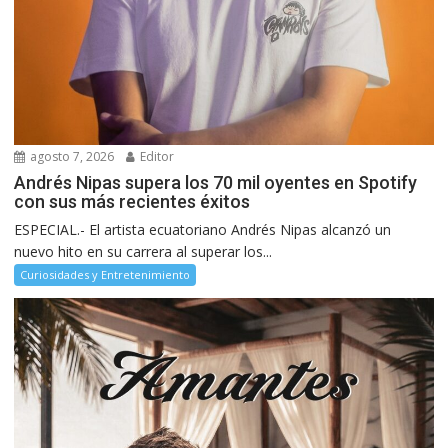
agosto 7, 2026
Editor
Andrés Nipas supera los 70 mil oyentes en Spotify
con sus más recientes éxitos
ESPECIAL.- El artista ecuatoriano Andrés Nipas alcanzó un
nuevo hito en su carrera al superar los...
Curiosidades y Entretenimiento