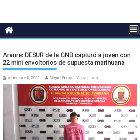
Araure: DESUR de la GNB capturó a joven con
22 mini envoltorios de supuesta marihuana
diciembre 8, 2022
Miguel Enrique Villavicencio