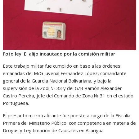
Foto ley: El alijo incautado por la comisión militar
Este trabajo militar fue cumplido en base a las órdenes
emanadas del M/G Juvenal Fernández López, comandante
general de la Guardia Nacional Bolivariana, y bajo la
supervisión de la Zodi № 33 y del G/B Ramón Alexander
Castro Pereira, jefe del Comando de Zona № 31 en el estado
Portuguesa.
El presunto microtraficante fue puesto a cargo de la Fiscalía
Primera del Ministerio Público, con competencia en materia de
Drogas y Legitimación de Capitales en Acarigua.