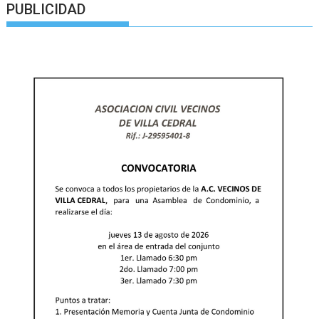
PUBLICIDAD