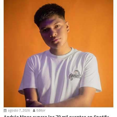
agosto 7, 2026
Editor