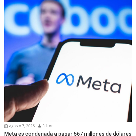
agosto 7, 2026
Editor
Meta es condenada a pagar 567 millones de dólares