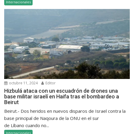
Internacionales
octubre 11, 2024
Editor
Hizbulá ataca con un escuadrón de drones una
base militar israelí en Haifa tras el bombardeo a
Beirut
Beirut.- Dos heridos en nuevos disparos de Israel contra la
base principal de Naqoura de la ONU en el sur
de Líbano cuando no...
Internacionales