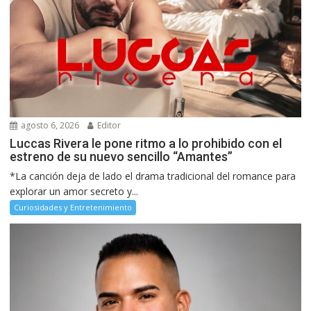
agosto 6, 2026
Editor
Luccas Rivera le pone ritmo a lo prohibido con el
estreno de su nuevo sencillo “Amantes”
*La canción deja de lado el drama tradicional del romance para
explorar un amor secreto y...
Curiosidades y Entretenimiento