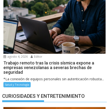
agosto 4, 2026
Editor
Trabajo remoto tras la crisis sísmica expone a
empresas venezolanas a severas brechas de
seguridad
*La conexión de equipos personales sin autenticación robusta...
Salud y Tecnología
CURIOSIDADES Y ENTRETENIMIENTO