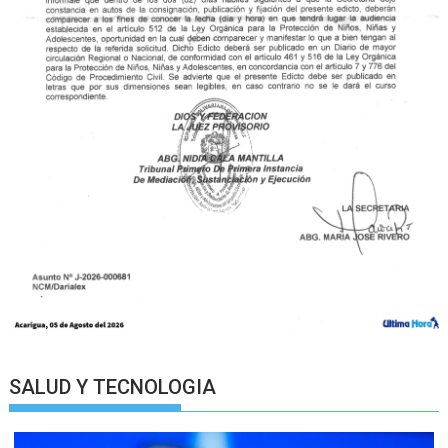
SALUD Y TECNOLOGIA