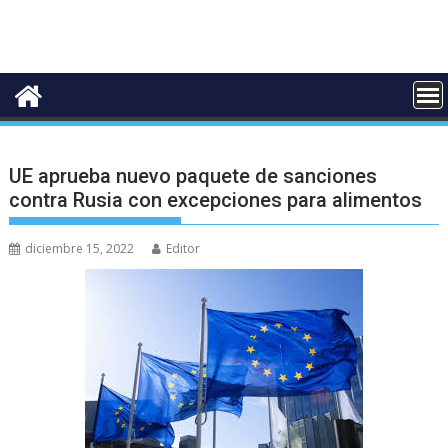
UE aprueba nuevo paquete de sanciones
contra Rusia con excepciones para alimentos
diciembre 15, 2022
Editor