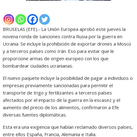
BRUSELAS (EFE).- La Unión Europea aprobó este jueves la
novena ronda de sanciones contra Rusia por la guerra en
Ucrania. Se incluye la prohibición de exportar drones a Moscú
y a terceros países como Irán. Eso para evitar que le
proporcione armas de origen europeo con los que
bombardear ciudades ucranianas.
El nuevo paquete incluye la posibilidad de pagar a individuos o
empresas previamente sancionadas para permitir el
transporte de trigo y fertilizantes a terceros países
afectados por el impacto de la guerra en la escasez y el
aumento del precio de los alimentos, confirmaron a Efe
diversas fuentes diplomáticas.
Esta era una exigencia que habían reclamado diversos países,
entre ellos España, Francia, Alemania e Italia.