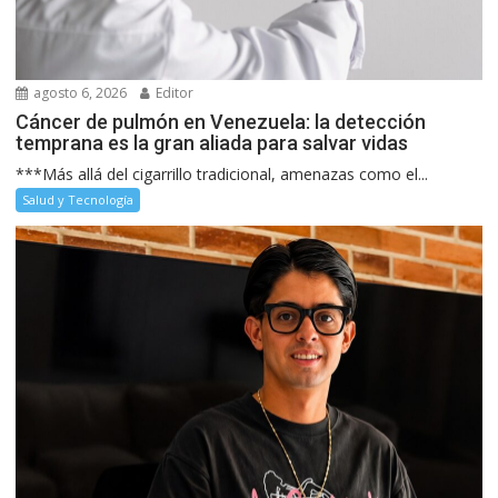
agosto 6, 2026
Editor
Cáncer de pulmón en Venezuela: la detección
temprana es la gran aliada para salvar vidas
***Más allá del cigarrillo tradicional, amenazas como el...
Salud y Tecnología