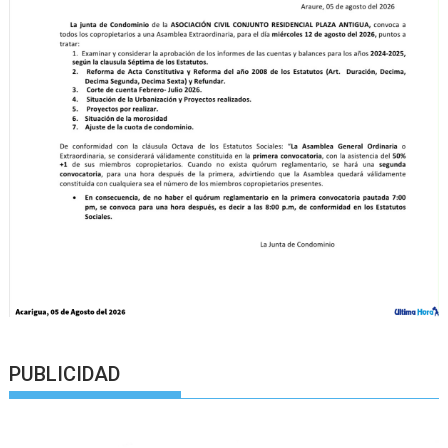
PUBLICIDAD