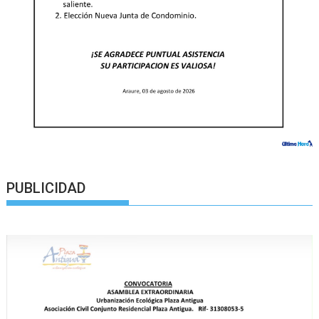
PUBLICIDAD