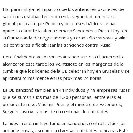
Ello para mitigar el impacto que los anteriores paquetes de
sanciones estaban teniendo en la seguridad alimentaria
global, pero a la que Polonia y los países bálticos se han
opuesto durante la última semana.Sanciones a Rusia. Hoy, en
la última ronda de negociaciones ya eran sólo Varsovia y Vilna
los contrarios a flexibilizar las sanciones contra Rusia.
Pero finalmente acabaron levantando su veto.El acuerdo lo
alcanzaron esta tarde los Veintisiete en los márgenes de la
cumbre que los líderes de la UE celebran hoy en Bruselas y se
aprobará formalmente en las próximas 24 horas.
La UE sancionó también a 144 individuos y 48 empresas rusas
que se suman a los más de 1.200 personas -entre ellas el
presidente ruso, Vladimir Putin y el ministro de Exteriores,
Serguéi Lavrov- y más de un centenar de entidades.
La nueva ronda incluye también sanciones contra las fuerzas
armadas rusas, así como a diversas entidades bancarias.Este