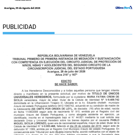
PUBLICIDAD