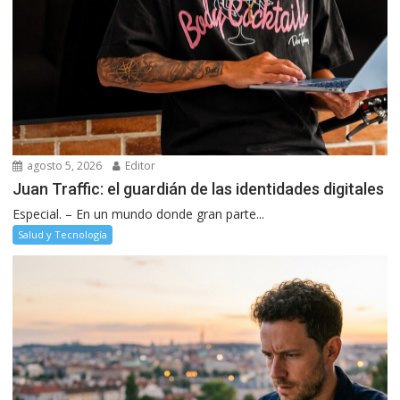
agosto 5, 2026
Editor
Juan Traffic: el guardián de las identidades digitales
Especial. – En un mundo donde gran parte...
Salud y Tecnología