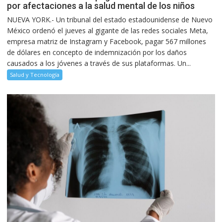
por afectaciones a la salud mental de los niños
NUEVA YORK.- Un tribunal del estado estadounidense de Nuevo
México ordenó el jueves al gigante de las redes sociales Meta,
empresa matriz de Instagram y Facebook, pagar 567 millones
de dólares en concepto de indemnización por los daños
causados a los jóvenes a través de sus plataformas. Un...
Salud y Tecnología