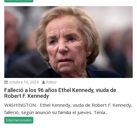
octubre 10, 2024
Editor
Falleció a los 96 años Ethel Kennedy, viuda de
Robert F. Kennedy
WASHINGTON.- Ethel Kennedy, viuda de Robert F. Kennedy,
falleció, según anunció su familia el jueves. Tenía...
Internacionales