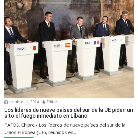
octubre 11, 2024
Editor
Los líderes de nueve países del sur de la UE piden un
alto el fuego inmediato en Líbano
PAFOS, Chipre.- Los líderes de nueve países del sur de la
Unión Europea (UE), reunidos en...