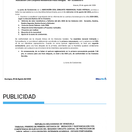
PUBLICIDAD