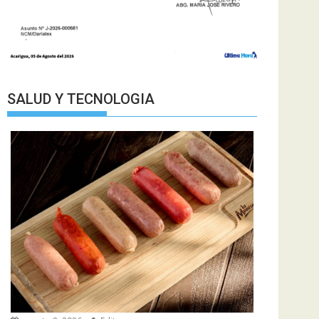
SALUD Y TECNOLOGIA