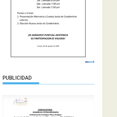
PUBLICIDAD