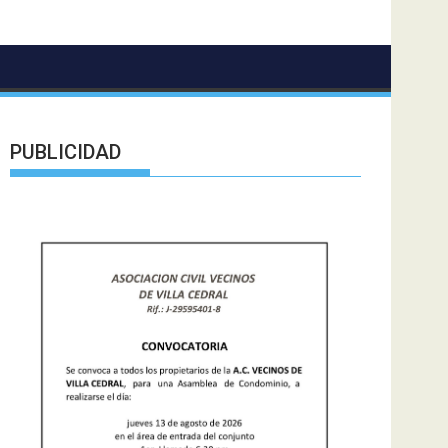
PUBLICIDAD