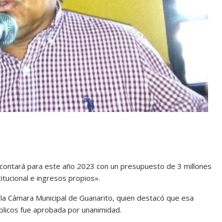
to contará para este año 2023 con un presupuesto de 3 millones
itucional e ingresos propios».
e la Cámara Municipal de Guanarito, quien destacó que esa
licos fue aprobada por unanimidad.