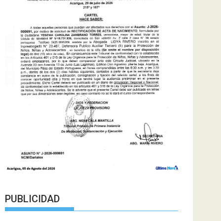
PUBLICIDAD