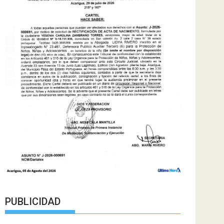
PUBLICIDAD