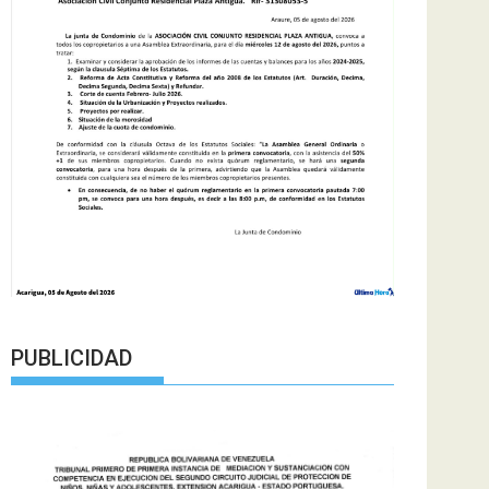
PUBLICIDAD