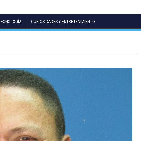
TECNOLOGÍA
CURIOSIDADES Y ENTRETENIMIENTO