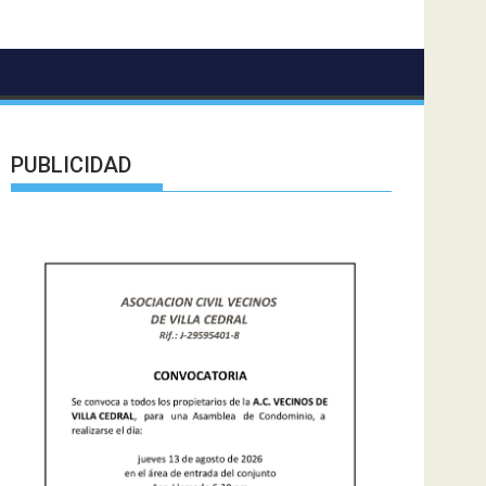
PUBLICIDAD