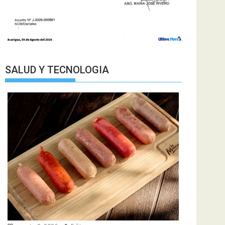
SALUD Y TECNOLOGIA