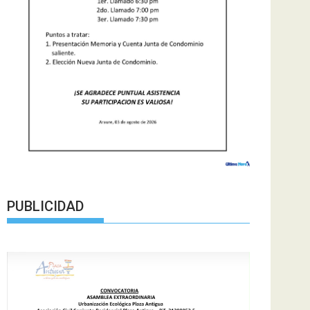
PUBLICIDAD