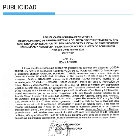
PUBLICIDAD