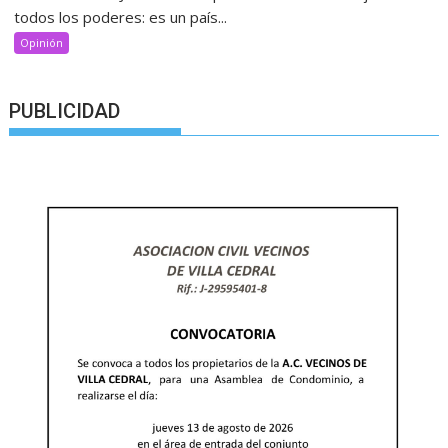
todos los poderes: es un país...
Opinión
PUBLICIDAD