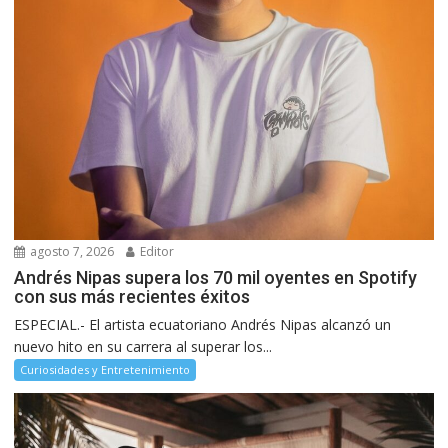
agosto 7, 2026
Editor
Andrés Nipas supera los 70 mil oyentes en Spotify
con sus más recientes éxitos
ESPECIAL.- El artista ecuatoriano Andrés Nipas alcanzó un
nuevo hito en su carrera al superar los...
Curiosidades y Entretenimiento