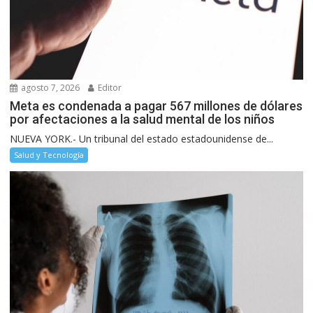
agosto 7, 2026
Editor
Meta es condenada a pagar 567 millones de dólares
por afectaciones a la salud mental de los niños
NUEVA YORK.- Un tribunal del estado estadounidense de...
Salud y Tecnología