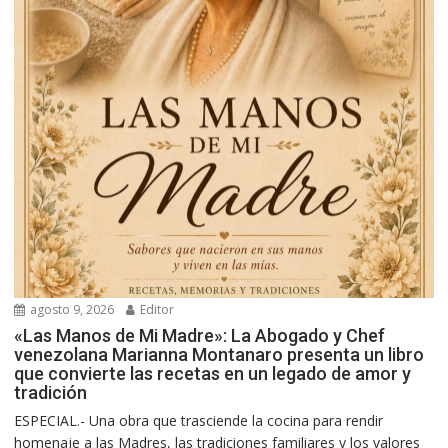
agosto 9, 2026
Editor
«Las Manos de Mi Madre»: La Abogado y Chef
venezolana Marianna Montanaro presenta un libro
que convierte las recetas en un legado de amor y
tradición
ESPECIAL.- Una obra que trasciende la cocina para rendir
homenaje a las Madres, las tradiciones familiares y los valores