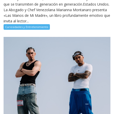
que se transmiten de generación en generación.Estados Unidos.
La Abogado y Chef Venezolana Marianna Montanaro presenta
«Las Manos de Mi Madre», un libro profundamente emotivo que
invita al lector...
Curiosidades y Entretenimiento