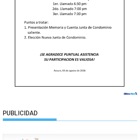
PUBLICIDAD