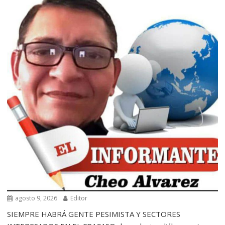
agosto 9, 2026
Editor
SIEMPRE HABRÁ GENTE PESIMISTA Y SECTORES