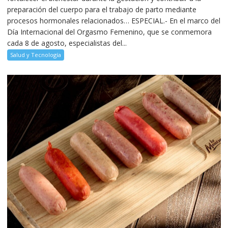
preparación del cuerpo para el trabajo de parto mediante
procesos hormonales relacionados… ESPECIAL.- En el marco del
Día Internacional del Orgasmo Femenino, que se conmemora
cada 8 de agosto, especialistas del...
Salud y Tecnología