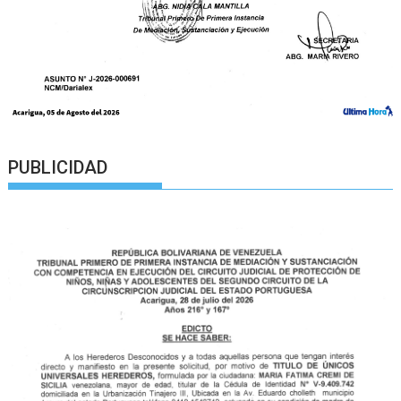
PUBLICIDAD