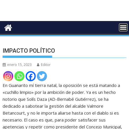
IMPACTO POLÍTICO
enero 15, 2023
Editor
En Guanarito mí tierra natal, la oposición se está matando a
«cuchillo limpio» por la ambición de poder. Ya es un hecho
notorio que Solís Daza (AD-Bernabé Gutiérrez), se ha
dedicado a sabotear la gestión del alcalde Valmore
Betancourt, y no le importa aliarse hasta con el diablo si es
necesario. El caso es que, para poder satisfacer sus
apetencias y repetir como presidente del Concejo Municipal,