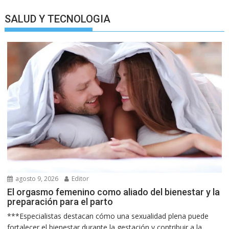
SALUD Y TECNOLOGIA
agosto 9, 2026
Editor
El orgasmo femenino como aliado del bienestar y la
preparación para el parto
***Especialistas destacan cómo una sexualidad plena puede
fortalecer el bienestar durante la gestación y contribuir a la