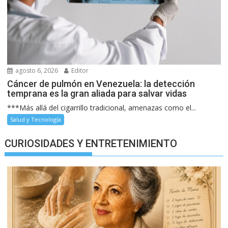
agosto 6, 2026
Editor
Cáncer de pulmón en Venezuela: la detección
temprana es la gran aliada para salvar vidas
***Más allá del cigarrillo tradicional, amenazas como el...
Salud y Tecnología
CURIOSIDADES Y ENTRETENIMIENTO