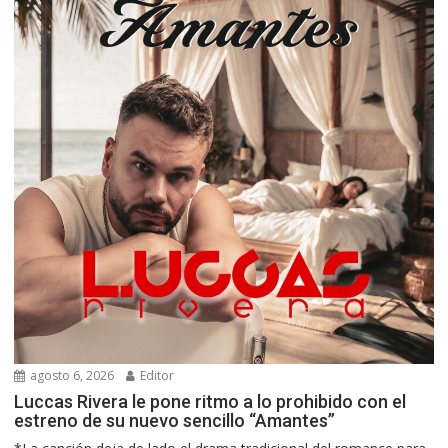
agosto 6, 2026
Editor
Luccas Rivera le pone ritmo a lo prohibido con el
estreno de su nuevo sencillo “Amantes”