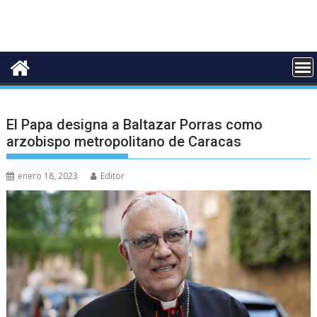
El Papa designa a Baltazar Porras como
arzobispo metropolitano de Caracas
enero 18, 2023
Editor