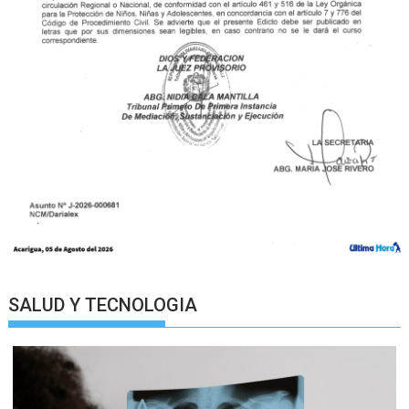
SALUD Y TECNOLOGIA