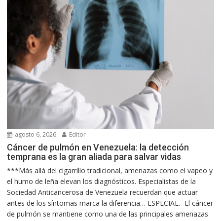
agosto 6, 2026
Editor
Cáncer de pulmón en Venezuela: la detección
temprana es la gran aliada para salvar vidas
***Más allá del cigarrillo tradicional, amenazas como el vapeo y
el humo de leña elevan los diagnósticos. Especialistas de la
Sociedad Anticancerosa de Venezuela recuerdan que actuar
antes de los síntomas marca la diferencia… ESPECIAL.- El cáncer
de pulmón se mantiene como una de las principales amenazas