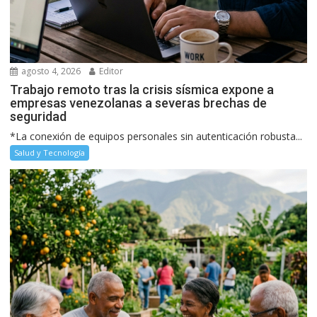
agosto 4, 2026
Editor
Trabajo remoto tras la crisis sísmica expone a
empresas venezolanas a severas brechas de
seguridad
*La conexión de equipos personales sin autenticación robusta...
Salud y Tecnología