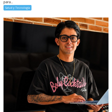
para...
Salud y Tecnología