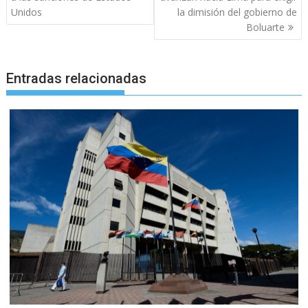
Unidos
la dimisión del gobierno de
Boluarte
Entradas relacionadas