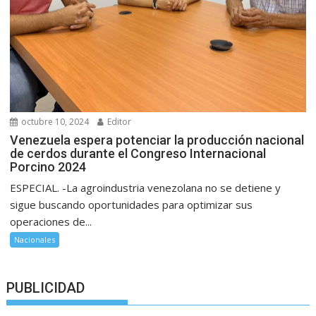
octubre 10, 2024
Editor
Venezuela espera potenciar la producción nacional
de cerdos durante el Congreso Internacional
Porcino 2024
ESPECIAL. -La agroindustria venezolana no se detiene y
sigue buscando oportunidades para optimizar sus
operaciones de...
Nacionales
PUBLICIDAD