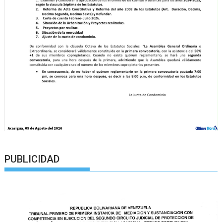
PUBLICIDAD