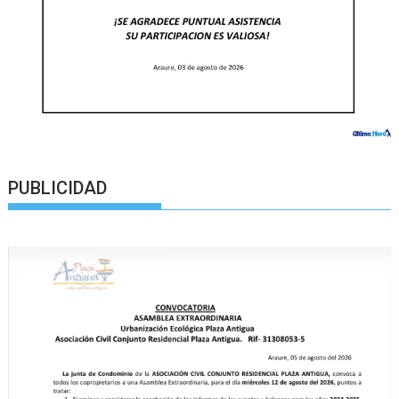
PUBLICIDAD