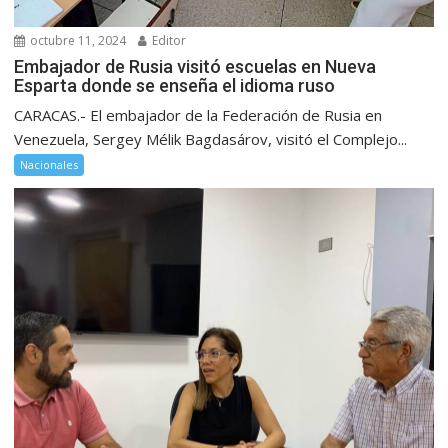
octubre 11, 2024
Editor
Embajador de Rusia visitó escuelas en Nueva
Esparta donde se enseña el idioma ruso
CARACAS.- El embajador de la Federación de Rusia en
Venezuela, Sergey Mélik Bagdasárov, visitó el Complejo...
Nacionales