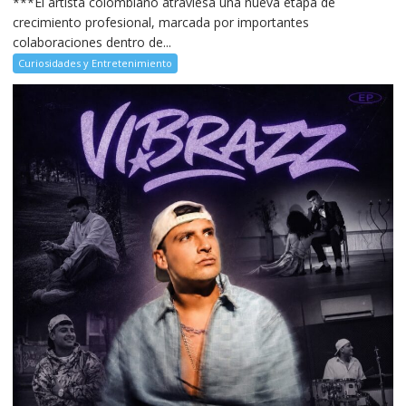
***El artista colombiano atraviesa una nueva etapa de
crecimiento profesional, marcada por importantes
colaboraciones dentro de...
Curiosidades y Entretenimiento