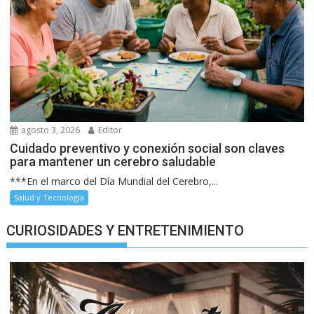
agosto 3, 2026
Editor
Cuidado preventivo y conexión social son claves
para mantener un cerebro saludable
***En el marco del Día Mundial del Cerebro,...
Salud y Tecnología
CURIOSIDADES Y ENTRETENIMIENTO