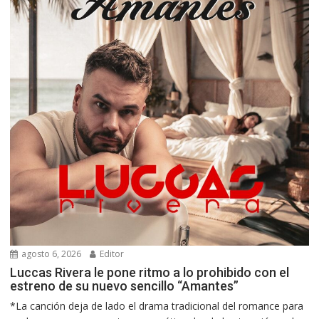
agosto 6, 2026
Editor
Luccas Rivera le pone ritmo a lo prohibido con el
estreno de su nuevo sencillo “Amantes”
*La canción deja de lado el drama tradicional del romance para