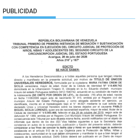
PUBLICIDAD