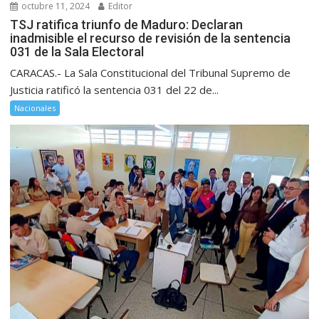
octubre 11, 2024
Editor
TSJ ratifica triunfo de Maduro: Declaran
inadmisible el recurso de revisión de la sentencia
031 de la Sala Electoral
CARACAS.- La Sala Constitucional del Tribunal Supremo de
Justicia ratificó la sentencia 031 del 22 de...
Nacionales