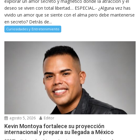
explorar un amor secreto y magnético donde la atracción y el
deseo se viven con total libertad… ESPECIAL.- ¿Alguna vez has
vivido un amor que se siente con el alma pero debe mantenerse
en secreto? Detrás de...
Curiosidades y Entretenimiento
agosto 5, 2026
Editor
Kevin Montoya fortalece su proyección
internacional y prepara su llegada a México