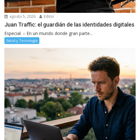
agosto 5, 2026
Editor
Juan Traffic: el guardián de las identidades digitales
Especial. – En un mundo donde gran parte...
Salud y Tecnología