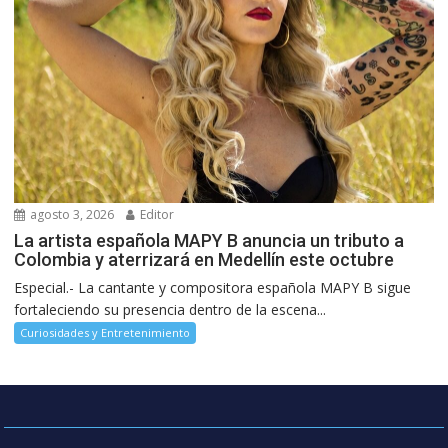
agosto 3, 2026
Editor
La artista española MAPY B anuncia un tributo a
Colombia y aterrizará en Medellín este octubre
Especial.- La cantante y compositora española MAPY B sigue
fortaleciendo su presencia dentro de la escena...
Curiosidades y Entretenimiento