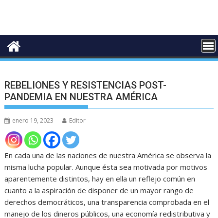
REBELIONES Y RESISTENCIAS POST-
PANDEMIA EN NUESTRA AMÉRICA
enero 19, 2023
Editor
En cada una de las naciones de nuestra América se observa la
misma lucha popular. Aunque ésta sea motivada por motivos
aparentemente distintos, hay en ella un reflejo común en
cuanto a la aspiración de disponer de un mayor rango de
derechos democráticos, una transparencia comprobada en el
manejo de los dineros públicos, una economía redistributiva y