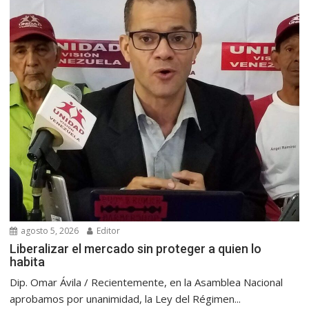
agosto 5, 2026
Editor
Liberalizar el mercado sin proteger a quien lo
habita
Dip. Omar Ávila / Recientemente, en la Asamblea Nacional
aprobamos por unanimidad, la Ley del Régimen...