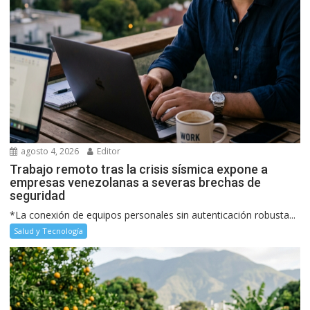
agosto 4, 2026
Editor
Trabajo remoto tras la crisis sísmica expone a
empresas venezolanas a severas brechas de
seguridad
*La conexión de equipos personales sin autenticación robusta...
Salud y Tecnología