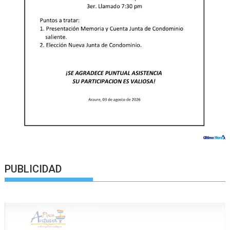
PUBLICIDAD