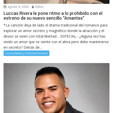
agosto 6, 2026
Editor
Luccas Rivera le pone ritmo a lo prohibido con el
estreno de su nuevo sencillo “Amantes”
*La canción deja de lado el drama tradicional del romance para
explorar un amor secreto y magnético donde la atracción y el
deseo se viven con total libertad… ESPECIAL.- ¿Alguna vez has
vivido un amor que se siente con el alma pero debe mantenerse
en secreto? Detrás de...
Curiosidades y Entretenimiento