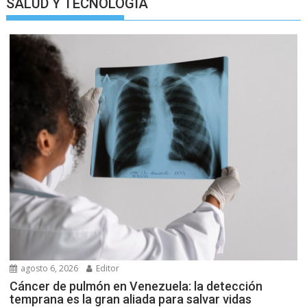
SALUD Y TECNOLOGIA
agosto 6, 2026
Editor
Cáncer de pulmón en Venezuela: la detección
temprana es la gran aliada para salvar vidas