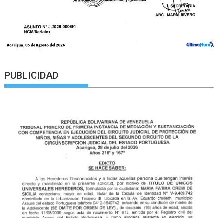
PUBLICIDAD