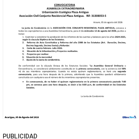
PUBLICIDAD