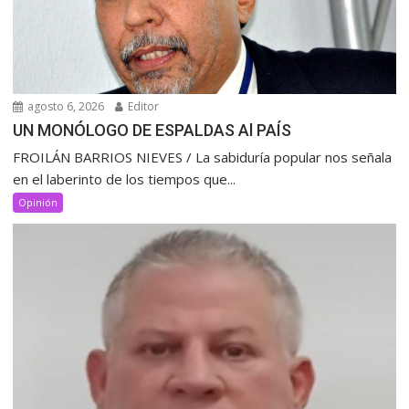
agosto 6, 2026
Editor
UN MONÓLOGO DE ESPALDAS Al PAÍS
FROILÁN BARRIOS NIEVES / La sabiduría popular nos señala
en el laberinto de los tiempos que...
Opinión