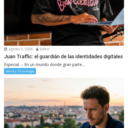
agosto 5, 2026
Editor
Juan Traffic: el guardián de las identidades digitales
Especial. – En un mundo donde gran parte...
Salud y Tecnología