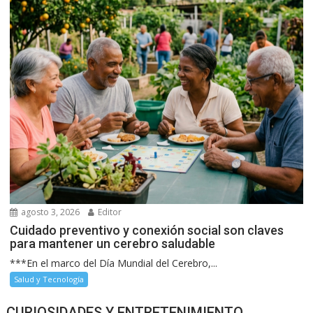
agosto 3, 2026
Editor
Cuidado preventivo y conexión social son claves
para mantener un cerebro saludable
***En el marco del Día Mundial del Cerebro,...
Salud y Tecnología
CURIOSIDADES Y ENTRETENIMIENTO