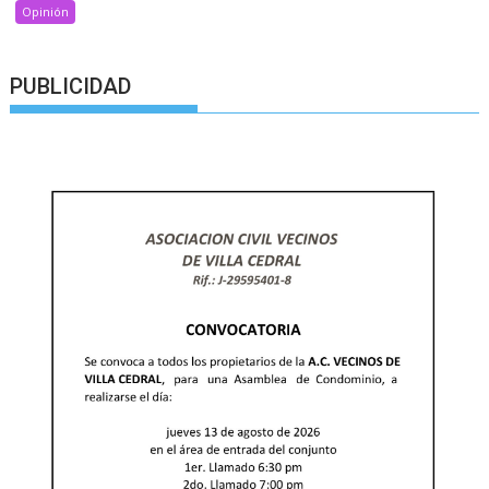
Opinión
PUBLICIDAD