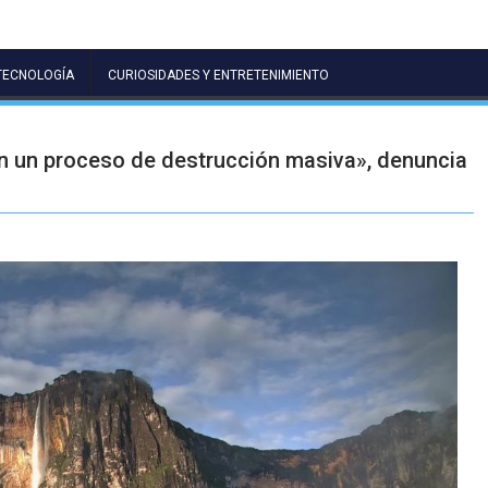
TECNOLOGÍA
CURIOSIDADES Y ENTRETENIMIENTO
n un proceso de destrucción masiva», denuncia