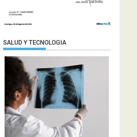
SALUD Y TECNOLOGIA