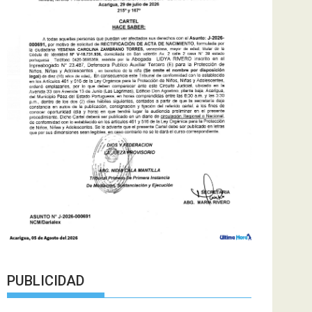
PUBLICIDAD