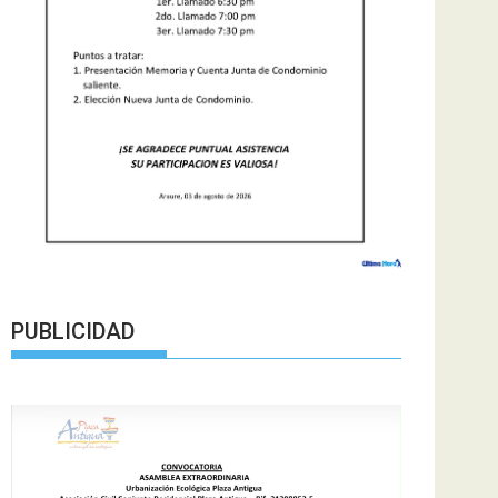
PUBLICIDAD