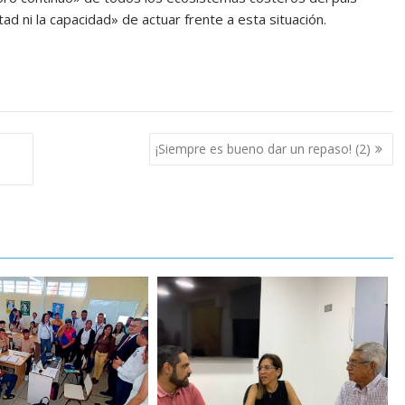
ad ni la capacidad» de actuar frente a esta situación.
¡Siempre es bueno dar un repaso! (2)