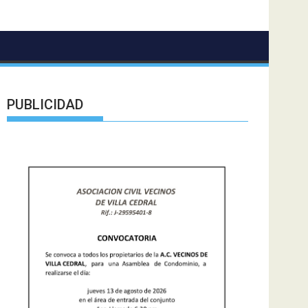
PUBLICIDAD