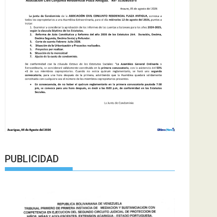
PUBLICIDAD