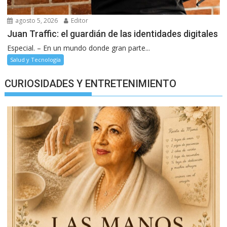
agosto 5, 2026
Editor
Juan Traffic: el guardián de las identidades digitales
Especial. – En un mundo donde gran parte...
Salud y Tecnología
CURIOSIDADES Y ENTRETENIMIENTO