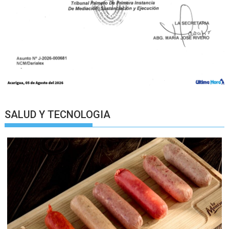
SALUD Y TECNOLOGIA