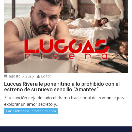
agosto 6, 2026
Editor
Luccas Rivera le pone ritmo a lo prohibido con el
estreno de su nuevo sencillo “Amantes”
*La canción deja de lado el drama tradicional del romance para
explorar un amor secreto y...
Curiosidades y Entretenimiento