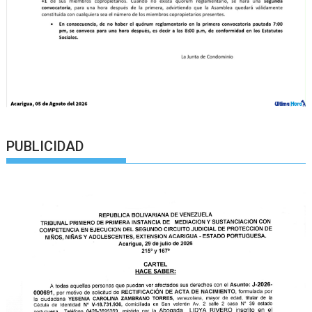
PUBLICIDAD