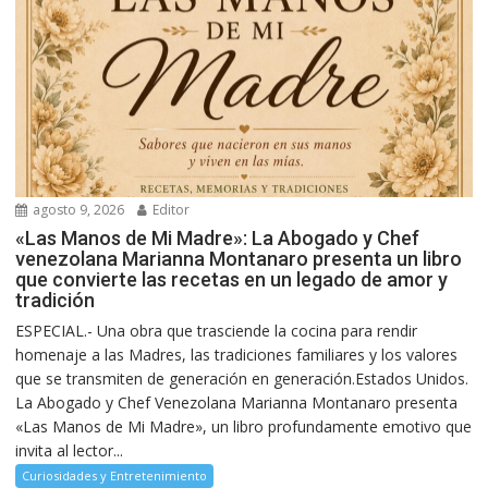
agosto 9, 2026
Editor
«Las Manos de Mi Madre»: La Abogado y Chef
venezolana Marianna Montanaro presenta un libro
que convierte las recetas en un legado de amor y
tradición
ESPECIAL.- Una obra que trasciende la cocina para rendir
homenaje a las Madres, las tradiciones familiares y los valores
que se transmiten de generación en generación.Estados Unidos.
La Abogado y Chef Venezolana Marianna Montanaro presenta
«Las Manos de Mi Madre», un libro profundamente emotivo que
invita al lector...
Curiosidades y Entretenimiento