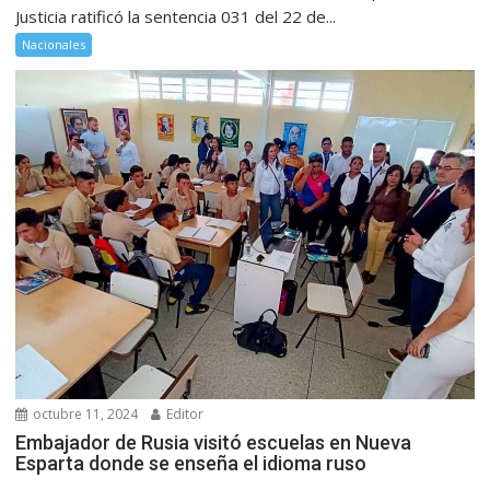
Justicia ratificó la sentencia 031 del 22 de...
Nacionales
octubre 11, 2024
Editor
Embajador de Rusia visitó escuelas en Nueva
Esparta donde se enseña el idioma ruso