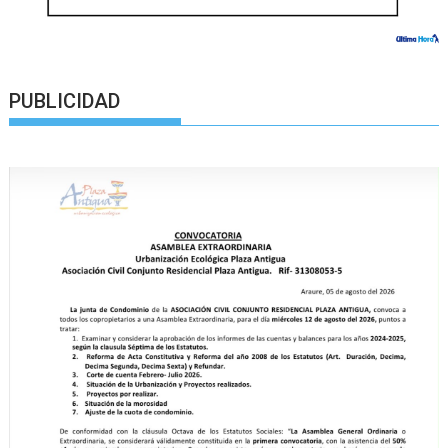
PUBLICIDAD