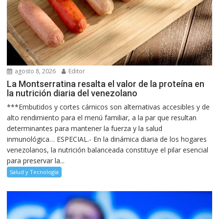
agosto 8, 2026
Editor
La Montserratina resalta el valor de la proteína en
la nutrición diaria del venezolano
***Embutidos y cortes cárnicos son alternativas accesibles y de
alto rendimiento para el menú familiar, a la par que resultan
determinantes para mantener la fuerza y la salud
inmunológica… ESPECIAL.- En la dinámica diaria de los hogares
venezolanos, la nutrición balanceada constituye el pilar esencial
para preservar la...
Salud y Tecnología