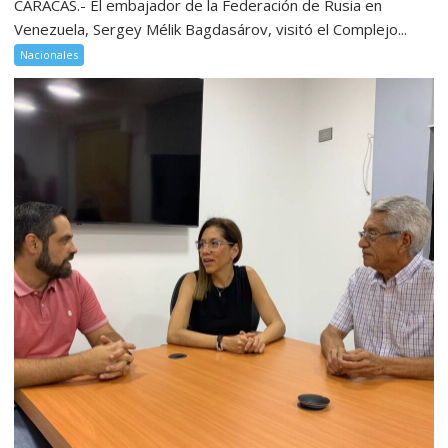
CARACAS.- El embajador de la Federación de Rusia en
Venezuela, Sergey Mélik Bagdasárov, visitó el Complejo...
Nacionales