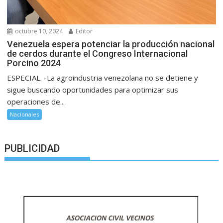
octubre 10, 2024
Editor
Venezuela espera potenciar la producción nacional
de cerdos durante el Congreso Internacional
Porcino 2024
ESPECIAL. -La agroindustria venezolana no se detiene y
sigue buscando oportunidades para optimizar sus
operaciones de...
Nacionales
PUBLICIDAD