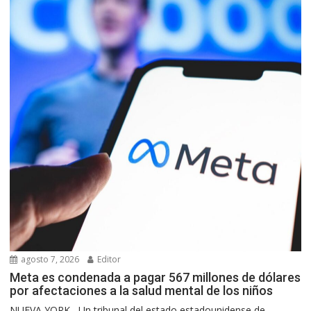
agosto 7, 2026
Editor
Meta es condenada a pagar 567 millones de dólares
por afectaciones a la salud mental de los niños
NUEVA YORK.- Un tribunal del estado estadounidense de...