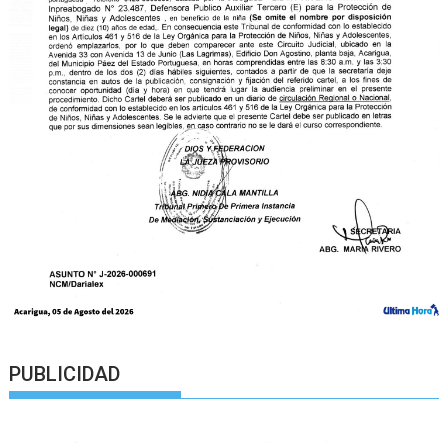
PUBLICIDAD