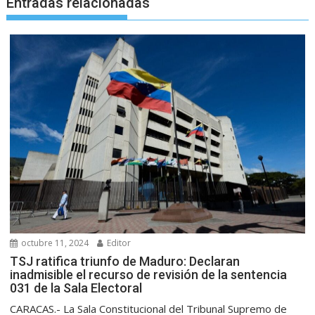
Entradas relacionadas
octubre 11, 2024
Editor
TSJ ratifica triunfo de Maduro: Declaran
inadmisible el recurso de revisión de la sentencia
031 de la Sala Electoral
CARACAS.- La Sala Constitucional del Tribunal Supremo de