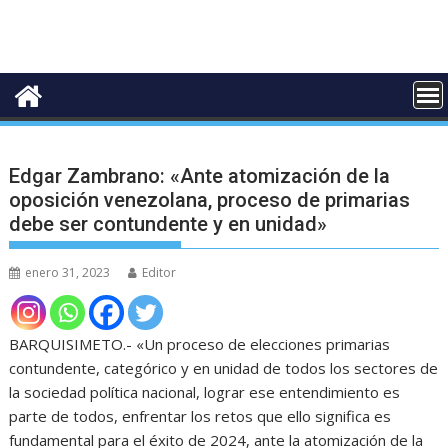
Edgar Zambrano: «Ante atomización de la
oposición venezolana, proceso de primarias
debe ser contundente y en unidad»
enero 31, 2023
Editor
BARQUISIMETO.- «Un proceso de elecciones primarias
contundente, categórico y en unidad de todos los sectores de
la sociedad política nacional, lograr ese entendimiento es
parte de todos, enfrentar los retos que ello significa es
fundamental para el éxito de 2024, ante la atomización de la