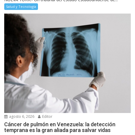
Salud y Tecnología
agosto 6, 2026
Editor
Cáncer de pulmón en Venezuela: la detección
temprana es la gran aliada para salvar vidas