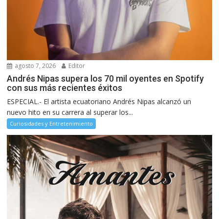
agosto 7, 2026
Editor
Andrés Nipas supera los 70 mil oyentes en Spotify
con sus más recientes éxitos
ESPECIAL.- El artista ecuatoriano Andrés Nipas alcanzó un
nuevo hito en su carrera al superar los...
Curiosidades y Entretenimiento