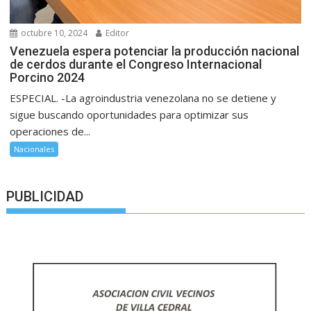
octubre 10, 2024
Editor
Venezuela espera potenciar la producción nacional
de cerdos durante el Congreso Internacional
Porcino 2024
ESPECIAL. -La agroindustria venezolana no se detiene y
sigue buscando oportunidades para optimizar sus
operaciones de...
Nacionales
PUBLICIDAD