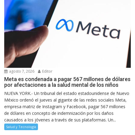
agosto 7, 2026
Editor
Meta es condenada a pagar 567 millones de dólares
por afectaciones a la salud mental de los niños
NUEVA YORK.- Un tribunal del estado estadounidense de Nuevo
México ordenó el jueves al gigante de las redes sociales Meta,
empresa matriz de Instagram y Facebook, pagar 567 millones
de dólares en concepto de indemnización por los daños
causados a los jóvenes a través de sus plataformas. Un...
Salud y Tecnología