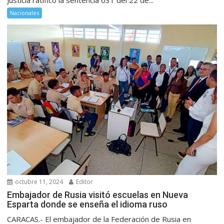
Justicia ratificó la sentencia 031 del 22 de...
Nacionales
octubre 11, 2024
Editor
Embajador de Rusia visitó escuelas en Nueva
Esparta donde se enseña el idioma ruso
CARACAS.- El embajador de la Federación de Rusia en