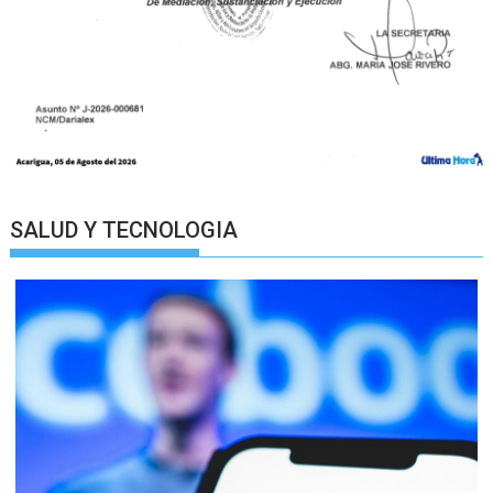
SALUD Y TECNOLOGIA