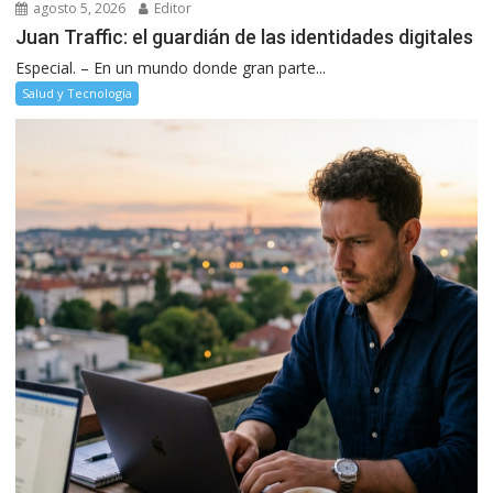
agosto 5, 2026
Editor
Juan Traffic: el guardián de las identidades digitales
Especial. – En un mundo donde gran parte...
Salud y Tecnología