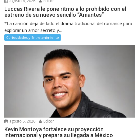
agosto 6, 2026
Editor
Luccas Rivera le pone ritmo a lo prohibido con el
estreno de su nuevo sencillo “Amantes”
*La canción deja de lado el drama tradicional del romance para
explorar un amor secreto y...
Curiosidades y Entretenimiento
agosto 5, 2026
Editor
Kevin Montoya fortalece su proyección
internacional y prepara su llegada a México