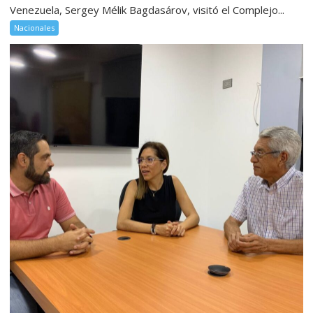
Venezuela, Sergey Mélik Bagdasárov, visitó el Complejo...
Nacionales