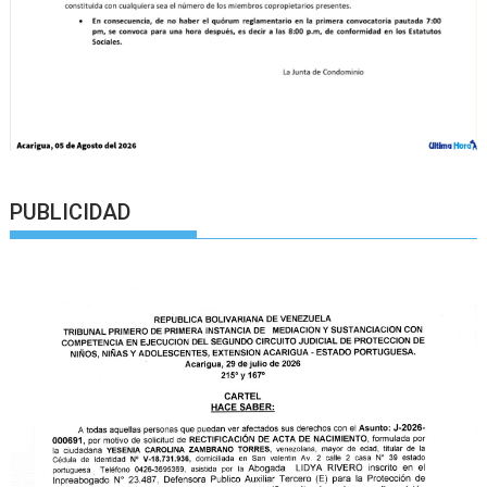
PUBLICIDAD