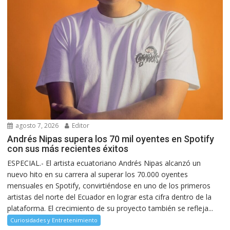
agosto 7, 2026
Editor
Andrés Nipas supera los 70 mil oyentes en Spotify
con sus más recientes éxitos
ESPECIAL.- El artista ecuatoriano Andrés Nipas alcanzó un
nuevo hito en su carrera al superar los 70.000 oyentes
mensuales en Spotify, convirtiéndose en uno de los primeros
artistas del norte del Ecuador en lograr esta cifra dentro de la
plataforma. El crecimiento de su proyecto también se refleja...
Curiosidades y Entretenimiento