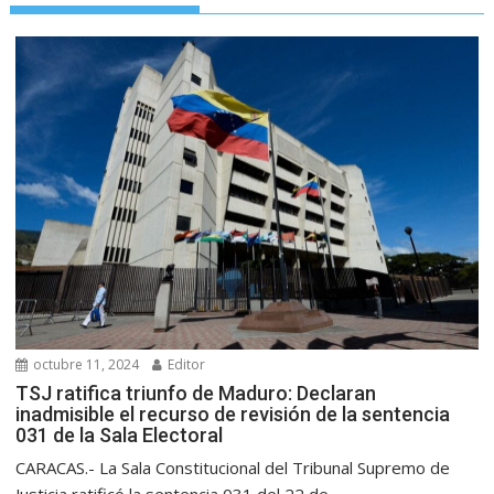
octubre 11, 2024
Editor
TSJ ratifica triunfo de Maduro: Declaran
inadmisible el recurso de revisión de la sentencia
031 de la Sala Electoral
CARACAS.- La Sala Constitucional del Tribunal Supremo de