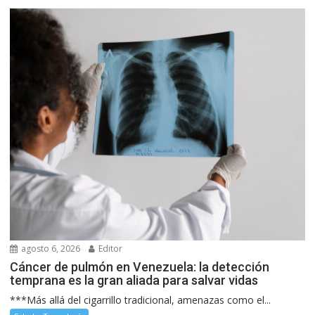
agosto 6, 2026
Editor
Cáncer de pulmón en Venezuela: la detección
temprana es la gran aliada para salvar vidas
***Más allá del cigarrillo tradicional, amenazas como el...