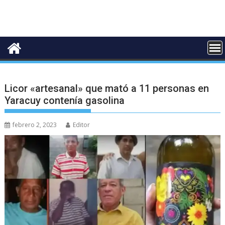
Licor «artesanal» que mató a 11 personas en
Yaracuy contenía gasolina
febrero 2, 2023
Editor