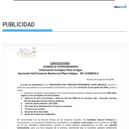
PUBLICIDAD