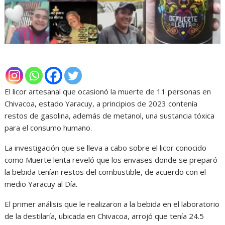
El licor artesanal que ocasionó la muerte de 11 personas en
Chivacoa, estado Yaracuy, a principios de 2023 contenía
restos de gasolina, además de metanol, una sustancia tóxica
para el consumo humano.
La investigación que se lleva a cabo sobre el licor conocido
como Muerte lenta reveló que los envases donde se preparó
la bebida tenían restos del combustible, de acuerdo con el
medio Yaracuy al Día.
El primer análisis que le realizaron a la bebida en el laboratorio
de la destilaría, ubicada en Chivacoa, arrojó que tenía 24.5