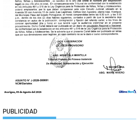
PUBLICIDAD