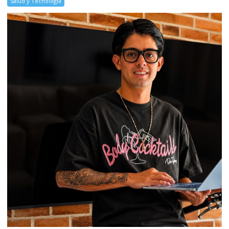
Salud y Tecnología