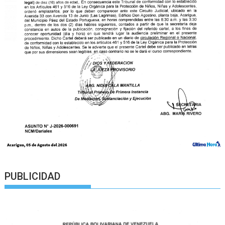
PUBLICIDAD