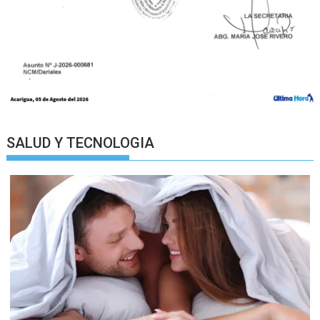
SALUD Y TECNOLOGIA