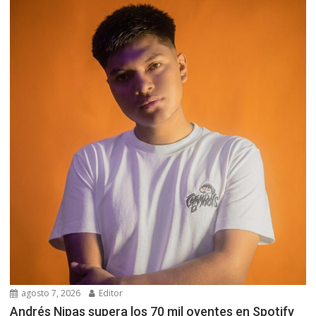
agosto 7, 2026
Editor
Andrés Nipas supera los 70 mil oyentes en Spotify