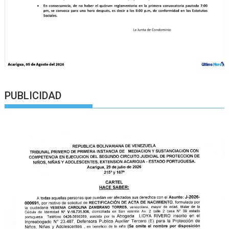
PUBLICIDAD