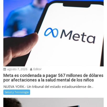
agosto 7, 2026
Editor
Meta es condenada a pagar 567 millones de dólares
por afectaciones a la salud mental de los niños
NUEVA YORK.- Un tribunal del estado estadounidense de...
Salud y Tecnología