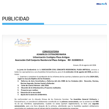
PUBLICIDAD