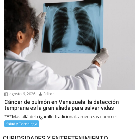
agosto 6, 2026
Editor
Cáncer de pulmón en Venezuela: la detección
temprana es la gran aliada para salvar vidas
***Más allá del cigarrillo tradicional, amenazas como el...
Salud y Tecnología
CURIOSIDADES Y ENTRETENIMIENTO