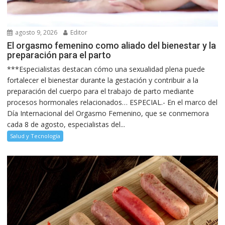
agosto 9, 2026
Editor
El orgasmo femenino como aliado del bienestar y la
preparación para el parto
***Especialistas destacan cómo una sexualidad plena puede
fortalecer el bienestar durante la gestación y contribuir a la
preparación del cuerpo para el trabajo de parto mediante
procesos hormonales relacionados… ESPECIAL.- En el marco del
Día Internacional del Orgasmo Femenino, que se conmemora
cada 8 de agosto, especialistas del...
Salud y Tecnología