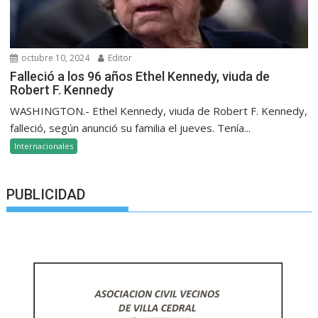
octubre 10, 2024
Editor
Falleció a los 96 años Ethel Kennedy, viuda de
Robert F. Kennedy
WASHINGTON.- Ethel Kennedy, viuda de Robert F. Kennedy,
falleció, según anunció su familia el jueves. Tenía...
Internacionales
PUBLICIDAD