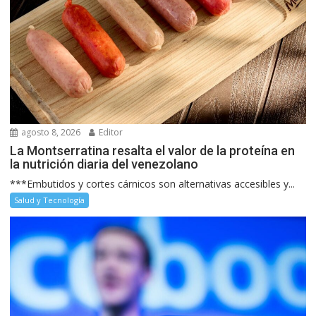
agosto 8, 2026
Editor
La Montserratina resalta el valor de la proteína en
la nutrición diaria del venezolano
***Embutidos y cortes cárnicos son alternativas accesibles y...
Salud y Tecnología