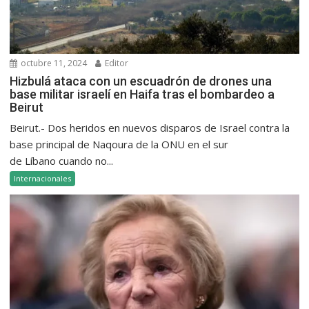
octubre 11, 2024
Editor
Hizbulá ataca con un escuadrón de drones una
base militar israelí en Haifa tras el bombardeo a
Beirut
Beirut.- Dos heridos en nuevos disparos de Israel contra la
base principal de Naqoura de la ONU en el sur
de Líbano cuando no...
Internacionales