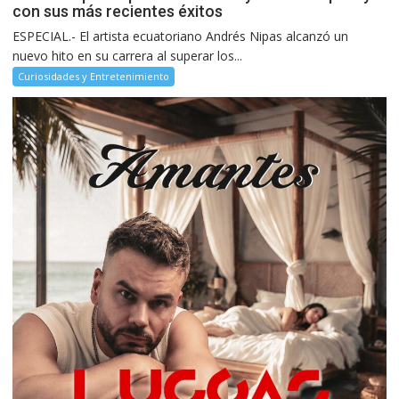
con sus más recientes éxitos
ESPECIAL.- El artista ecuatoriano Andrés Nipas alcanzó un
nuevo hito en su carrera al superar los...
Curiosidades y Entretenimiento