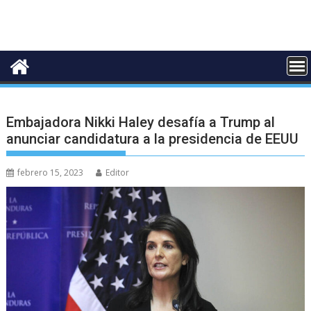
Embajadora Nikki Haley desafía a Trump al
anunciar candidatura a la presidencia de EEUU
febrero 15, 2023
Editor