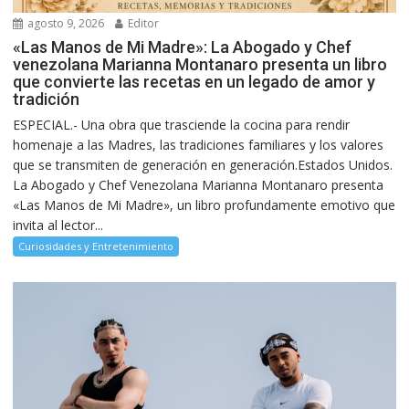
agosto 9, 2026
Editor
«Las Manos de Mi Madre»: La Abogado y Chef
venezolana Marianna Montanaro presenta un libro
que convierte las recetas en un legado de amor y
tradición
ESPECIAL.- Una obra que trasciende la cocina para rendir
homenaje a las Madres, las tradiciones familiares y los valores
que se transmiten de generación en generación.Estados Unidos.
La Abogado y Chef Venezolana Marianna Montanaro presenta
«Las Manos de Mi Madre», un libro profundamente emotivo que
invita al lector...
Curiosidades y Entretenimiento