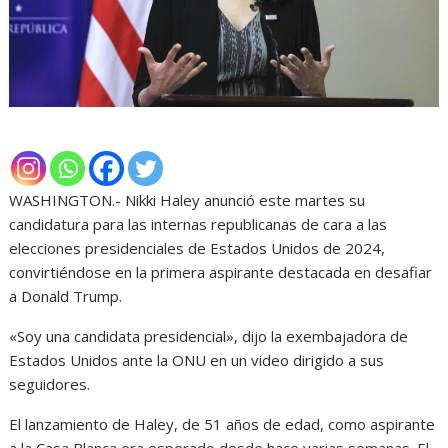
WASHINGTON.- Nikki Haley anunció este martes su
candidatura para las internas republicanas de cara a las
elecciones presidenciales de Estados Unidos de 2024,
convirtiéndose en la primera aspirante destacada en desafiar
a Donald Trump.
«Soy una candidata presidencial», dijo la exembajadora de
Estados Unidos ante la ONU en un video dirigido a sus
seguidores.
El lanzamiento de Haley, de 51 años de edad, como aspirante