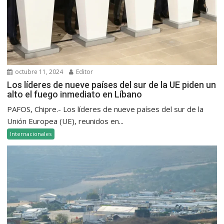
octubre 11, 2024
Editor
Los líderes de nueve países del sur de la UE piden un
alto el fuego inmediato en Líbano
PAFOS, Chipre.- Los líderes de nueve países del sur de la
Unión Europea (UE), reunidos en...
Internacionales