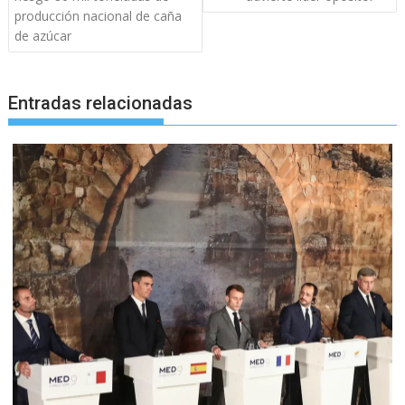
producción nacional de caña
de azúcar
Entradas relacionadas