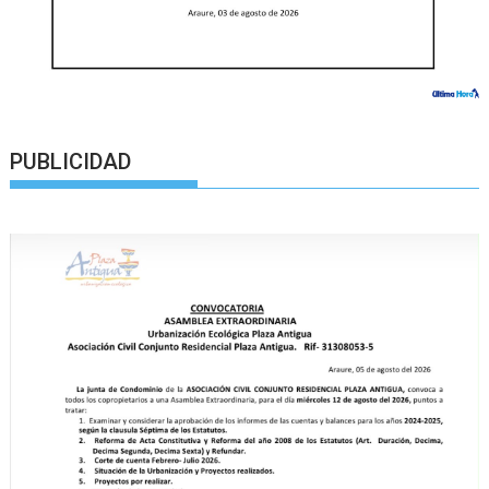
PUBLICIDAD