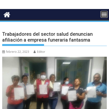
Trabajadores del sector salud denuncian
afiliación a empresa funeraria fantasma
febrero 22, 2023
Editor