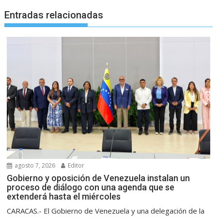
Entradas relacionadas
agosto 7, 2026
Editor
Gobierno y oposición de Venezuela instalan un
proceso de diálogo con una agenda que se
extenderá hasta el miércoles
CARACAS.- El Gobierno de Venezuela y una delegación de la