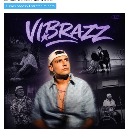
Curiosidades y Entretenimiento