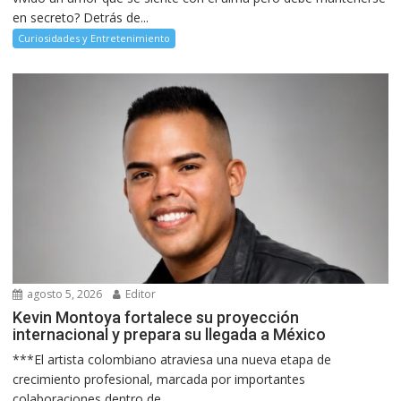
en secreto? Detrás de...
Curiosidades y Entretenimiento
agosto 5, 2026
Editor
Kevin Montoya fortalece su proyección
internacional y prepara su llegada a México
***El artista colombiano atraviesa una nueva etapa de
crecimiento profesional, marcada por importantes
colaboraciones dentro de...