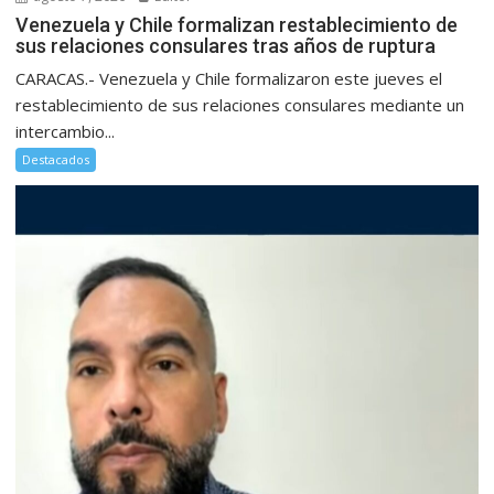
Venezuela y Chile formalizan restablecimiento de
sus relaciones consulares tras años de ruptura
CARACAS.- Venezuela y Chile formalizaron este jueves el
restablecimiento de sus relaciones consulares mediante un
intercambio...
Destacados