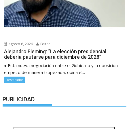
agosto 6, 2026
Editor
Alejandro Fleming: “La elección presidencial
debería pautarse para diciembre de 2028”
● Esta nueva negociación entre el Gobierno y la oposición
empezó de manera tropezada, opina el...
Destacados
PUBLICIDAD