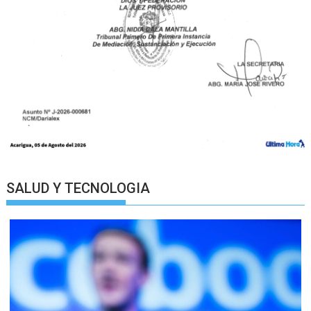
SALUD Y TECNOLOGIA