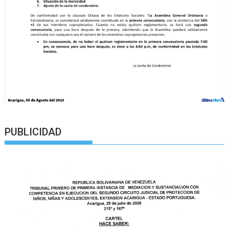
PUBLICIDAD