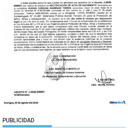
PUBLICIDAD