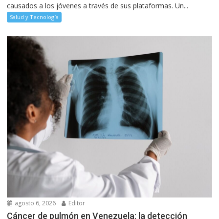
causados a los jóvenes a través de sus plataformas. Un...
Salud y Tecnología
agosto 6, 2026
Editor
Cáncer de pulmón en Venezuela: la detección