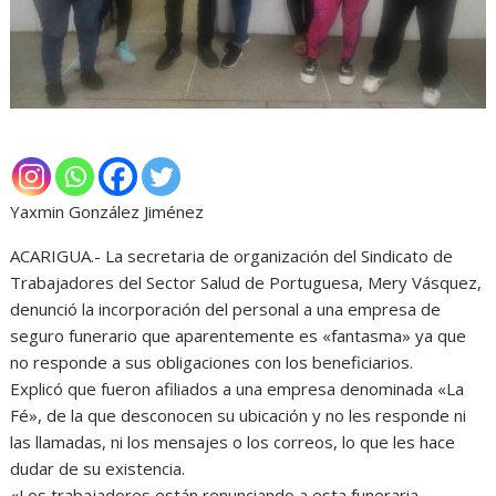
Yaxmin González Jiménez
ACARIGUA.- La secretaria de organización del Sindicato de
Trabajadores del Sector Salud de Portuguesa, Mery Vásquez,
denunció la incorporación del personal a una empresa de
seguro funerario que aparentemente es «fantasma» ya que
no responde a sus obligaciones con los beneficiarios.
Explicó que fueron afiliados a una empresa denominada «La
Fé», de la que desconocen su ubicación y no les responde ni
las llamadas, ni los mensajes o los correos, lo que les hace
dudar de su existencia.
«Los trabajadores están renunciando a esta funeraria,