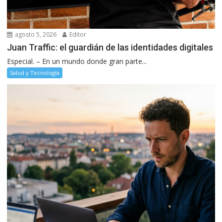
agosto 5, 2026
Editor
Juan Traffic: el guardián de las identidades digitales
Especial. – En un mundo donde gran parte...
Salud y Tecnología