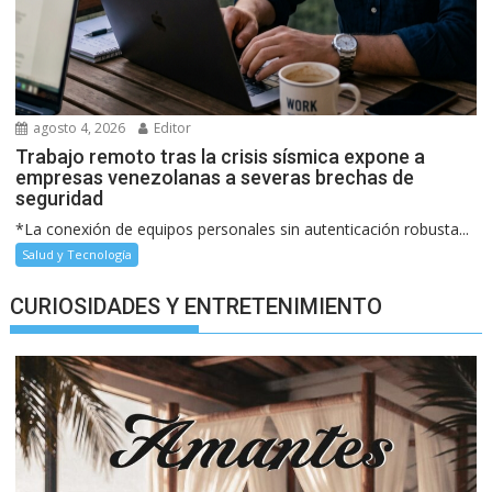
agosto 4, 2026
Editor
Trabajo remoto tras la crisis sísmica expone a
empresas venezolanas a severas brechas de
seguridad
*La conexión de equipos personales sin autenticación robusta...
Salud y Tecnología
CURIOSIDADES Y ENTRETENIMIENTO