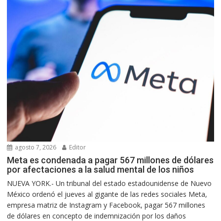
agosto 7, 2026
Editor
Meta es condenada a pagar 567 millones de dólares
por afectaciones a la salud mental de los niños
NUEVA YORK.- Un tribunal del estado estadounidense de Nuevo
México ordenó el jueves al gigante de las redes sociales Meta,
empresa matriz de Instagram y Facebook, pagar 567 millones
de dólares en concepto de indemnización por los daños