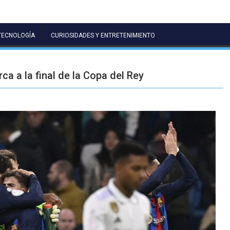
TECNOLOGÍA
CURIOSIDADES Y ENTRETENIMIENTO
ca a la final de la Copa del Rey