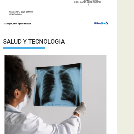
SALUD Y TECNOLOGIA