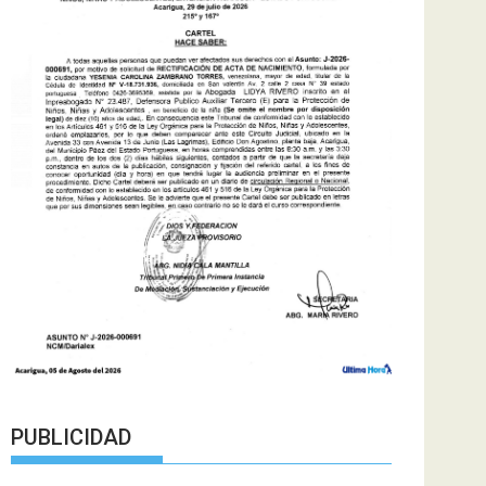
PUBLICIDAD