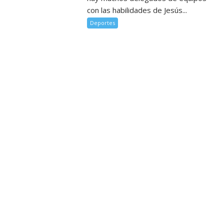
con las habilidades de Jesús...
Deportes