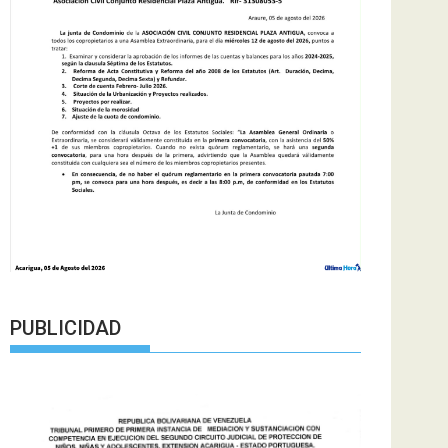
PUBLICIDAD