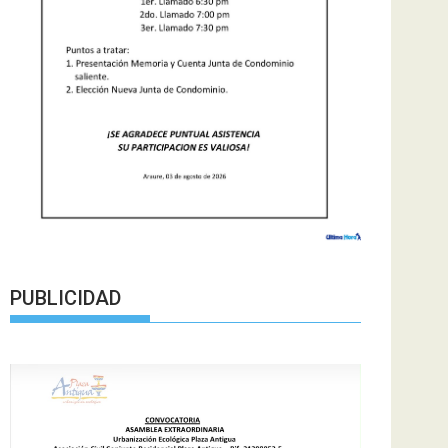
PUBLICIDAD