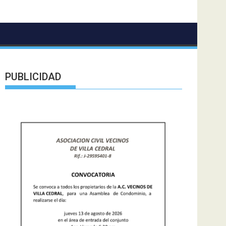
PUBLICIDAD