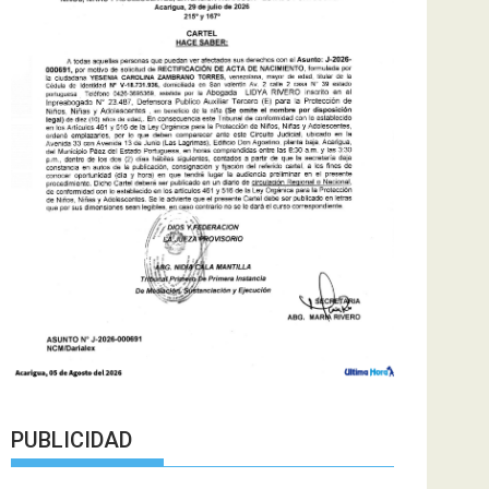
PUBLICIDAD