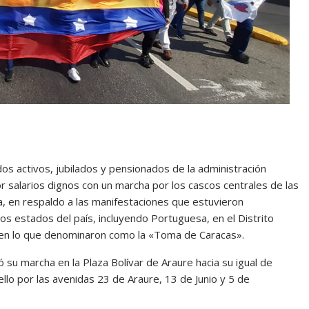
s activos, jubilados y pensionados de la administración
r salarios dignos con un marcha por los cascos centrales de las
, en respaldo a las manifestaciones que estuvieron
os estados del país, incluyendo Portuguesa, en el Distrito
n, en lo que denominaron como la «Toma de Caracas».
su marcha en la Plaza Bolívar de Araure hacia su igual de
uello por las avenidas 23 de Araure, 13 de Junio y 5 de