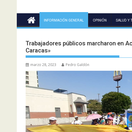
INFORMACIÓN GENERAL
OPINIÓN
SALUD Y 
Trabajadores públicos marcharon en Ac
Caracas»
marzo 28, 2023
Pedro Galdón