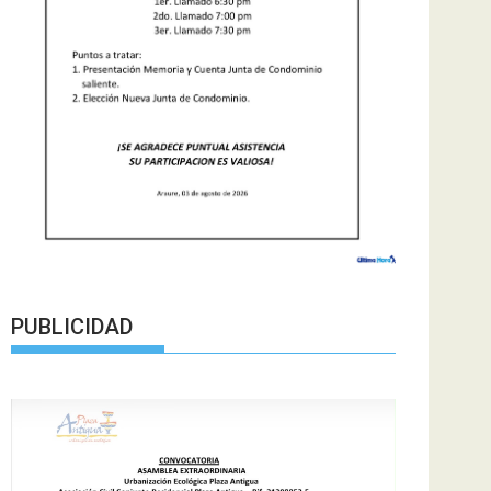
PUBLICIDAD