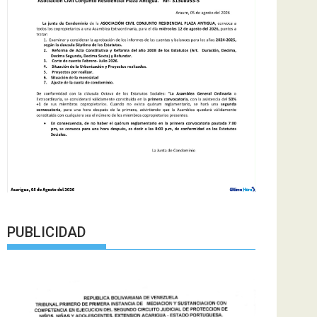
PUBLICIDAD