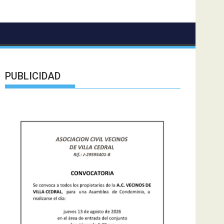
PUBLICIDAD