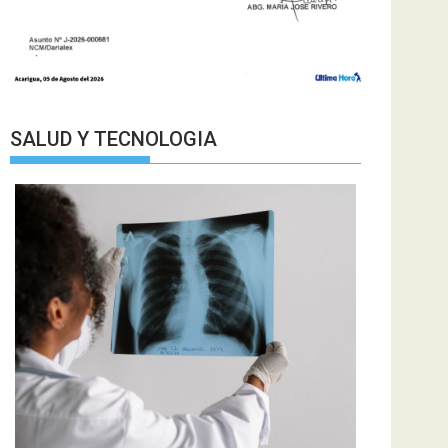
SALUD Y TECNOLOGIA