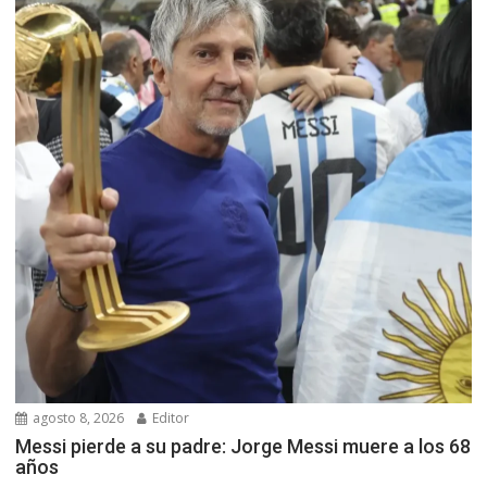
agosto 8, 2026
Editor
Messi pierde a su padre: Jorge Messi muere a los 68
años