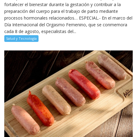
fortalecer el bienestar durante la gestación y contribuir a la
preparación del cuerpo para el trabajo de parto mediante
procesos hormonales relacionados… ESPECIAL.- En el marco del
Día Internacional del Orgasmo Femenino, que se conmemora
cada 8 de agosto, especialistas del...
Salud y Tecnología