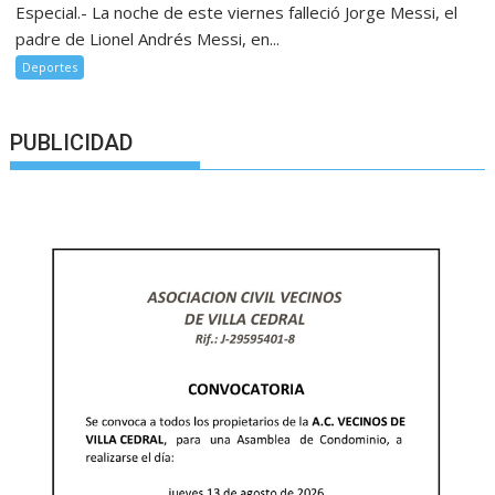
Especial.- La noche de este viernes falleció Jorge Messi, el
padre de Lionel Andrés Messi, en...
Deportes
PUBLICIDAD