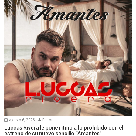
agosto 6, 2026
Editor
Luccas Rivera le pone ritmo a lo prohibido con el
estreno de su nuevo sencillo “Amantes”