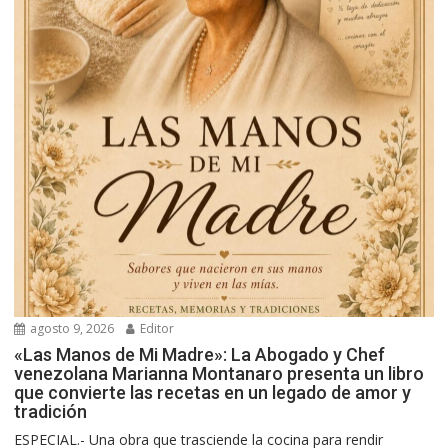
agosto 9, 2026
Editor
«Las Manos de Mi Madre»: La Abogado y Chef
venezolana Marianna Montanaro presenta un libro
que convierte las recetas en un legado de amor y
tradición
ESPECIAL.- Una obra que trasciende la cocina para rendir