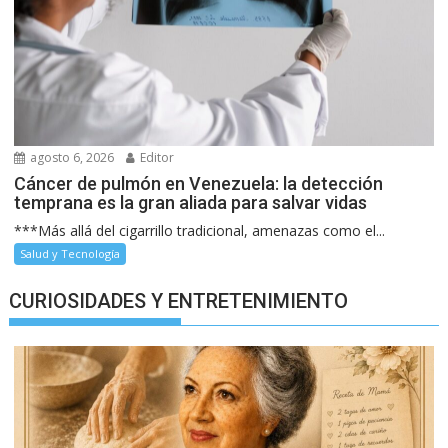
agosto 6, 2026
Editor
Cáncer de pulmón en Venezuela: la detección
temprana es la gran aliada para salvar vidas
***Más allá del cigarrillo tradicional, amenazas como el...
Salud y Tecnología
CURIOSIDADES Y ENTRETENIMIENTO