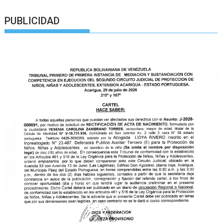
PUBLICIDAD