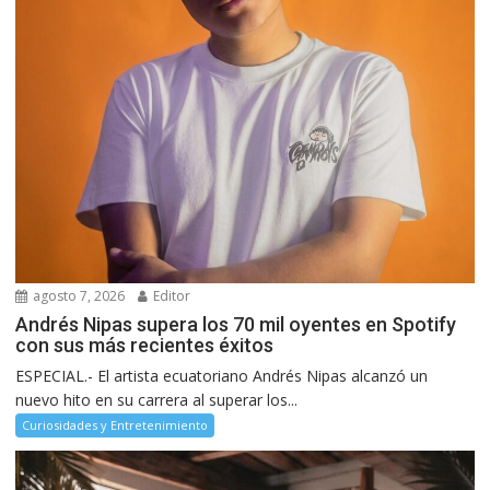
agosto 7, 2026
Editor
Andrés Nipas supera los 70 mil oyentes en Spotify
con sus más recientes éxitos
ESPECIAL.- El artista ecuatoriano Andrés Nipas alcanzó un
nuevo hito en su carrera al superar los...
Curiosidades y Entretenimiento