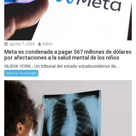
agosto 7, 2026
Editor
Meta es condenada a pagar 567 millones de dólares
por afectaciones a la salud mental de los niños
NUEVA YORK.- Un tribunal del estado estadounidense de...
Salud y Tecnología