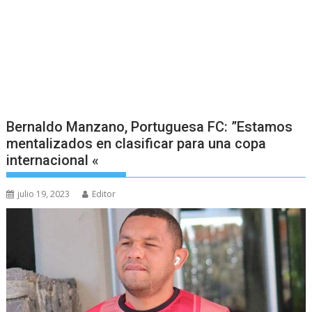
Bernaldo Manzano, Portuguesa FC: ”Estamos
mentalizados en clasificar para una copa
internacional «
julio 19, 2023
Editor