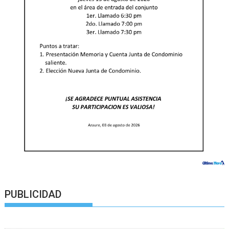
PUBLICIDAD