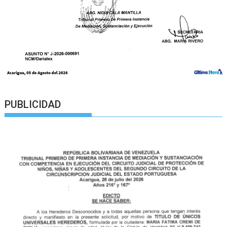
PUBLICIDAD