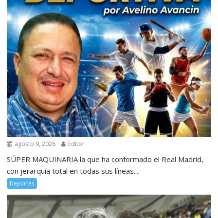
agosto 9, 2026
Editor
SÚPER MAQUINARIA la que ha conformado el Real Madrid,
con jerarquía total en todas sus líneas....
Deportes