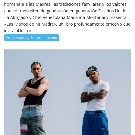
homenaje a las Madres, las tradiciones familiares y los valores
que se transmiten de generación en generación.Estados Unidos.
La Abogado y Chef Venezolana Marianna Montanaro presenta
«Las Manos de Mi Madre», un libro profundamente emotivo que
invita al lector...
Curiosidades y Entretenimiento