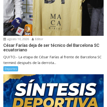
agosto 10, 2026
Editor
César Farías deja de ser técnico del Barcelona SC
ecuatoriano
QUITO.- La etapa de César Farías al frente de Barcelona SC
terminó después de la derrota...
Deportes