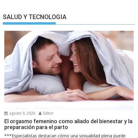
SALUD Y TECNOLOGIA
agosto 9, 2026
Editor
El orgasmo femenino como aliado del bienestar y la
preparación para el parto
***Especialistas destacan cómo una sexualidad plena puede