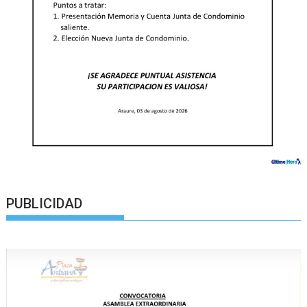
PUBLICIDAD