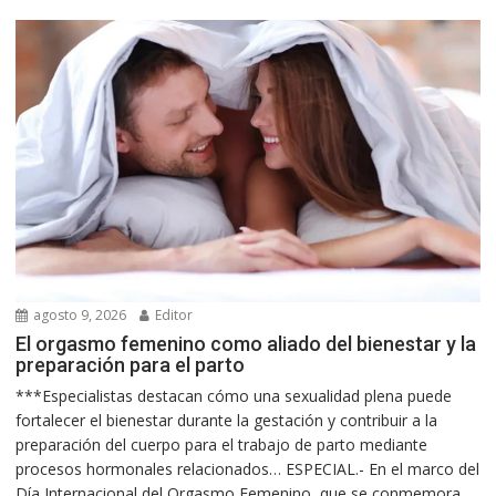
agosto 9, 2026
Editor
El orgasmo femenino como aliado del bienestar y la
preparación para el parto
***Especialistas destacan cómo una sexualidad plena puede
fortalecer el bienestar durante la gestación y contribuir a la
preparación del cuerpo para el trabajo de parto mediante
procesos hormonales relacionados… ESPECIAL.- En el marco del
Día Internacional del Orgasmo Femenino, que se conmemora