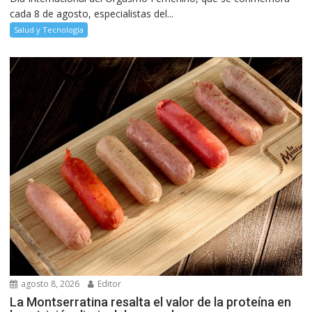
cada 8 de agosto, especialistas del...
Salud y Tecnología
agosto 8, 2026
Editor
La Montserratina resalta el valor de la proteína en