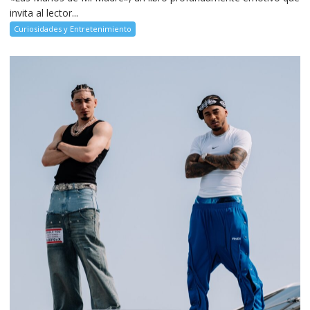
invita al lector...
Curiosidades y Entretenimiento