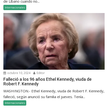
de Líbano cuando no...
Internacionales
octubre 10, 2024
Editor
Falleció a los 96 años Ethel Kennedy, viuda de
Robert F. Kennedy
WASHINGTON.- Ethel Kennedy, viuda de Robert F. Kennedy,
falleció, según anunció su familia el jueves. Tenía...
Internacionales