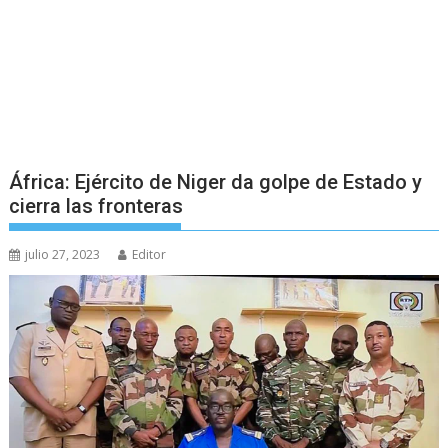
África: Ejército de Niger da golpe de Estado y
cierra las fronteras
julio 27, 2023
Editor