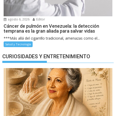
agosto 6, 2026
Editor
Cáncer de pulmón en Venezuela: la detección
temprana es la gran aliada para salvar vidas
***Más allá del cigarrillo tradicional, amenazas como el...
Salud y Tecnología
CURIOSIDADES Y ENTRETENIMIENTO