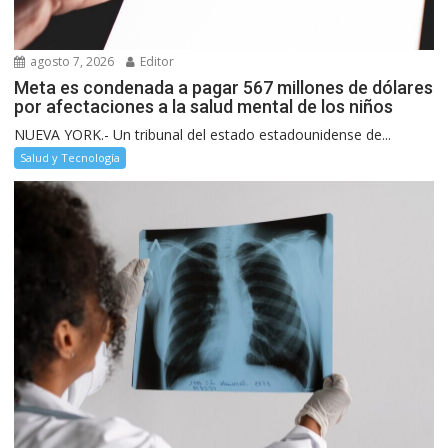
agosto 7, 2026
Editor
Meta es condenada a pagar 567 millones de dólares
por afectaciones a la salud mental de los niños
NUEVA YORK.- Un tribunal del estado estadounidense de...
Salud y Tecnología