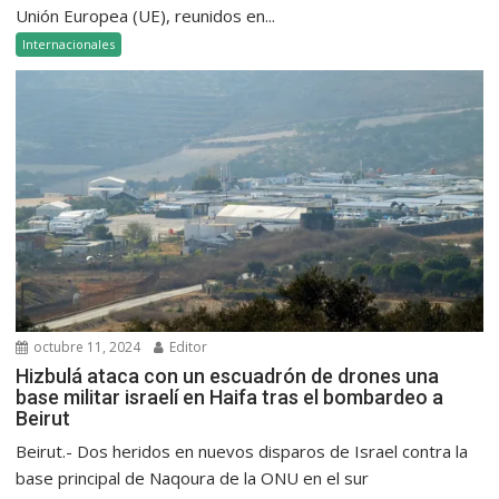
Unión Europea (UE), reunidos en...
Internacionales
octubre 11, 2024
Editor
Hizbulá ataca con un escuadrón de drones una
base militar israelí en Haifa tras el bombardeo a
Beirut
Beirut.- Dos heridos en nuevos disparos de Israel contra la
base principal de Naqoura de la ONU en el sur