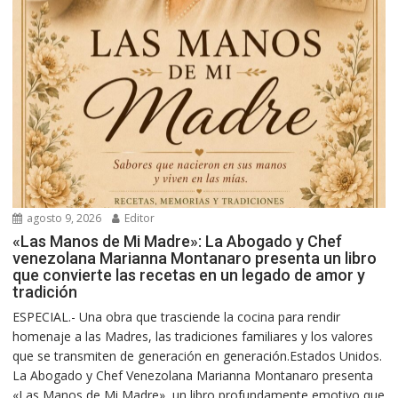
agosto 9, 2026
Editor
«Las Manos de Mi Madre»: La Abogado y Chef
venezolana Marianna Montanaro presenta un libro
que convierte las recetas en un legado de amor y
tradición
ESPECIAL.- Una obra que trasciende la cocina para rendir
homenaje a las Madres, las tradiciones familiares y los valores
que se transmiten de generación en generación.Estados Unidos.
La Abogado y Chef Venezolana Marianna Montanaro presenta
«Las Manos de Mi Madre», un libro profundamente emotivo que