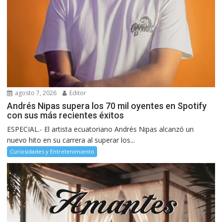
agosto 7, 2026
Editor
Andrés Nipas supera los 70 mil oyentes en Spotify
con sus más recientes éxitos
ESPECIAL.- El artista ecuatoriano Andrés Nipas alcanzó un
nuevo hito en su carrera al superar los...
Curiosidades y Entretenimiento