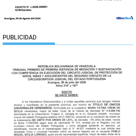
PUBLICIDAD