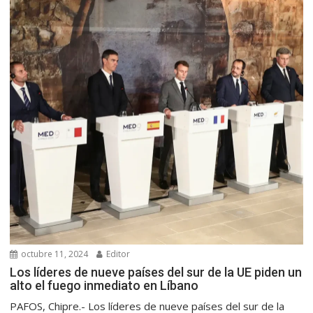
octubre 11, 2024
Editor
Los líderes de nueve países del sur de la UE piden un
alto el fuego inmediato en Líbano
PAFOS, Chipre.- Los líderes de nueve países del sur de la