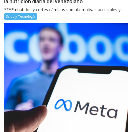
la nutrición diaria del venezolano
***Embutidos y cortes cárnicos son alternativas accesibles y...
Salud y Tecnología