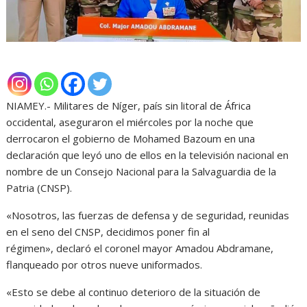
NIAMEY.- Militares de Níger, país sin litoral de África
occidental, aseguraron el miércoles por la noche que
derrocaron el gobierno de Mohamed Bazoum en una
declaración que leyó uno de ellos en la televisión nacional en
nombre de un Consejo Nacional para la Salvaguardia de la
Patria (CNSP).
«Nosotros, las fuerzas de defensa y de seguridad, reunidas
en el seno del CNSP, decidimos poner fin al
régimen», declaró el coronel mayor Amadou Abdramane,
flanqueado por otros nueve uniformados.
«Esto se debe al continuo deterioro de la situación de