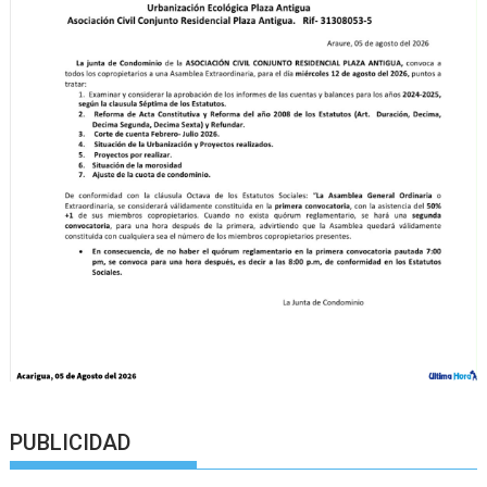
PUBLICIDAD