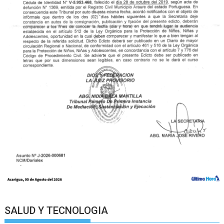
SALUD Y TECNOLOGIA