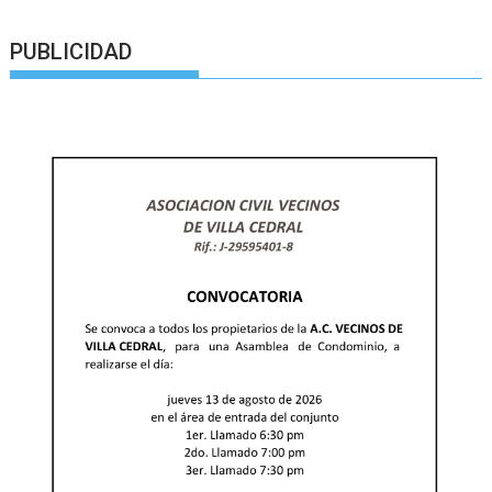
PUBLICIDAD