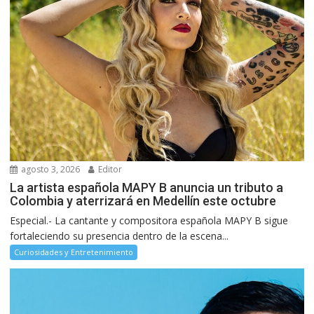
agosto 3, 2026
Editor
La artista española MAPY B anuncia un tributo a
Colombia y aterrizará en Medellín este octubre
Especial.- La cantante y compositora española MAPY B sigue
fortaleciendo su presencia dentro de la escena...
Curiosidades y Entretenimiento