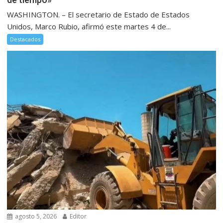
WASHINGTON. – El secretario de Estado de Estados
Unidos, Marco Rubio, afirmó este martes 4 de...
Destacados
agosto 5, 2026
Editor