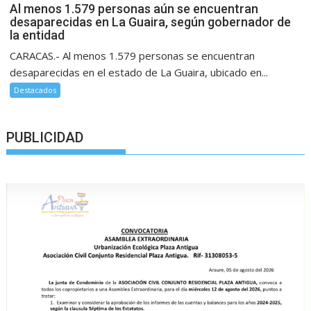
Al menos 1.579 personas aún se encuentran
desaparecidas en La Guaira, según gobernador de
la entidad
CARACAS.- Al menos 1.579 personas se encuentran
desaparecidas en el estado de La Guaira, ubicado en...
Destacados
PUBLICIDAD