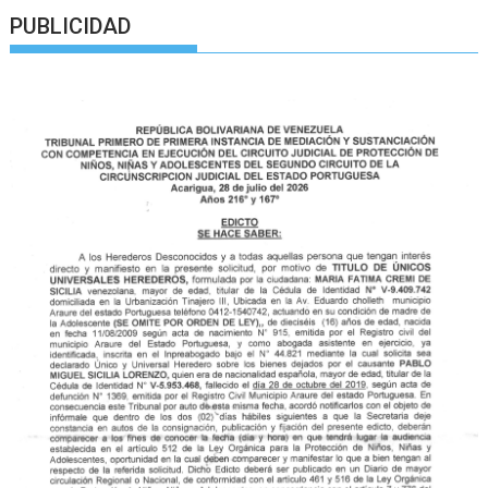
PUBLICIDAD