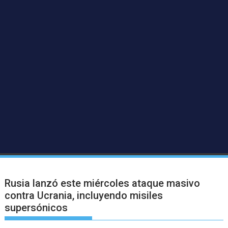
Rusia lanzó este miércoles ataque masivo
contra Ucrania, incluyendo misiles
supersónicos