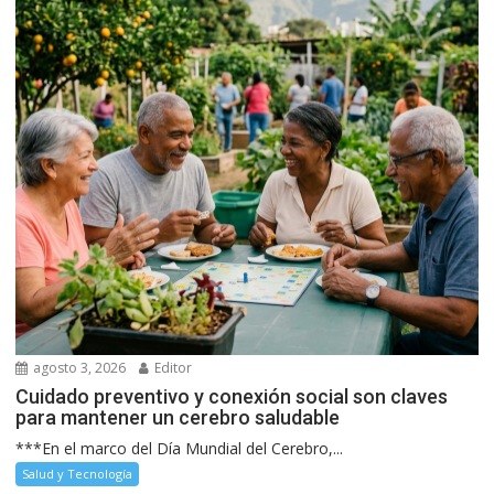
agosto 3, 2026
Editor
Cuidado preventivo y conexión social son claves
para mantener un cerebro saludable
***En el marco del Día Mundial del Cerebro,...
Salud y Tecnología