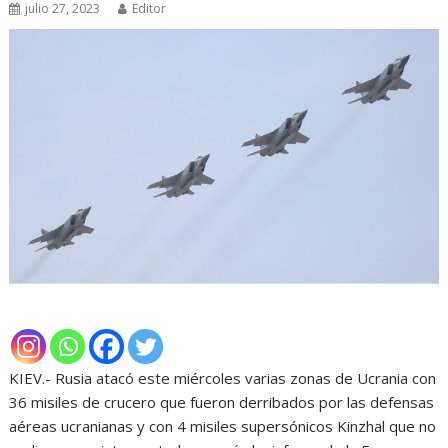
julio 27, 2023
Editor
KIEV.- Rusia atacó este miércoles varias zonas de Ucrania con
36 misiles de crucero que fueron derribados por las defensas
aéreas ucranianas y con 4 misiles supersónicos Kinzhal que no