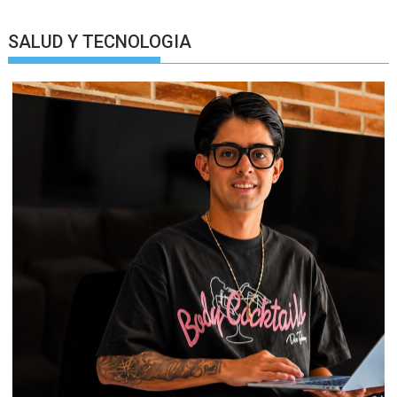
SALUD Y TECNOLOGIA