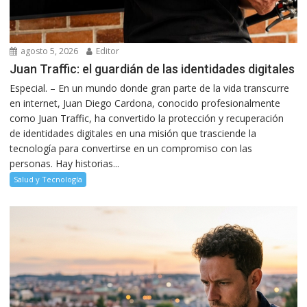
agosto 5, 2026
Editor
Juan Traffic: el guardián de las identidades digitales
Especial. – En un mundo donde gran parte de la vida transcurre
en internet, Juan Diego Cardona, conocido profesionalmente
como Juan Traffic, ha convertido la protección y recuperación
de identidades digitales en una misión que trasciende la
tecnología para convertirse en un compromiso con las
personas. Hay historias...
Salud y Tecnología