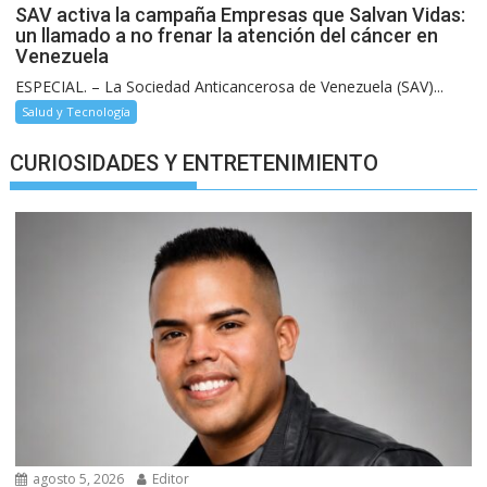
SAV activa la campaña Empresas que Salvan Vidas:
un llamado a no frenar la atención del cáncer en
Venezuela
ESPECIAL. – La Sociedad Anticancerosa de Venezuela (SAV)...
Salud y Tecnología
CURIOSIDADES Y ENTRETENIMIENTO
agosto 5, 2026
Editor