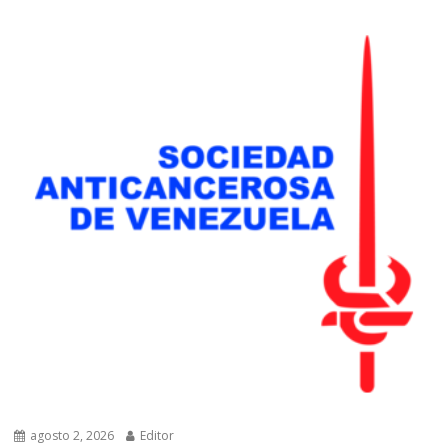
agosto 2, 2026
Editor