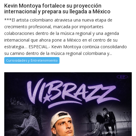
Kevin Montoya fortalece su proyección
internacional y prepara su llegada a México
***El artista colombiano atraviesa una nueva etapa de
crecimiento profesional, marcada por importantes
colaboraciones dentro de la música regional y una agenda
internacional que ahora pone a México en el centro de su
estrategia… ESPECIAL.- Kevin Montoya continúa consolidando
su camino dentro de la música regional colombiana y...
Curiosidades y Entretenimiento