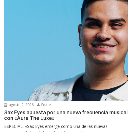
agosto 2, 2026
Editor
Sax Eyes apuesta por una nueva frecuencia musical
con «Aura The Luxe»
ESPECIAL.-«Sax Eyes emerge como una de las nuevas