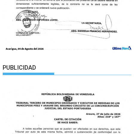
PUBLICIDAD