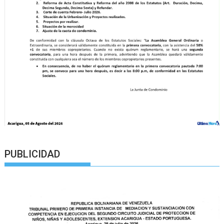
PUBLICIDAD