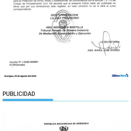
PUBLICIDAD