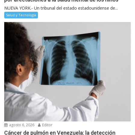
NUEVA YORK.- Un tribunal del estado estadounidense de...
Salud y Tecnología
agosto 6, 2026
Editor
Cáncer de pulmón en Venezuela: la detección