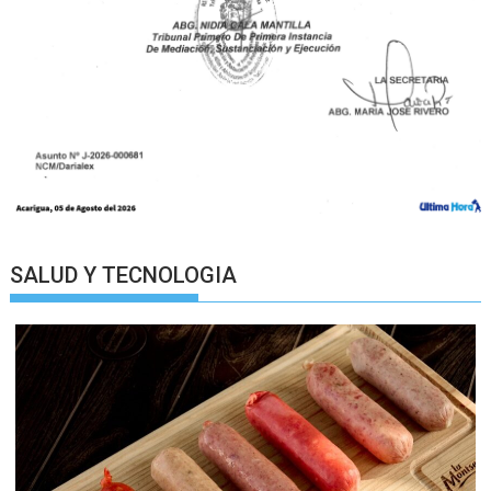
SALUD Y TECNOLOGIA