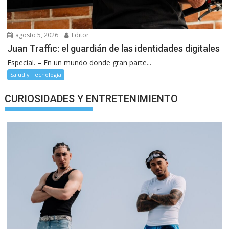
agosto 5, 2026
Editor
Juan Traffic: el guardián de las identidades digitales
Especial. – En un mundo donde gran parte...
Salud y Tecnología
CURIOSIDADES Y ENTRETENIMIENTO