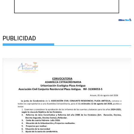
PUBLICIDAD