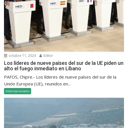
octubre 11, 2024
Editor
Los líderes de nueve países del sur de la UE piden un
alto el fuego inmediato en Líbano
PAFOS, Chipre.- Los líderes de nueve países del sur de la
Unión Europea (UE), reunidos en...
Internacionales