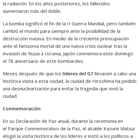
la radiación. En los años posteriores, los fallecidos
aumentaron más del doble.
La bomba significó el fin de la II Guerra Mundial, pero también
cambió el mundo para siempre ante la posibilidad de la
destrucción masiva. En medio de la creciente preocupación
ante el fantasma mortal de una nueva crisis nuclear tras la
invasión de Rusia a Ucrania, Japón conmemora este domingo
el 78 aniversario de este bombardeo.
Meses después de que los
líderes del G7
llevasen a cabo una
histórica visita a esta ciudad, la ciudad de Hiroshima ha pedido
una desnuclearización para evitar la tragedia que vivió la
ciudad.
Conmemoración
En su Declaración de Paz anual, durante la ceremonia en
el Parque Conmemorativo de la Paz, el alcalde Kazumi Matsui
elogió la visita histórica de los líderes e instó a los políticos a