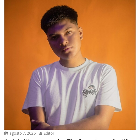
agosto 7, 2026
Editor