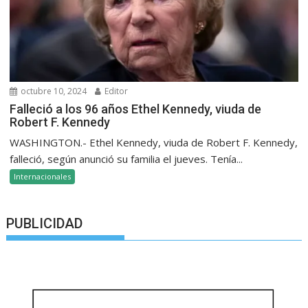
octubre 10, 2024
Editor
Falleció a los 96 años Ethel Kennedy, viuda de
Robert F. Kennedy
WASHINGTON.- Ethel Kennedy, viuda de Robert F. Kennedy,
falleció, según anunció su familia el jueves. Tenía...
Internacionales
PUBLICIDAD