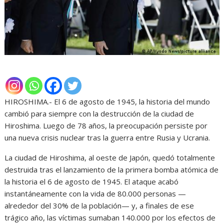
HIROSHIMA.- El 6 de agosto de 1945, la historia del mundo
cambió para siempre con la destrucción de la ciudad de
Hiroshima. Luego de 78 años, la preocupación persiste por
una nueva crisis nuclear tras la guerra entre Rusia y Ucrania.
La ciudad de Hiroshima, al oeste de Japón, quedó totalmente
destruida tras el lanzamiento de la primera bomba atómica de
la historia el 6 de agosto de 1945. El ataque acabó
instantáneamente con la vida de 80.000 personas —
alrededor del 30% de la población— y, a finales de ese
trágico año, las víctimas sumaban 140.000 por los efectos de