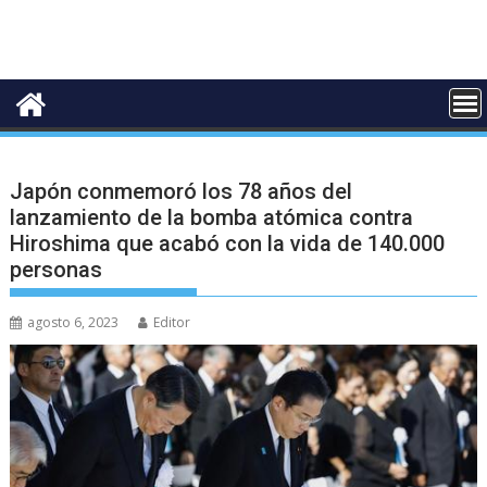
Japón conmemoró los 78 años del
lanzamiento de la bomba atómica contra
Hiroshima que acabó con la vida de 140.000
personas
agosto 6, 2023
Editor