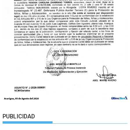
PUBLICIDAD