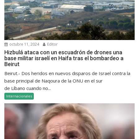
octubre 11, 2024
Editor
Hizbulá ataca con un escuadrón de drones una
base militar israelí en Haifa tras el bombardeo a
Beirut
Beirut.- Dos heridos en nuevos disparos de Israel contra la
base principal de Naqoura de la ONU en el sur
de Líbano cuando no...
Internacionales