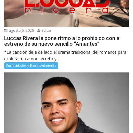
agosto 6, 2026
Editor
Luccas Rivera le pone ritmo a lo prohibido con el
estreno de su nuevo sencillo “Amantes”
*La canción deja de lado el drama tradicional del romance para
explorar un amor secreto y...
Curiosidades y Entretenimiento