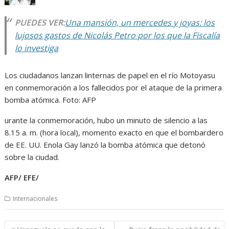
PUEDES VER:
Una mansión, un mercedes y joyas: los
lujosos gastos de Nicolás Petro por los que la Fiscalía
lo investiga
Los ciudadanos lanzan linternas de papel en el río Motoyasu
en conmemoración a los fallecidos por el ataque de la primera
bomba atómica. Foto: AFP
urante la conmemoración, hubo un minuto de silencio a las
8.15 a. m. (hora local), momento exacto en que el bombardero
de EE. UU. Enola Gay lanzó la bomba atómica que detonó
sobre la ciudad.
AFP/ EFE/
Internacionales
Navegación