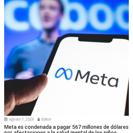
agosto 7, 2026
Editor
Meta es condenada a pagar 567 millones de dólares
por afectaciones a la salud mental de los niños