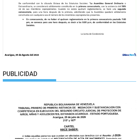
PUBLICIDAD