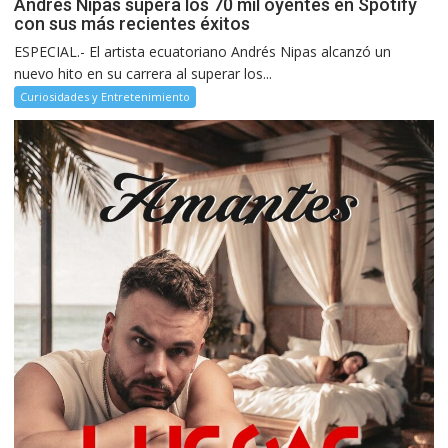
Andrés Nipas supera los 70 mil oyentes en Spotify
con sus más recientes éxitos
ESPECIAL.- El artista ecuatoriano Andrés Nipas alcanzó un
nuevo hito en su carrera al superar los...
Curiosidades y Entretenimiento