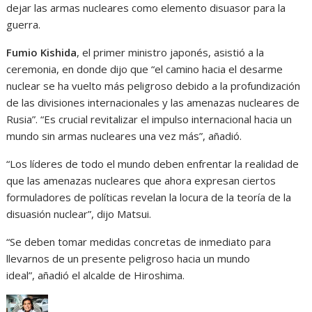
dejar las armas nucleares como elemento disuasor para la
guerra.
Fumio Kishida
, el primer ministro japonés, asistió a la
ceremonia, en donde dijo que “el camino hacia el desarme
nuclear se ha vuelto más peligroso debido a la profundización
de las divisiones internacionales y las amenazas nucleares de
Rusia”. “Es crucial revitalizar el impulso internacional hacia un
mundo sin armas nucleares una vez más”, añadió.
“Los líderes de todo el mundo deben enfrentar la realidad de
que las amenazas nucleares que ahora expresan ciertos
formuladores de políticas revelan la locura de la teoría de la
disuasión nuclear”, dijo Matsui.
“Se deben tomar medidas concretas de inmediato para
llevarnos de un presente peligroso hacia un mundo
ideal”, añadió el alcalde de Hiroshima.