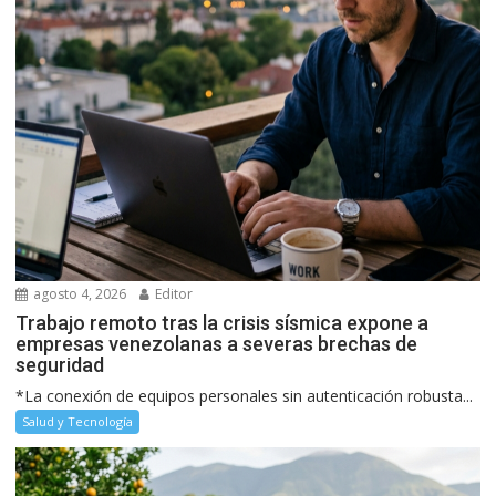
agosto 4, 2026
Editor
Trabajo remoto tras la crisis sísmica expone a
empresas venezolanas a severas brechas de
seguridad
*La conexión de equipos personales sin autenticación robusta...
Salud y Tecnología