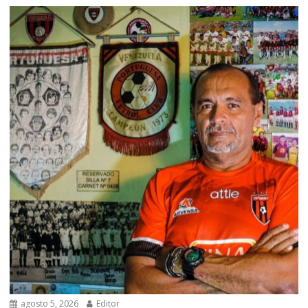
agosto 5, 2026
Editor