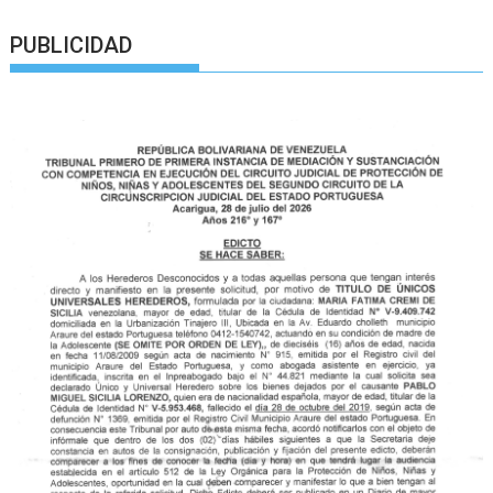
PUBLICIDAD