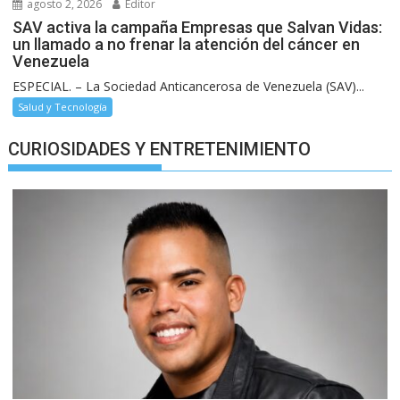
agosto 2, 2026
Editor
SAV activa la campaña Empresas que Salvan Vidas:
un llamado a no frenar la atención del cáncer en
Venezuela
ESPECIAL. – La Sociedad Anticancerosa de Venezuela (SAV)...
Salud y Tecnología
CURIOSIDADES Y ENTRETENIMIENTO