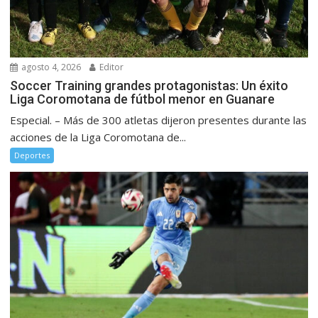
agosto 4, 2026
Editor
Soccer Training grandes protagonistas: Un éxito
Liga Coromotana de fútbol menor en Guanare
Especial. – Más de 300 atletas dijeron presentes durante las
acciones de la Liga Coromotana de...
Deportes