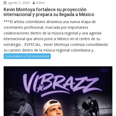
agosto 5, 2026
Editor
Kevin Montoya fortalece su proyección
internacional y prepara su llegada a México
***El artista colombiano atraviesa una nueva etapa de
crecimiento profesional, marcada por importantes
colaboraciones dentro de la música regional y una agenda
internacional que ahora pone a México en el centro de su
estrategia… ESPECIAL.- Kevin Montoya continúa consolidando
su camino dentro de la música regional colombiana y...
Curiosidades y Entretenimiento