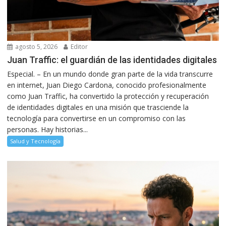
agosto 5, 2026
Editor
Juan Traffic: el guardián de las identidades digitales
Especial. – En un mundo donde gran parte de la vida transcurre
en internet, Juan Diego Cardona, conocido profesionalmente
como Juan Traffic, ha convertido la protección y recuperación
de identidades digitales en una misión que trasciende la
tecnología para convertirse en un compromiso con las
personas. Hay historias...
Salud y Tecnología