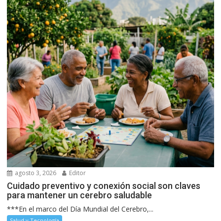
agosto 3, 2026
Editor
Cuidado preventivo y conexión social son claves
para mantener un cerebro saludable
***En el marco del Día Mundial del Cerebro,...
Salud y Tecnología