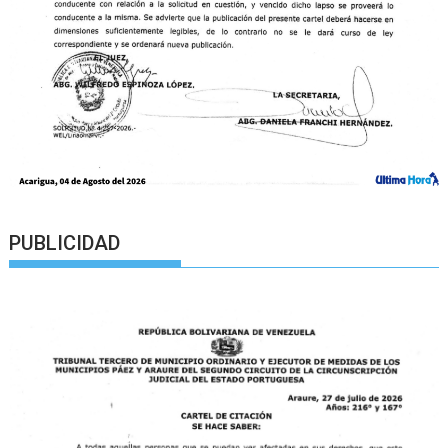
PUBLICIDAD