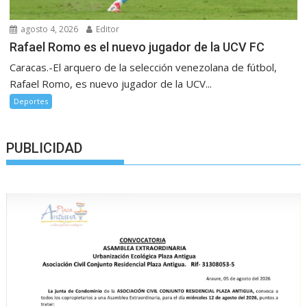
agosto 4, 2026
Editor
Rafael Romo es el nuevo jugador de la UCV FC
Caracas.-El arquero de la selección venezolana de fútbol,
Rafael Romo, es nuevo jugador de la UCV...
Deportes
PUBLICIDAD