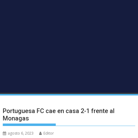
Portuguesa FC cae en casa 2-1 frente al
Monagas
agosto 6, 2023
Editor