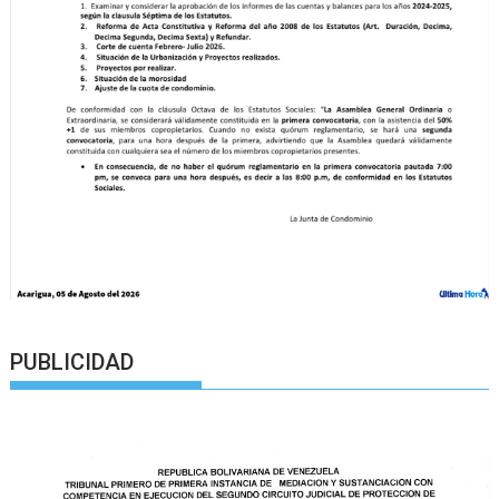
PUBLICIDAD