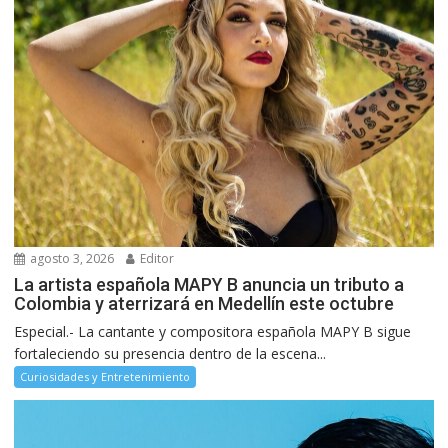
agosto 3, 2026
Editor
La artista española MAPY B anuncia un tributo a
Colombia y aterrizará en Medellín este octubre
Especial.- La cantante y compositora española MAPY B sigue
fortaleciendo su presencia dentro de la escena...
Curiosidades y Entretenimiento