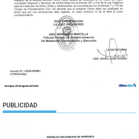
PUBLICIDAD