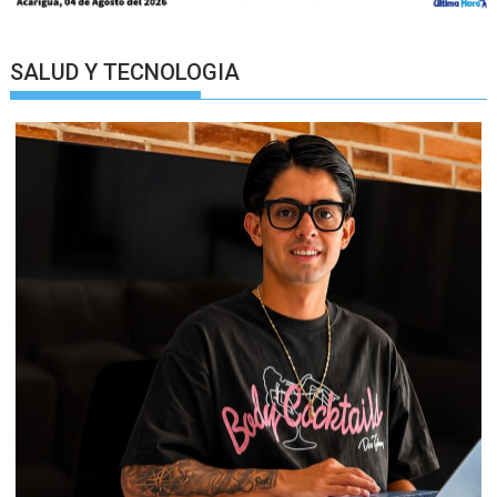
SALUD Y TECNOLOGIA