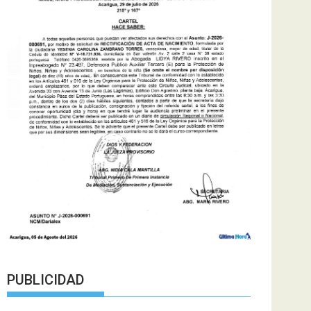
PUBLICIDAD