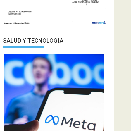
SALUD Y TECNOLOGIA