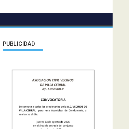
PUBLICIDAD