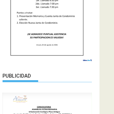
PUBLICIDAD