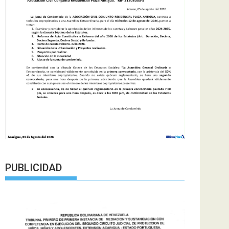
PUBLICIDAD