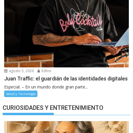
agosto 5, 2026
Editor
Juan Traffic: el guardián de las identidades digitales
Especial. – En un mundo donde gran parte...
Salud y Tecnología
CURIOSIDADES Y ENTRETENIMIENTO