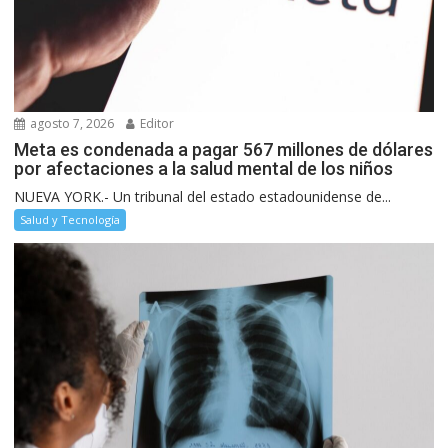
agosto 7, 2026
Editor
Meta es condenada a pagar 567 millones de dólares
por afectaciones a la salud mental de los niños
NUEVA YORK.- Un tribunal del estado estadounidense de...
Salud y Tecnología