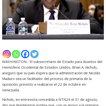
WASHINGTON.- El subsecretario de Estado para Asuntos del
Hemisferio Occidental de Estados Unidos, Brian A. Nichols,
aseguró que su país espera que la administración de Nicolás
Maduro sea un facilitador del proceso de primaria de la
oposición, previsto a realizarse el 22 de octubre en
Venezuela.
Nichols, en entrevista concedida a NTN24 el 31 de agosto,
dijo que Washington estima que, con un apoyo a la primaria