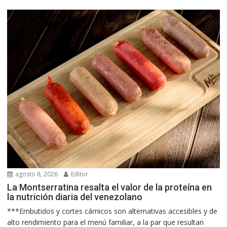
agosto 8, 2026
Editor
La Montserratina resalta el valor de la proteína en
la nutrición diaria del venezolano
***Embutidos y cortes cárnicos son alternativas accesibles y de
alto rendimiento para el menú familiar, a la par que resultan