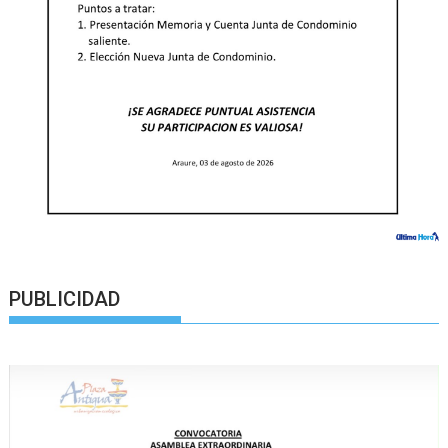
PUBLICIDAD