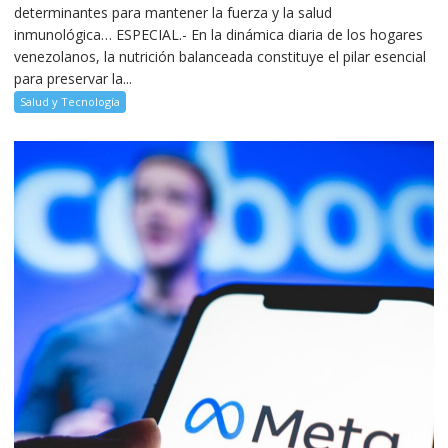
determinantes para mantener la fuerza y la salud
inmunológica… ESPECIAL.- En la dinámica diaria de los hogares
venezolanos, la nutrición balanceada constituye el pilar esencial
para preservar la...
Salud y Tecnología