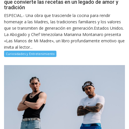
que convierte las recetas en un legado de amor y
tradición
ESPECIAL.- Una obra que trasciende la cocina para rendir
homenaje a las Madres, las tradiciones familiares y los valores
que se transmiten de generación en generación.Estados Unidos.
La Abogado y Chef Venezolana Marianna Montanaro presenta
«Las Manos de Mi Madre», un libro profundamente emotivo que
invita al lector...
Curiosidades y Entretenimiento