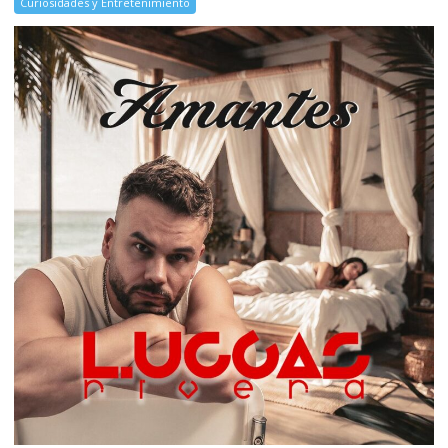
Curiosidades y Entretenimiento