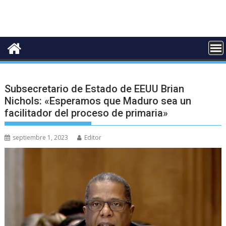
Subsecretario de Estado de EEUU Brian
Nichols: «Esperamos que Maduro sea un
facilitador del proceso de primaria»
septiembre 1, 2023
Editor