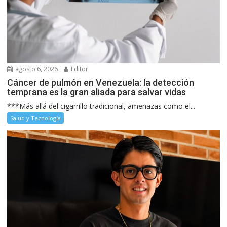
agosto 6, 2026
Editor
Cáncer de pulmón en Venezuela: la detección
temprana es la gran aliada para salvar vidas
***Más allá del cigarrillo tradicional, amenazas como el...
Salud y Tecnología