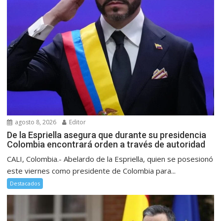
agosto 8, 2026
Editor
De la Espriella asegura que durante su presidencia
Colombia encontrará orden a través de autoridad
CALI, Colombia.- Abelardo de la Espriella, quien se posesionó
este viernes como presidente de Colombia para...
Destacados