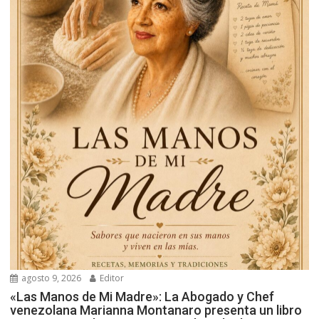
agosto 9, 2026
Editor
«Las Manos de Mi Madre»: La Abogado y Chef
venezolana Marianna Montanaro presenta un libro