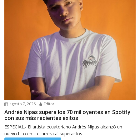
agosto 7, 2026
Editor
Andrés Nipas supera los 70 mil oyentes en Spotify
con sus más recientes éxitos
ESPECIAL.- El artista ecuatoriano Andrés Nipas alcanzó un
nuevo hito en su carrera al superar los...