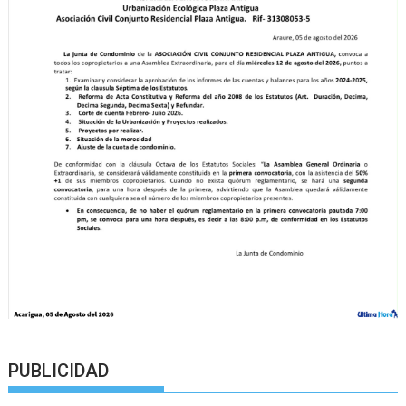
PUBLICIDAD