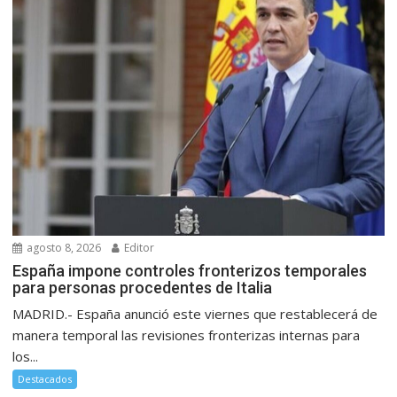
agosto 8, 2026
Editor
España impone controles fronterizos temporales
para personas procedentes de Italia
MADRID.- España anunció este viernes que restablecerá de
manera temporal las revisiones fronterizas internas para
los...
Destacados