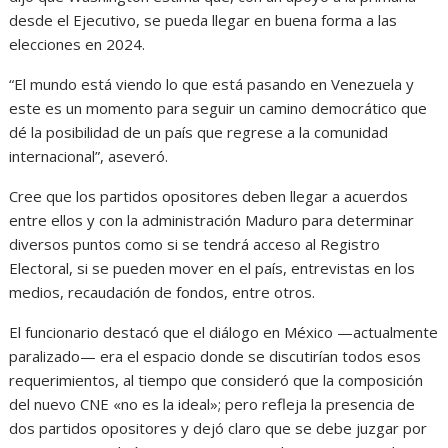
desde el Ejecutivo, se pueda llegar en buena forma a las
elecciones en 2024.
“El mundo está viendo lo que está pasando en Venezuela y
este es un momento para seguir un camino democrático que
dé la posibilidad de un país que regrese a la comunidad
internacional”, aseveró.
Cree que los partidos opositores deben llegar a acuerdos
entre ellos y con la administración Maduro para determinar
diversos puntos como si se tendrá acceso al Registro
Electoral, si se pueden mover en el país, entrevistas en los
medios, recaudación de fondos, entre otros.
El funcionario destacó que el diálogo en México —actualmente
paralizado— era el espacio donde se discutirían todos esos
requerimientos, al tiempo que consideró que la composición
del nuevo CNE «no es la ideal»; pero refleja la presencia de
dos partidos opositores y dejó claro que se debe juzgar por