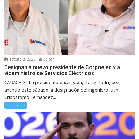
agosto 8, 2026
Editor
Designan a nuevo presidente de Corpoelec y a
viceministro de Servicios Eléctricos
CARACAD.- La presidenta encargada, Delcy Rodríguez,
anunció este sábado la designación del ingeniero Juan
Crisóstomo Fernández...
Destacados