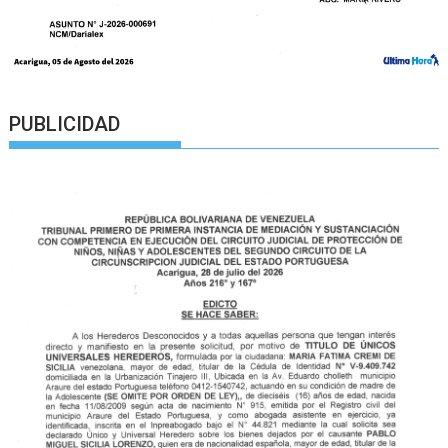
PUBLICIDAD