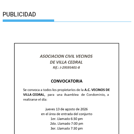
PUBLICIDAD