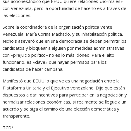
sus acciones.Indicó que EEUU quiere relaciones «normales»
con Venezuela, pero la oportunidad de hacerlo es a través de
las elecciones.
Sobre la coordinadora de la organización política Vente
Venezuela, María Corina Machado, y su inhabilitación política,
Nichols aseveró que en una democracia se deben permitir los
candidatos y bloquear a alguien por medidas administrativas
con «prejuicio político» no es lo más idóneo. Para el alto
funcionario, es «clave» que hayan permisos para los
candidatos de hacer campaña.
Manifestó que EEUU lo que ve es una negociación entre la
Plataforma Unitaria y el Ejecutivo venezolano. Dijo que están
dispuestos a dar incentivos para participar en la negociación y
normalizar relaciones económicas, si realmente se llegue a un
acuerdo y se siga el camino de una elección democrática y
transparente.
TCD/