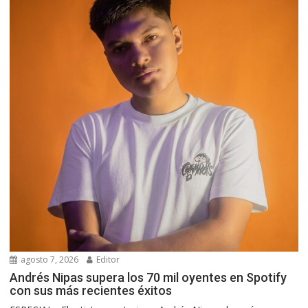
agosto 7, 2026
Editor
Andrés Nipas supera los 70 mil oyentes en Spotify
con sus más recientes éxitos