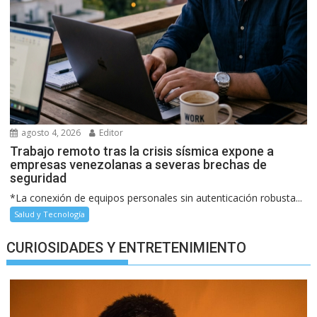
agosto 4, 2026
Editor
Trabajo remoto tras la crisis sísmica expone a
empresas venezolanas a severas brechas de
seguridad
*La conexión de equipos personales sin autenticación robusta...
Salud y Tecnología
CURIOSIDADES Y ENTRETENIMIENTO