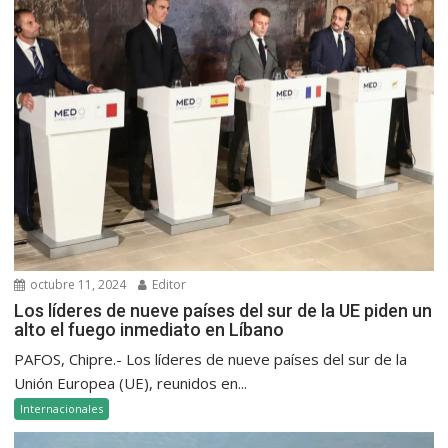
octubre 11, 2024
Editor
Los líderes de nueve países del sur de la UE piden un
alto el fuego inmediato en Líbano
PAFOS, Chipre.- Los líderes de nueve países del sur de la
Unión Europea (UE), reunidos en...
Internacionales