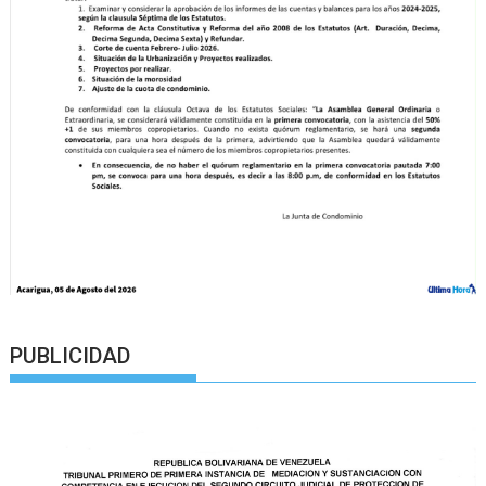
PUBLICIDAD