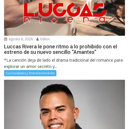
agosto 6, 2026
Editor
Luccas Rivera le pone ritmo a lo prohibido con el
estreno de su nuevo sencillo “Amantes”
*La canción deja de lado el drama tradicional del romance para
explorar un amor secreto y...
Curiosidades y Entretenimiento