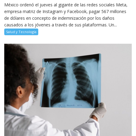
México ordenó el jueves al gigante de las redes sociales Meta,
empresa matriz de Instagram y Facebook, pagar 567 millones
de dólares en concepto de indemnización por los daños
causados a los jóvenes a través de sus plataformas. Un...
Salud y Tecnología