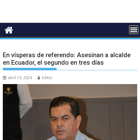
En vísperas de referendo: Asesinan a alcalde
en Ecuador, el segundo en tres días
abril 19, 2024
Editor