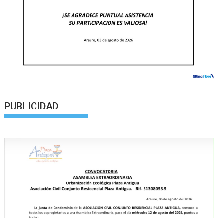
PUBLICIDAD