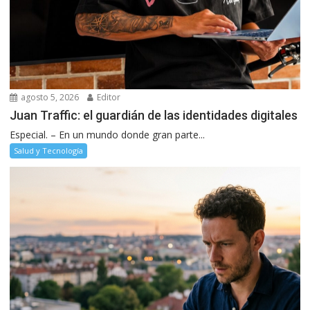
agosto 5, 2026
Editor
Juan Traffic: el guardián de las identidades digitales
Especial. – En un mundo donde gran parte...
Salud y Tecnología