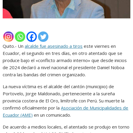
Quito.- Un
alcalde fue asesinado a tiros
este viernes en
Ecuador, el segundo en tres días, en otro atentado que se
produce bajo el «conflicto armado interno» que desde inicios
de 2024 declaró a nivel nacional el presidente Daniel Noboa
contra las bandas del crimen organizado.
La nueva víctima es el alcalde del cantón (municipio) de
Portovelo, Jorge Maldonado, perteneciente a la sureña
provincia costera de El Oro, limítrofe con Perú. Su muerte la
confirmó oficialmente por la
Asociación de Municipalidades de
Ecuador (AME)
en un comunicado.
De acuerdo a medios locales, el atentado se produjo en torno