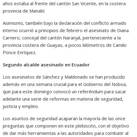
años estaba al frente del cantón San Vicente, en la costera
provincia de Manabí.
Asimismo, también bajo la declaración del conflicto armado
interno ocurrió a principios de febrero el asesinato de Diana
Carnero, concejal del cantón Naranjal, perteneciente a la
provincia costera de Guayas, a pocos kilómetros de Camilo
Ponce Enríquez.
Segundo alcalde asesinado en Ecuador
Los asesinatos de Sánchez y Maldonado se han producido
además en una semana crucial para el Gobierno del Noboa,
que para este domingo convocó un referéndum para sacar
adelante una serie de reformas en materia de seguridad,
justicia y empleo.
Los asuntos de seguridad acaparan la mayoría de las once
preguntas que componen en este plebiscito, con el objetivo
de dar más herramientas a las autoridades para combatir al