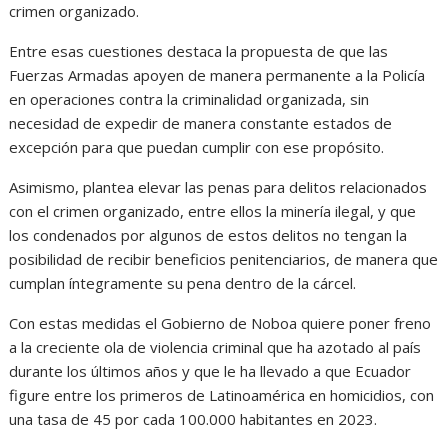
crimen organizado.
Entre esas cuestiones destaca la propuesta de que las
Fuerzas Armadas apoyen de manera permanente a la Policía
en operaciones contra la criminalidad organizada, sin
necesidad de expedir de manera constante estados de
excepción para que puedan cumplir con ese propósito.
Asimismo, plantea elevar las penas para delitos relacionados
con el crimen organizado, entre ellos la minería ilegal, y que
los condenados por algunos de estos delitos no tengan la
posibilidad de recibir beneficios penitenciarios, de manera que
cumplan íntegramente su pena dentro de la cárcel.
Con estas medidas el Gobierno de Noboa quiere poner freno
a la creciente ola de violencia criminal que ha azotado al país
durante los últimos años y que le ha llevado a que Ecuador
figure entre los primeros de Latinoamérica en homicidios, con
una tasa de 45 por cada 100.000 habitantes en 2023.