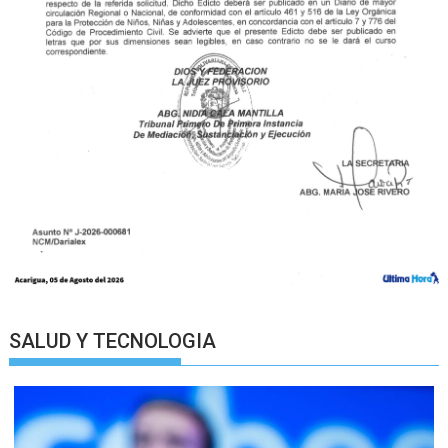
SALUD Y TECNOLOGIA