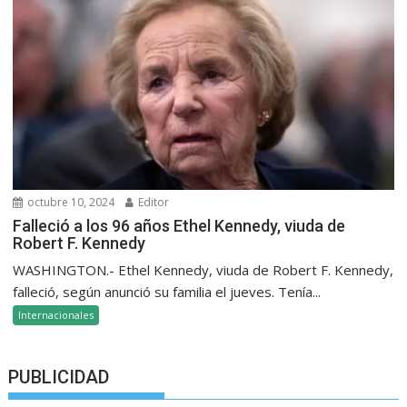
octubre 10, 2024
Editor
Falleció a los 96 años Ethel Kennedy, viuda de
Robert F. Kennedy
WASHINGTON.- Ethel Kennedy, viuda de Robert F. Kennedy,
falleció, según anunció su familia el jueves. Tenía...
Internacionales
PUBLICIDAD