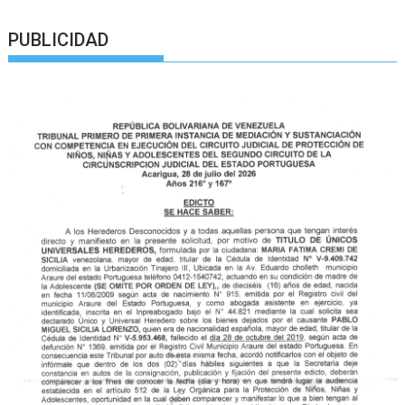
PUBLICIDAD