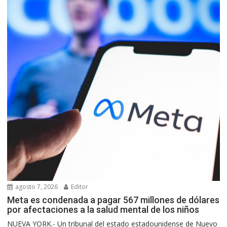
agosto 7, 2026
Editor
Meta es condenada a pagar 567 millones de dólares
por afectaciones a la salud mental de los niños
NUEVA YORK.- Un tribunal del estado estadounidense de Nuevo