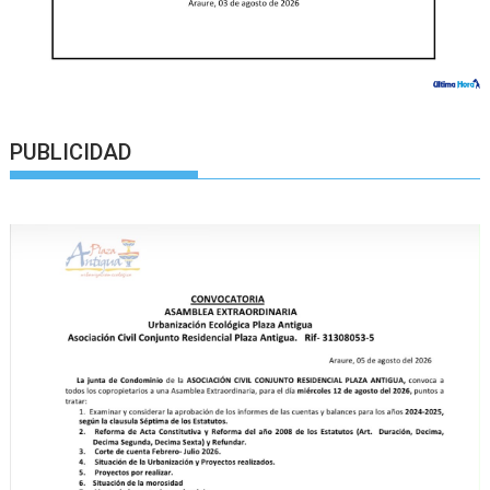
PUBLICIDAD