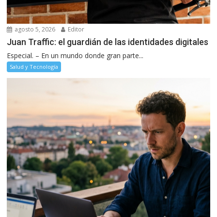
agosto 5, 2026
Editor
Juan Traffic: el guardián de las identidades digitales
Especial. – En un mundo donde gran parte...
Salud y Tecnología