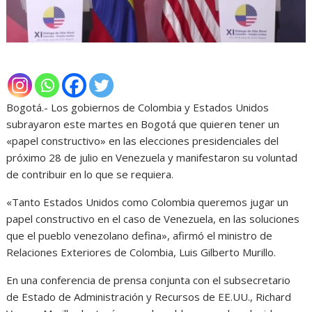
Bogotá.- Los gobiernos de Colombia y Estados Unidos
subrayaron este martes en Bogotá que quieren tener un
«papel constructivo» en las elecciones presidenciales del
próximo 28 de julio en Venezuela y manifestaron su voluntad
de contribuir en lo que se requiera.
«Tanto Estados Unidos como Colombia queremos jugar un
papel constructivo en el caso de Venezuela, en las soluciones
que el pueblo venezolano defina», afirmó el ministro de
Relaciones Exteriores de Colombia, Luis Gilberto Murillo.
En una conferencia de prensa conjunta con el subsecretario
de Estado de Administración y Recursos de EE.UU., Richard