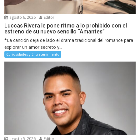
agosto 6, 2026
Editor
Luccas Rivera le pone ritmo a lo prohibido con el
estreno de su nuevo sencillo “Amantes”
*La canción deja de lado el drama tradicional del romance para
explorar un amor secreto y...
Curiosidades y Entretenimiento
agosto 5, 2026
Editor