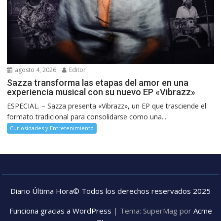
agosto 4, 2026
Editor
Sazza transforma las etapas del amor en una
experiencia musical con su nuevo EP «Vibrazz»
ESPECIAL. – Sazza presenta «Vibrazz», un EP que trasciende el
formato tradicional para consolidarse como una...
Curiosidades y Entretenimiento
Diario Última Hora© Todos los derechos reservados 2025
Funciona gracias a WordPress
|
Tema: SuperMag por
Acme