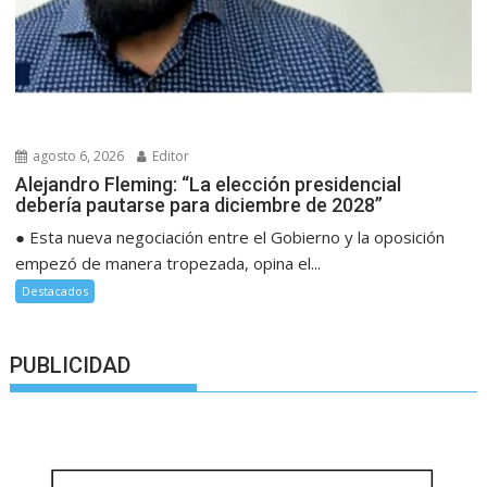
agosto 6, 2026
Editor
Alejandro Fleming: “La elección presidencial
debería pautarse para diciembre de 2028”
● Esta nueva negociación entre el Gobierno y la oposición
empezó de manera tropezada, opina el...
Destacados
PUBLICIDAD