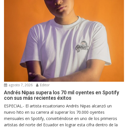
agosto 7, 2026
Editor
Andrés Nipas supera los 70 mil oyentes en Spotify
con sus más recientes éxitos
ESPECIAL.- El artista ecuatoriano Andrés Nipas alcanzó un
nuevo hito en su carrera al superar los 70.000 oyentes
mensuales en Spotify, convirtiéndose en uno de los primeros
artistas del norte del Ecuador en lograr esta cifra dentro de la