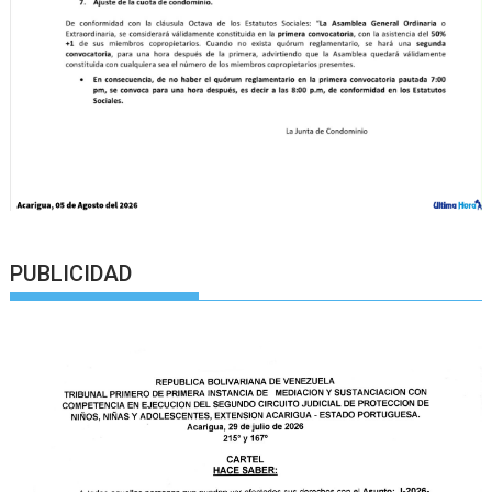
PUBLICIDAD