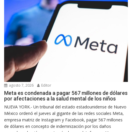
agosto 7, 2026
Editor
Meta es condenada a pagar 567 millones de dólares
por afectaciones a la salud mental de los niños
NUEVA YORK.- Un tribunal del estado estadounidense de Nuevo
México ordenó el jueves al gigante de las redes sociales Meta,
empresa matriz de Instagram y Facebook, pagar 567 millones
de dólares en concepto de indemnización por los daños