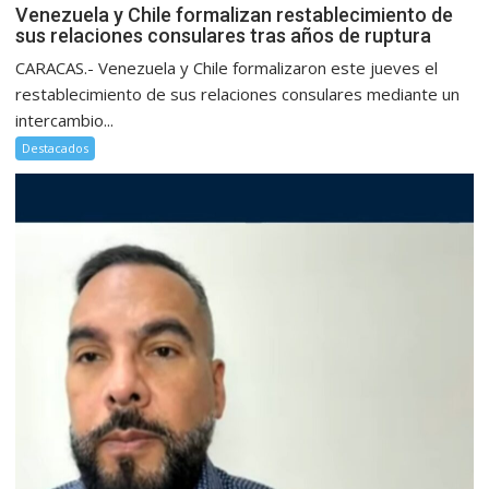
Venezuela y Chile formalizan restablecimiento de
sus relaciones consulares tras años de ruptura
CARACAS.- Venezuela y Chile formalizaron este jueves el
restablecimiento de sus relaciones consulares mediante un
intercambio...
Destacados