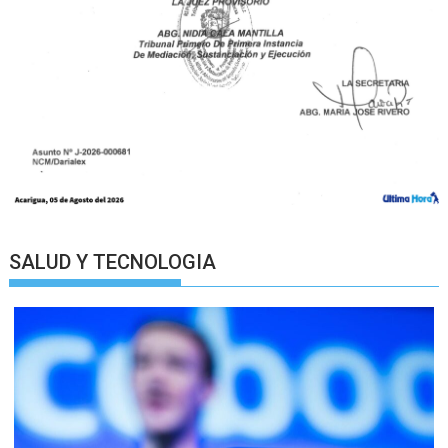
SALUD Y TECNOLOGIA