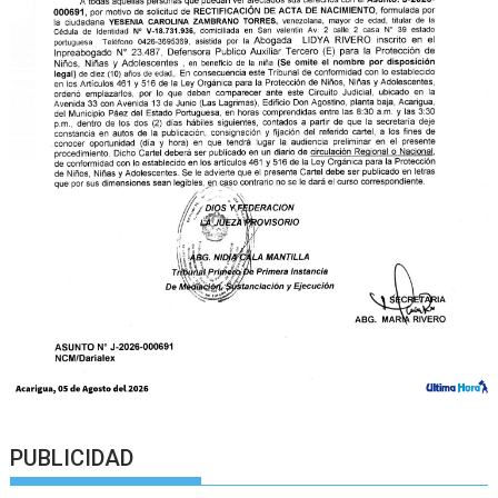
PUBLICIDAD