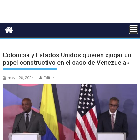
Colombia y Estados Unidos quieren «jugar un
papel constructivo en el caso de Venezuela»
mayo 28, 2024
Editor