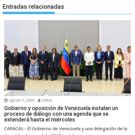
Entradas relacionadas
agosto 7, 2026
Editor
Gobierno y oposición de Venezuela instalan un
proceso de diálogo con una agenda que se
extenderá hasta el miércoles
CARACAS.- El Gobierno de Venezuela y una delegación de la