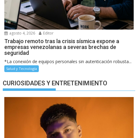
agosto 4, 2026
Editor
Trabajo remoto tras la crisis sísmica expone a
empresas venezolanas a severas brechas de
seguridad
*La conexión de equipos personales sin autenticación robusta...
Salud y Tecnología
CURIOSIDADES Y ENTRETENIMIENTO