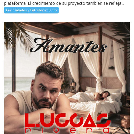
plataforma. El crecimiento de su proyecto también se refleja...
Curiosidades y Entretenimiento