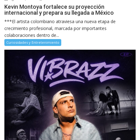
Kevin Montoya fortalece su proyección
internacional y prepara su llegada a México
***El artista colombiano atraviesa una nueva etapa de
crecimiento profesional, marcada por importantes
colaboraciones dentro de...
Curiosidades y Entretenimiento