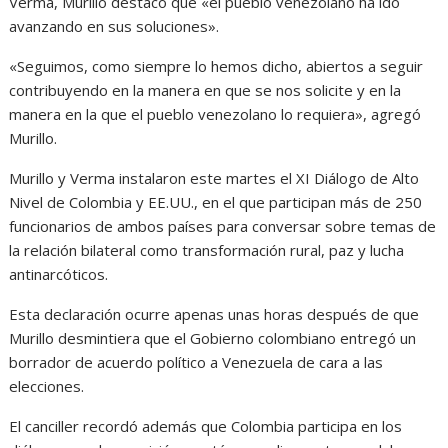
Verma, Murillo destacó que «el pueblo venezolano ha ido
avanzando en sus soluciones».
«Seguimos, como siempre lo hemos dicho, abiertos a seguir
contribuyendo en la manera en que se nos solicite y en la
manera en la que el pueblo venezolano lo requiera», agregó
Murillo.
Murillo y Verma instalaron este martes el XI Diálogo de Alto
Nivel de Colombia y EE.UU., en el que participan más de 250
funcionarios de ambos países para conversar sobre temas de
la relación bilateral como transformación rural, paz y lucha
antinarcóticos.
Esta declaración ocurre apenas unas horas después de que
Murillo desmintiera que el Gobierno colombiano entregó un
borrador de acuerdo político a Venezuela de cara a las
elecciones.
El canciller recordó además que Colombia participa en los