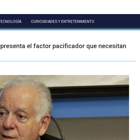
TECNOLOGÍA
CURIOSIDADES Y ENTRETENIMIENTO
presenta el factor pacificador que necesitan