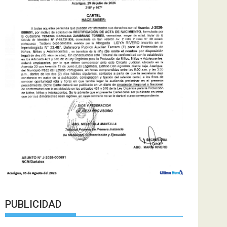
PUBLICIDAD