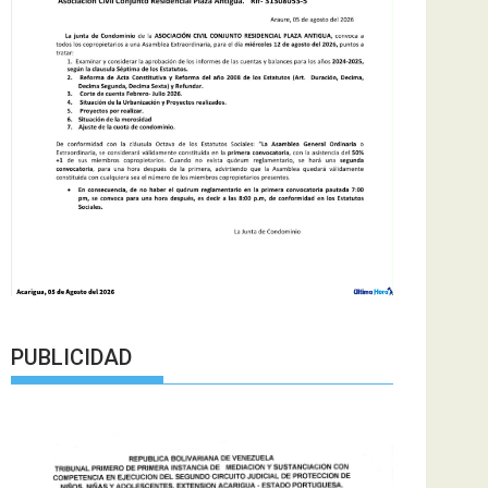
PUBLICIDAD