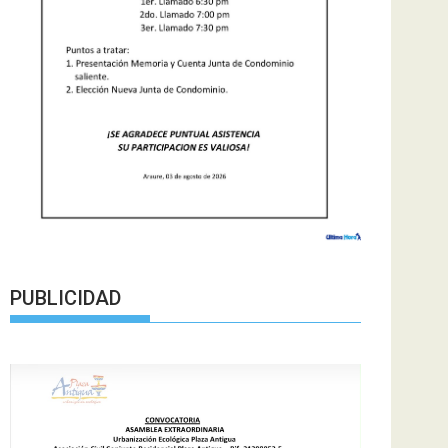
PUBLICIDAD