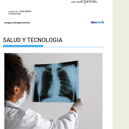
SALUD Y TECNOLOGIA