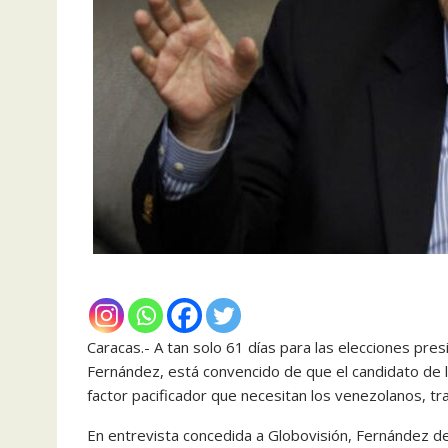
Caracas.- A tan solo 61 días para las elecciones pres
Fernández, está convencido de que el candidato de 
factor pacificador que necesitan los venezolanos, tr
En entrevista concedida a Globovisión, Fernández 