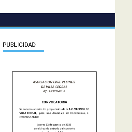
PUBLICIDAD