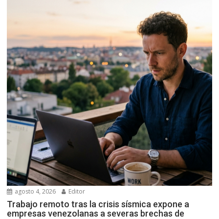
agosto 4, 2026
Editor
Trabajo remoto tras la crisis sísmica expone a
empresas venezolanas a severas brechas de