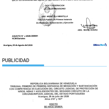
PUBLICIDAD