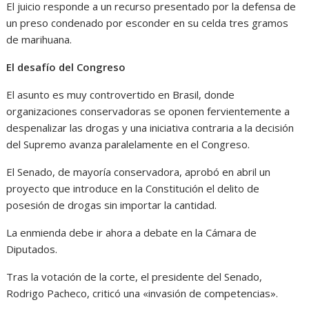
El juicio responde a un recurso presentado por la defensa de
un preso condenado por esconder en su celda tres gramos
de marihuana.
El desafío del Congreso
El asunto es muy controvertido en Brasil, donde
organizaciones conservadoras se oponen fervientemente a
despenalizar las drogas y una iniciativa contraria a la decisión
del Supremo avanza paralelamente en el Congreso.
El Senado, de mayoría conservadora, aprobó en abril un
proyecto que introduce en la Constitución el delito de
posesión de drogas sin importar la cantidad.
La enmienda debe ir ahora a debate en la Cámara de
Diputados.
Tras la votación de la corte, el presidente del Senado,
Rodrigo Pacheco, criticó una «invasión de competencias».