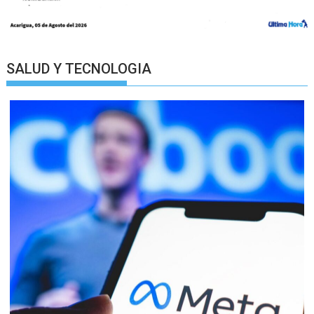
SALUD Y TECNOLOGIA