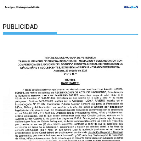
PUBLICIDAD