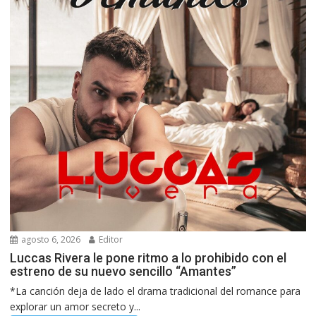
agosto 6, 2026
Editor
Luccas Rivera le pone ritmo a lo prohibido con el
estreno de su nuevo sencillo “Amantes”
*La canción deja de lado el drama tradicional del romance para
explorar un amor secreto y...