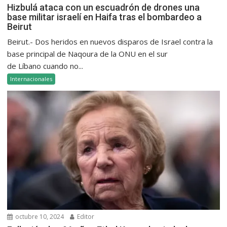
Hizbulá ataca con un escuadrón de drones una
base militar israelí en Haifa tras el bombardeo a
Beirut
Beirut.- Dos heridos en nuevos disparos de Israel contra la
base principal de Naqoura de la ONU en el sur
de Líbano cuando no...
Internacionales
octubre 10, 2024
Editor