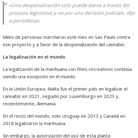
«Una despenalización solo puede darse a través del
proceso legislativo y no por una decisión judicial», dijo
a periodistas.
Miles de personas marcharon este mes en Sao Paulo contra
ese proyecto y a favor de la despenalización del cannabis.
La legalización en el mundo
La legalización de la marihuana con fines recreativos continúa
siendo una excepción en el mundo.
En la Unión Europea, Malta fue el primer país en legalizar el
cannabis en 2021, seguido por Luxemburgo en 2023 y,
recientemente, Alemania.
En el resto del mundo, solo Uruguay en 2013 y Canadá en
2018 legalizaron la marihuana.
Sin embargo, la autorización del uso de esta planta