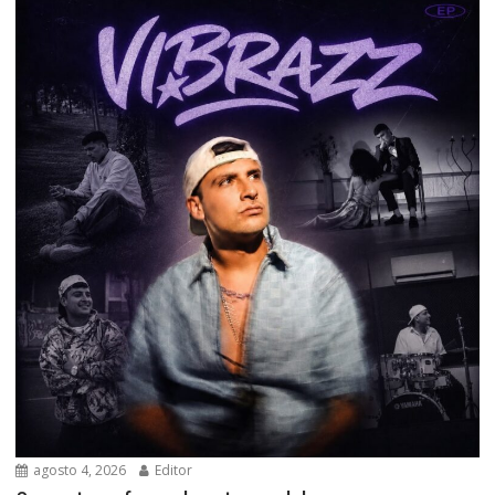
agosto 4, 2026
Editor