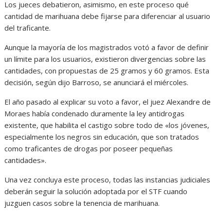
Los jueces debatieron, asimismo, en este proceso qué
cantidad de marihuana debe fijarse para diferenciar al usuario
del traficante.
Aunque la mayoría de los magistrados votó a favor de definir
un límite para los usuarios, existieron divergencias sobre las
cantidades, con propuestas de 25 gramos y 60 gramos. Esta
decisión, según dijo Barroso, se anunciará el miércoles.
El año pasado al explicar su voto a favor, el juez Alexandre de
Moraes había condenado duramente la ley antidrogas
existente, que habilita el castigo sobre todo de «los jóvenes,
especialmente los negros sin educación, que son tratados
como traficantes de drogas por poseer pequeñas
cantidades».
Una vez concluya este proceso, todas las instancias judiciales
deberán seguir la solución adoptada por el STF cuando
juzguen casos sobre la tenencia de marihuana.