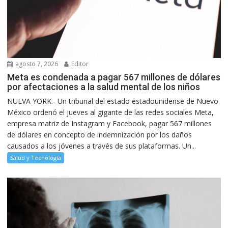
agosto 7, 2026
Editor
Meta es condenada a pagar 567 millones de dólares
por afectaciones a la salud mental de los niños
NUEVA YORK.- Un tribunal del estado estadounidense de Nuevo
México ordenó el jueves al gigante de las redes sociales Meta,
empresa matriz de Instagram y Facebook, pagar 567 millones
de dólares en concepto de indemnización por los daños
causados a los jóvenes a través de sus plataformas. Un...
Salud y Tecnología