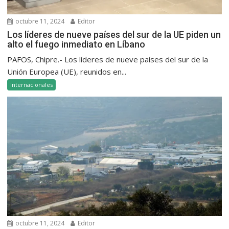
octubre 11, 2024
Editor
Los líderes de nueve países del sur de la UE piden un
alto el fuego inmediato en Líbano
PAFOS, Chipre.- Los líderes de nueve países del sur de la
Unión Europea (UE), reunidos en...
Internacionales
octubre 11, 2024
Editor