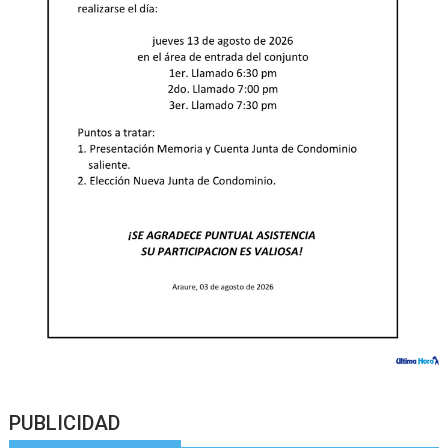
PUBLICIDAD