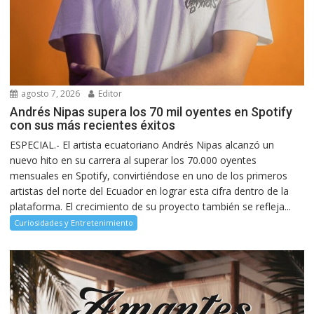
agosto 7, 2026
Editor
Andrés Nipas supera los 70 mil oyentes en Spotify
con sus más recientes éxitos
ESPECIAL.- El artista ecuatoriano Andrés Nipas alcanzó un
nuevo hito en su carrera al superar los 70.000 oyentes
mensuales en Spotify, convirtiéndose en uno de los primeros
artistas del norte del Ecuador en lograr esta cifra dentro de la
plataforma. El crecimiento de su proyecto también se refleja...
Curiosidades y Entretenimiento