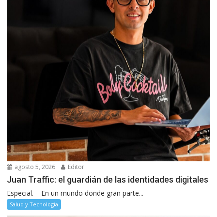
agosto 5, 2026
Editor
Juan Traffic: el guardián de las identidades digitales
Especial. – En un mundo donde gran parte...
Salud y Tecnología