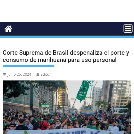
Corte Suprema de Brasil despenaliza el porte y
consumo de marihuana para uso personal
junio 25, 2024
Editor