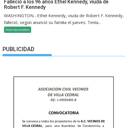
Falleció a los 96 años Ethel Kennedy, viuda de
Robert F. Kennedy
WASHINGTON.- Ethel Kennedy, viuda de Robert F. Kennedy,
falleció, según anunció su familia el jueves. Tenía...
Internacionales
PUBLICIDAD