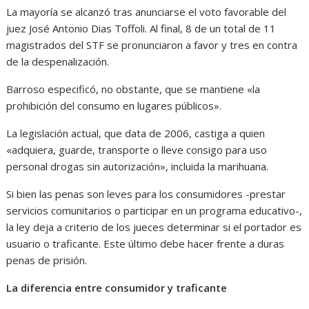
La mayoría se alcanzó tras anunciarse el voto favorable del
juez José Antonio Dias Toffoli. Al final, 8 de un total de 11
magistrados del STF se pronunciaron a favor y tres en contra
de la despenalización.
Barroso especificó, no obstante, que se mantiene «la
prohibición del consumo en lugares públicos».
La legislación actual, que data de 2006, castiga a quien
«adquiera, guarde, transporte o lleve consigo para uso
personal drogas sin autorización», incluida la marihuana.
Si bien las penas son leves para los consumidores -prestar
servicios comunitarios o participar en un programa educativo-,
la ley deja a criterio de los jueces determinar si el portador es
usuario o traficante. Este último debe hacer frente a duras
penas de prisión.
La diferencia entre consumidor y traficante