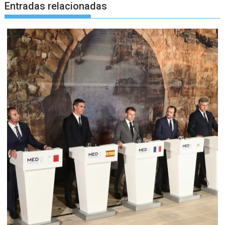
Entradas relacionadas