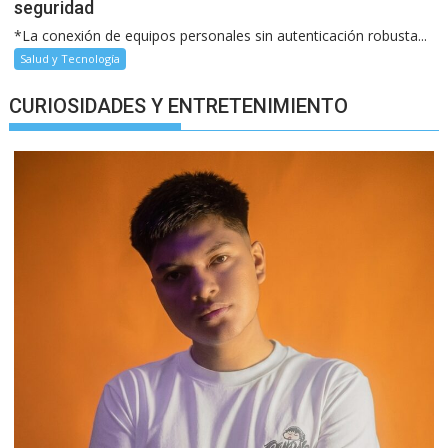
seguridad
*La conexión de equipos personales sin autenticación robusta...
Salud y Tecnología
CURIOSIDADES Y ENTRETENIMIENTO