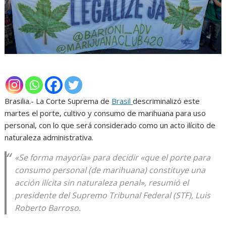
Brasilia.- La Corte Suprema de
Brasil
descriminalizó este
martes el porte, cultivo y consumo de marihuana para uso
personal, con lo que será considerado como un acto ilícito de
naturaleza administrativa.
«Se forma mayoría» para decidir «que el porte para
consumo personal (de marihuana) constituye una
acción ilícita sin naturaleza penal», resumió el
presidente del Supremo Tribunal Federal (STF), Luis
Roberto Barroso.