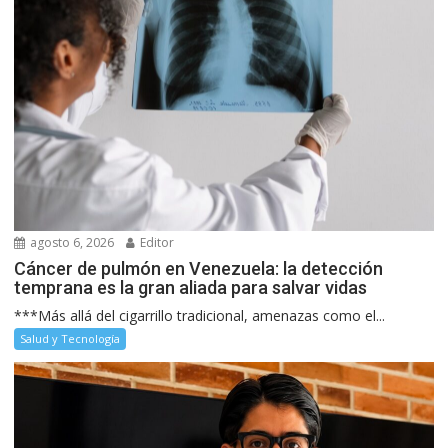
agosto 6, 2026
Editor
Cáncer de pulmón en Venezuela: la detección
temprana es la gran aliada para salvar vidas
***Más allá del cigarrillo tradicional, amenazas como el...
Salud y Tecnología