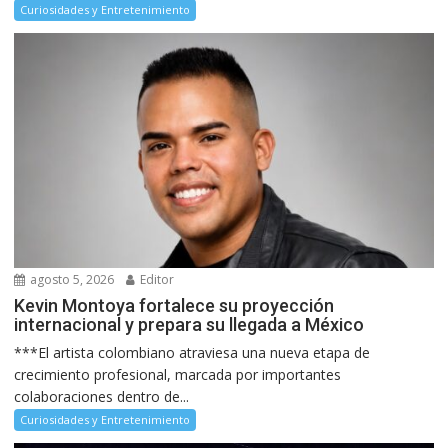
Curiosidades y Entretenimiento
agosto 5, 2026
Editor
Kevin Montoya fortalece su proyección
internacional y prepara su llegada a México
***El artista colombiano atraviesa una nueva etapa de
crecimiento profesional, marcada por importantes
colaboraciones dentro de...
Curiosidades y Entretenimiento