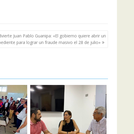
vierte Juan Pablo Guanipa: «El gobierno quiere abrir un
ediente para lograr un fraude masivo el 28 de julio»