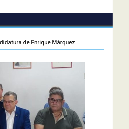
ndidatura de Enrique Márquez