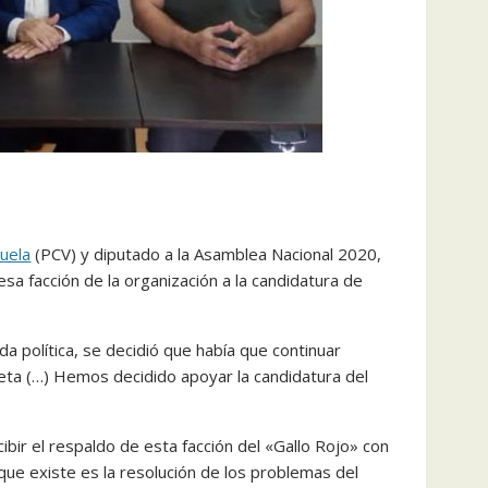
uela
(PCV) y diputado a la Asamblea Nacional 2020,
sa facción de la organización a la candidatura de
da política, se decidió que había que continuar
jeta (…) Hemos decidido apoyar la candidatura del
ibir el respaldo de esta facción del «Gallo Rojo» con
que existe es la resolución de los problemas del