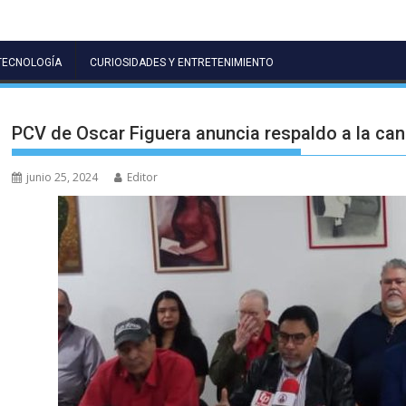
TECNOLOGÍA
CURIOSIDADES Y ENTRETENIMIENTO
PCV de Oscar Figuera anuncia respaldo a la ca
junio 25, 2024
Editor