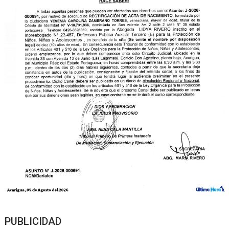
PUBLICIDAD