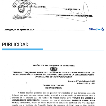
PUBLICIDAD