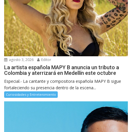
agosto 3, 2026
Editor
La artista española MAPY B anuncia un tributo a
Colombia y aterrizará en Medellín este octubre
Especial.- La cantante y compositora española MAPY B sigue
fortaleciendo su presencia dentro de la escena...
Curiosidades y Entretenimiento