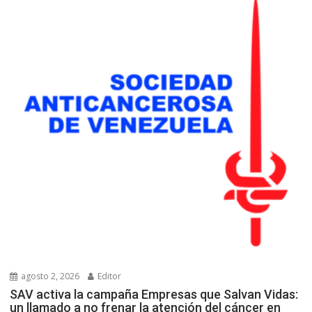
agosto 2, 2026
Editor
SAV activa la campaña Empresas que Salvan Vidas:
un llamado a no frenar la atención del cáncer en