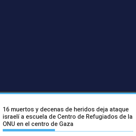
16 muertos y decenas de heridos deja ataque
israelí a escuela de Centro de Refugiados de la
ONU en el centro de Gaza