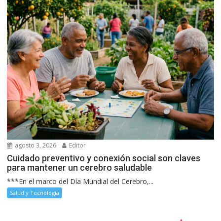
agosto 3, 2026
Editor
Cuidado preventivo y conexión social son claves
para mantener un cerebro saludable
***En el marco del Día Mundial del Cerebro,...
Salud y Tecnología