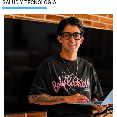
SALUD Y TECNOLOGIA