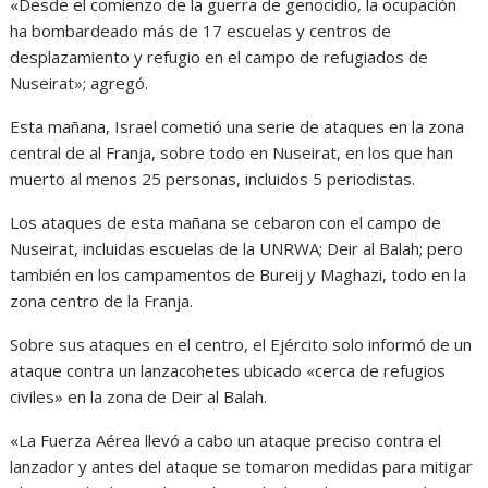
«Desde el comienzo de la guerra de genocidio, la ocupación
ha bombardeado más de 17 escuelas y centros de
desplazamiento y refugio en el campo de refugiados de
Nuseirat»; agregó.
Esta mañana, Israel cometió una serie de ataques en la zona
central de al Franja, sobre todo en Nuseirat, en los que han
muerto al menos 25 personas, incluidos 5 periodistas.
Los ataques de esta mañana se cebaron con el campo de
Nuseirat, incluidas escuelas de la UNRWA; Deir al Balah; pero
también en los campamentos de Bureij y Maghazi, todo en la
zona centro de la Franja.
Sobre sus ataques en el centro, el Ejército solo informó de un
ataque contra un lanzacohetes ubicado «cerca de refugios
civiles» en la zona de Deir al Balah.
«La Fuerza Aérea llevó a cabo un ataque preciso contra el
lanzador y antes del ataque se tomaron medidas para mitigar