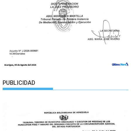
PUBLICIDAD