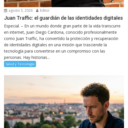
agosto 5, 2026
Editor
Juan Traffic: el guardián de las identidades digitales
Especial. – En un mundo donde gran parte de la vida transcurre
en internet, Juan Diego Cardona, conocido profesionalmente
como Juan Traffic, ha convertido la protección y recuperación
de identidades digitales en una misión que trasciende la
tecnología para convertirse en un compromiso con las
personas. Hay historias...
Salud y Tecnología