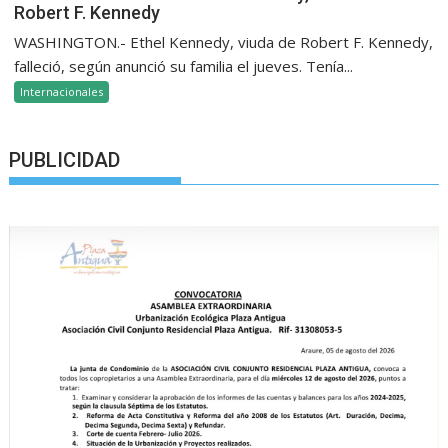
Robert F. Kennedy
WASHINGTON.- Ethel Kennedy, viuda de Robert F. Kennedy,
falleció, según anunció su familia el jueves. Tenía...
Internacionales
PUBLICIDAD