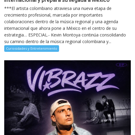
***El artista colombiano atraviesa una nueva etapa de
crecimiento profesional, marcada por importantes
colaboraciones dentro de la música regional y una agenda
internacional que ahora pone a México en el centro de su
estrategia… ESPECIAL.- Kevin Montoya continúa consolidando
su camino dentro de la música regional colombiana y...
Curiosidades y Entretenimiento