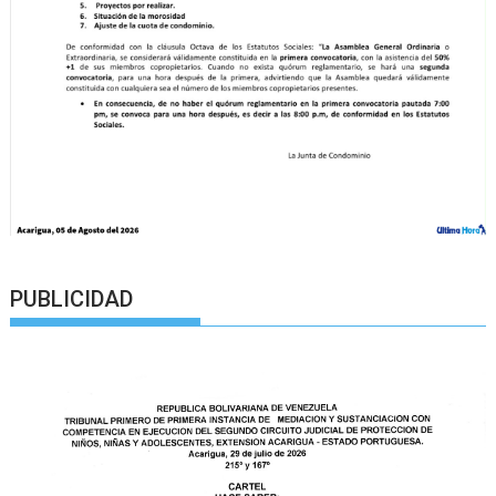
PUBLICIDAD