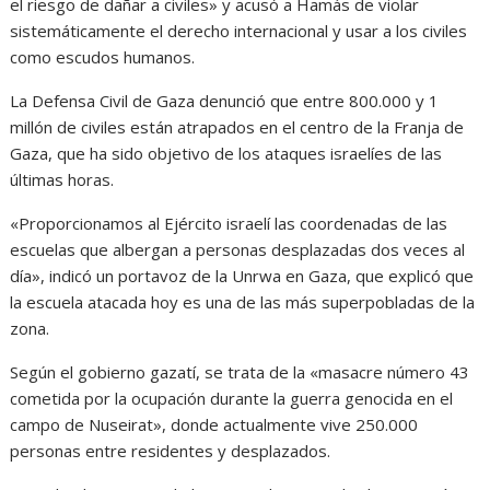
el riesgo de dañar a civiles» y acusó a Hamás de violar
sistemáticamente el derecho internacional y usar a los civiles
como escudos humanos.
La Defensa Civil de Gaza denunció que entre 800.000 y 1
millón de civiles están atrapados en el centro de la Franja de
Gaza, que ha sido objetivo de los ataques israelíes de las
últimas horas.
«Proporcionamos al Ejército israelí las coordenadas de las
escuelas que albergan a personas desplazadas dos veces al
día», indicó un portavoz de la Unrwa en Gaza, que explicó que
la escuela atacada hoy es una de las más superpobladas de la
zona.
Según el gobierno gazatí, se trata de la «masacre número 43
cometida por la ocupación durante la guerra genocida en el
campo de Nuseirat», donde actualmente vive 250.000
personas entre residentes y desplazados.