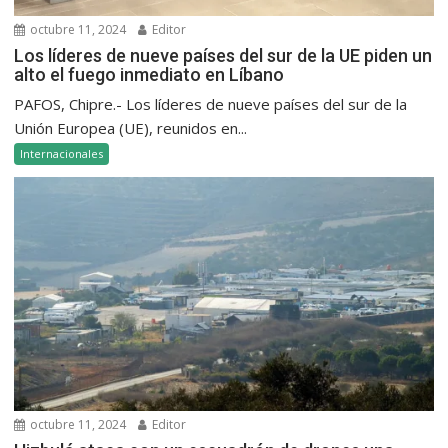
octubre 11, 2024
Editor
Los líderes de nueve países del sur de la UE piden un
alto el fuego inmediato en Líbano
PAFOS, Chipre.- Los líderes de nueve países del sur de la
Unión Europea (UE), reunidos en...
Internacionales
octubre 11, 2024
Editor