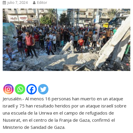
julio 7, 2024
Editor
Jerusalén.- Al menos 16 personas han muerto en un ataque
israelí y 75 han resultado heridos por un ataque israelí sobre
una escuela de la Unrwa en el campo de refugiados de
Nuseirat, en el centro de la Franja de Gaza, confirmó el
Ministerio de Sanidad de Gaza.