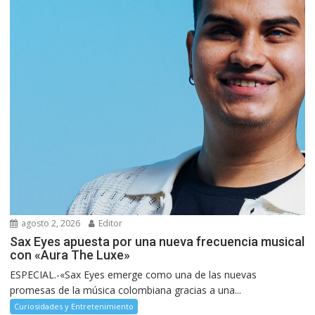
agosto 2, 2026
Editor
Sax Eyes apuesta por una nueva frecuencia musical
con «Aura The Luxe»
ESPECIAL.-«Sax Eyes emerge como una de las nuevas
promesas de la música colombiana gracias a una...
Curiosidades y Entretenimiento