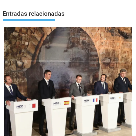
Entradas relacionadas