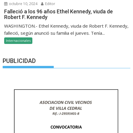
octubre 10, 2024
Editor
Falleció a los 96 años Ethel Kennedy, viuda de
Robert F. Kennedy
WASHINGTON.- Ethel Kennedy, viuda de Robert F. Kennedy,
falleció, según anunció su familia el jueves. Tenía...
Internacionales
PUBLICIDAD