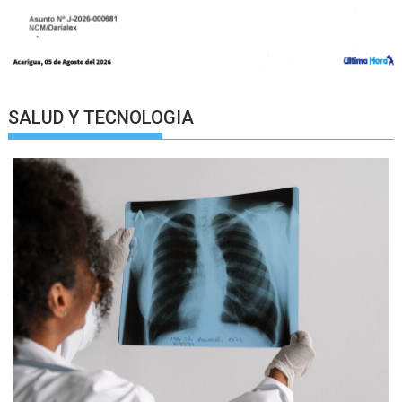
SALUD Y TECNOLOGIA