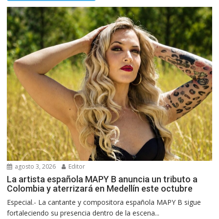
agosto 3, 2026
Editor
La artista española MAPY B anuncia un tributo a
Colombia y aterrizará en Medellín este octubre
Especial.- La cantante y compositora española MAPY B sigue
fortaleciendo su presencia dentro de la escena...