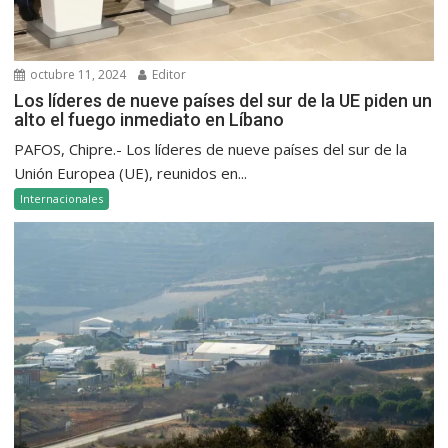
octubre 11, 2024
Editor
Los líderes de nueve países del sur de la UE piden un
alto el fuego inmediato en Líbano
PAFOS, Chipre.- Los líderes de nueve países del sur de la
Unión Europea (UE), reunidos en...
Internacionales