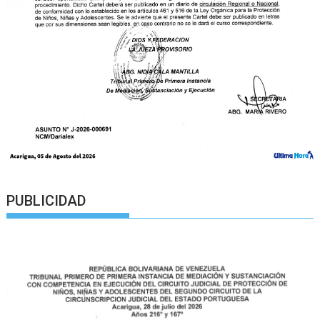
PUBLICIDAD