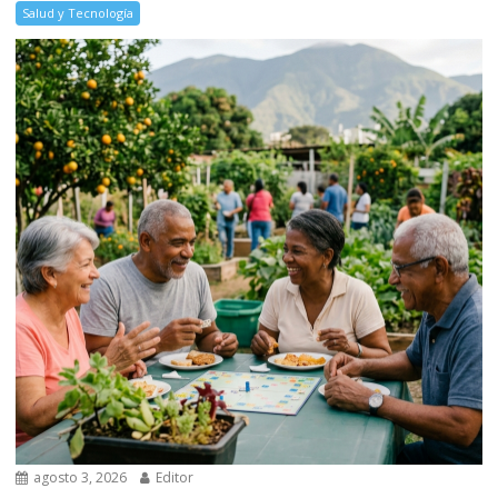
Salud y Tecnología
agosto 3, 2026
Editor