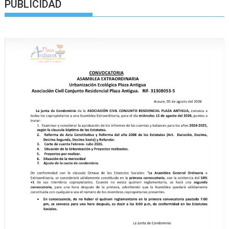
PUBLICIDAD