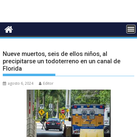
Nueve muertos, seis de ellos niños, al
precipitarse un todoterreno en un canal de
Florida
agosto 6, 2024
Editor