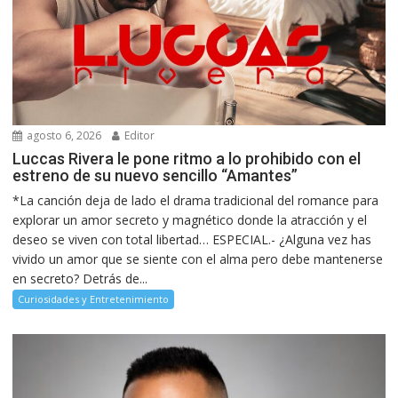
agosto 6, 2026
Editor
Luccas Rivera le pone ritmo a lo prohibido con el
estreno de su nuevo sencillo “Amantes”
*La canción deja de lado el drama tradicional del romance para
explorar un amor secreto y magnético donde la atracción y el
deseo se viven con total libertad… ESPECIAL.- ¿Alguna vez has
vivido un amor que se siente con el alma pero debe mantenerse
en secreto? Detrás de...
Curiosidades y Entretenimiento