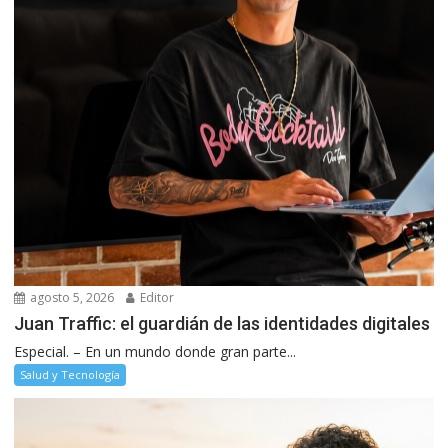
agosto 5, 2026
Editor
Juan Traffic: el guardián de las identidades digitales
Especial. – En un mundo donde gran parte...
Salud y Tecnología