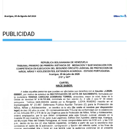
PUBLICIDAD