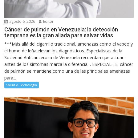
agosto 6, 2026
Editor
Cáncer de pulmón en Venezuela: la detección
temprana es la gran aliada para salvar vidas
***Más allá del cigarrillo tradicional, amenazas como el vapeo y
el humo de leña elevan los diagnósticos. Especialistas de la
Sociedad Anticancerosa de Venezuela recuerdan que actuar
antes de los síntomas marca la diferencia… ESPECIAL.- El cáncer
de pulmón se mantiene como una de las principales amenazas
para...
Salud y Tecnología