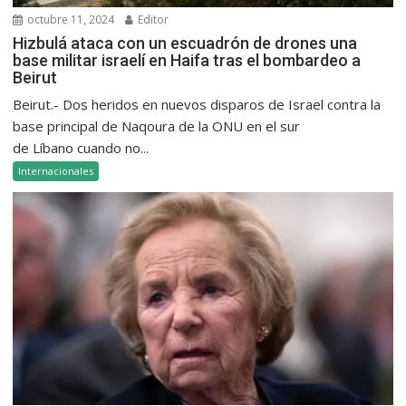
octubre 11, 2024
Editor
Hizbulá ataca con un escuadrón de drones una
base militar israelí en Haifa tras el bombardeo a
Beirut
Beirut.- Dos heridos en nuevos disparos de Israel contra la
base principal de Naqoura de la ONU en el sur
de Líbano cuando no...
Internacionales