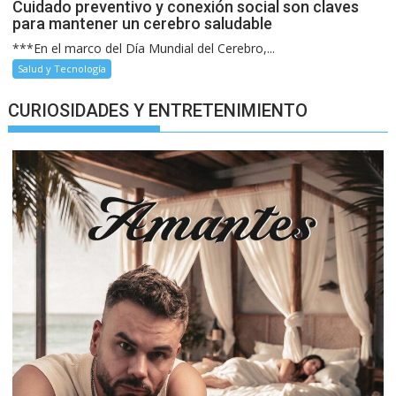
Cuidado preventivo y conexión social son claves
para mantener un cerebro saludable
***En el marco del Día Mundial del Cerebro,...
Salud y Tecnología
CURIOSIDADES Y ENTRETENIMIENTO