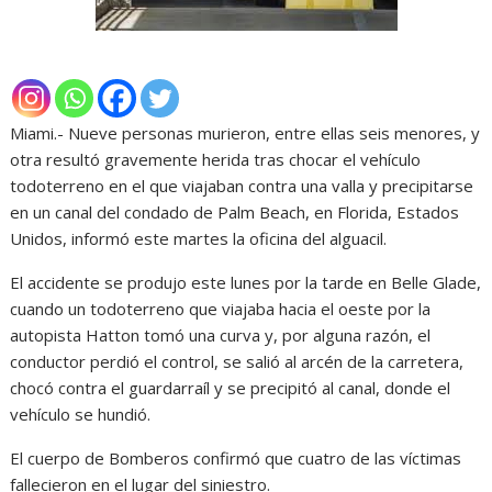
Miami.- Nueve personas murieron, entre ellas seis menores, y
otra resultó gravemente herida tras chocar el vehículo
todoterreno en el que viajaban contra una valla y precipitarse
en un canal del condado de Palm Beach, en Florida, Estados
Unidos, informó este martes la oficina del alguacil.
El accidente se produjo este lunes por la tarde en Belle Glade,
cuando un todoterreno que viajaba hacia el oeste por la
autopista Hatton tomó una curva y, por alguna razón, el
conductor perdió el control, se salió al arcén de la carretera,
chocó contra el guardarraíl y se precipitó al canal, donde el
vehículo se hundió.
El cuerpo de Bomberos confirmó que cuatro de las víctimas
fallecieron en el lugar del siniestro.