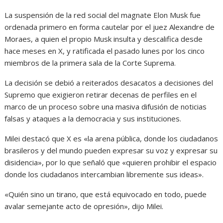
La suspensión de la red social del magnate Elon Musk fue
ordenada primero en forma cautelar por el juez Alexandre de
Moraes, a quien el propio Musk insulta y descalifica desde
hace meses en X, y ratificada el pasado lunes por los cinco
miembros de la primera sala de la Corte Suprema.
La decisión se debió a reiterados desacatos a decisiones del
Supremo que exigieron retirar decenas de perfiles en el
marco de un proceso sobre una masiva difusión de noticias
falsas y ataques a la democracia y sus instituciones.
Milei destacó que X es «la arena pública, donde los ciudadanos
brasileros y del mundo pueden expresar su voz y expresar su
disidencia», por lo que señaló que «quieren prohibir el espacio
donde los ciudadanos intercambian libremente sus ideas».
«Quién sino un tirano, que está equivocado en todo, puede
avalar semejante acto de opresión», dijo Milei.