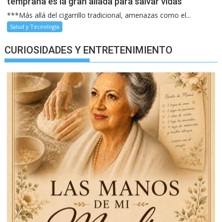
temprana es la gran aliada para salvar vidas
***Más allá del cigarrillo tradicional, amenazas como el...
Salud y Tecnología
CURIOSIDADES Y ENTRETENIMIENTO