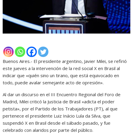
Buenos Aires.- El presidente argentino, Javier Milei, se refirió
este jueves a la intervención de la red social X en Brasil al
indicar que «quién sino un tirano, que está equivocado en
todo, puede avalar semejante acto de opresión».
Al dar un discurso en el III Encuentro Regional del Foro de
Madrid, Milei criticó la Justicia de Brasil «adicta el poder
petista», por el Partido de los Trabajadores (PT), al que
pertenece el presidente Luiz Inácio Lula da Silva, que
suspendió X en Brasil desde el sábado pasado, y fue
celebrado con alaridos por parte del público.