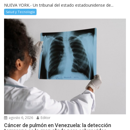
NUEVA YORK.- Un tribunal del estado estadounidense de...
Salud y Tecnología
agosto 6, 2026
Editor
Cáncer de pulmón en Venezuela: la detección