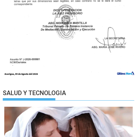
SALUD Y TECNOLOGIA