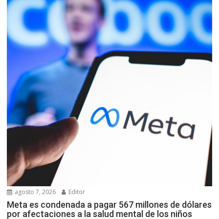
agosto 7, 2026
Editor
Meta es condenada a pagar 567 millones de dólares
por afectaciones a la salud mental de los niños