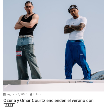
agosto 8, 2026
Editor
Ozuna y Omar Courtz encienden el verano con
“ZIZI”