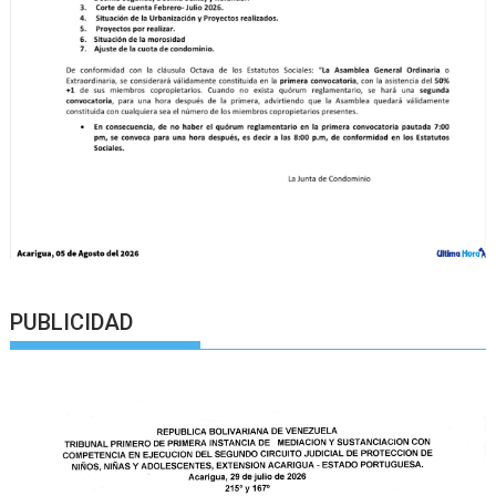
PUBLICIDAD