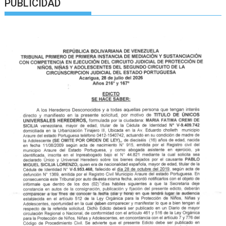
PUBLICIDAD