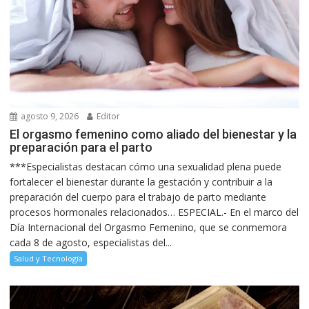
agosto 9, 2026
Editor
El orgasmo femenino como aliado del bienestar y la
preparación para el parto
***Especialistas destacan cómo una sexualidad plena puede
fortalecer el bienestar durante la gestación y contribuir a la
preparación del cuerpo para el trabajo de parto mediante
procesos hormonales relacionados… ESPECIAL.- En el marco del
Día Internacional del Orgasmo Femenino, que se conmemora
cada 8 de agosto, especialistas del...
Salud y Tecnología