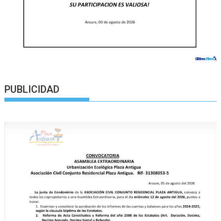
PUBLICIDAD