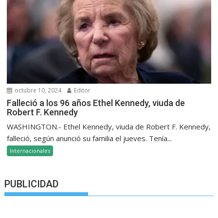
octubre 10, 2024
Editor
Falleció a los 96 años Ethel Kennedy, viuda de
Robert F. Kennedy
WASHINGTON.- Ethel Kennedy, viuda de Robert F. Kennedy,
falleció, según anunció su familia el jueves. Tenía...
Internacionales
PUBLICIDAD