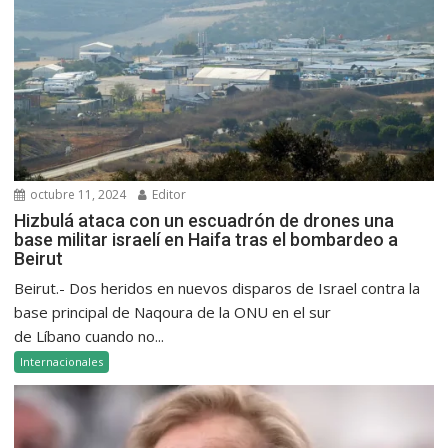
octubre 11, 2024
Editor
Hizbulá ataca con un escuadrón de drones una
base militar israelí en Haifa tras el bombardeo a
Beirut
Beirut.- Dos heridos en nuevos disparos de Israel contra la
base principal de Naqoura de la ONU en el sur
de Líbano cuando no...
Internacionales