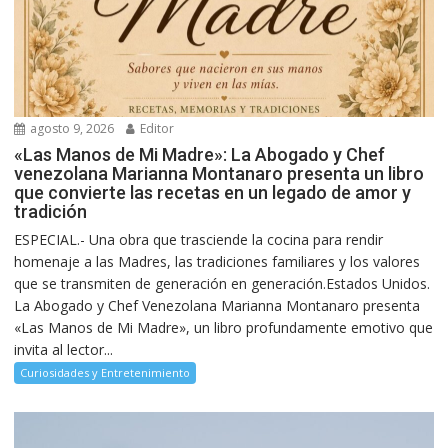
agosto 9, 2026
Editor
«Las Manos de Mi Madre»: La Abogado y Chef
venezolana Marianna Montanaro presenta un libro
que convierte las recetas en un legado de amor y
tradición
ESPECIAL.- Una obra que trasciende la cocina para rendir
homenaje a las Madres, las tradiciones familiares y los valores
que se transmiten de generación en generación.Estados Unidos.
La Abogado y Chef Venezolana Marianna Montanaro presenta
«Las Manos de Mi Madre», un libro profundamente emotivo que
invita al lector...
Curiosidades y Entretenimiento