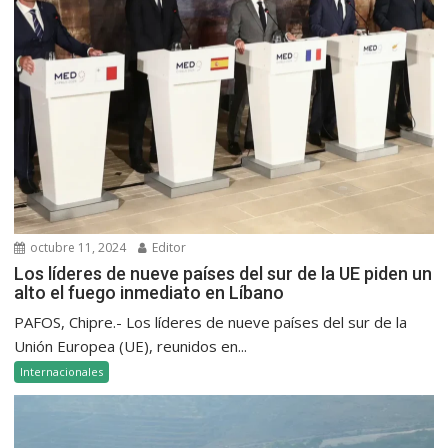
octubre 11, 2024
Editor
Los líderes de nueve países del sur de la UE piden un
alto el fuego inmediato en Líbano
PAFOS, Chipre.- Los líderes de nueve países del sur de la
Unión Europea (UE), reunidos en...
Internacionales