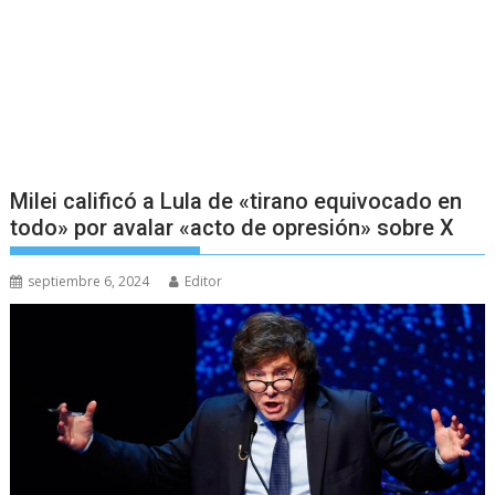
Milei calificó a Lula de «tirano equivocado en
todo» por avalar «acto de opresión» sobre X
septiembre 6, 2024
Editor