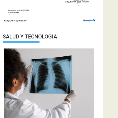
SALUD Y TECNOLOGIA