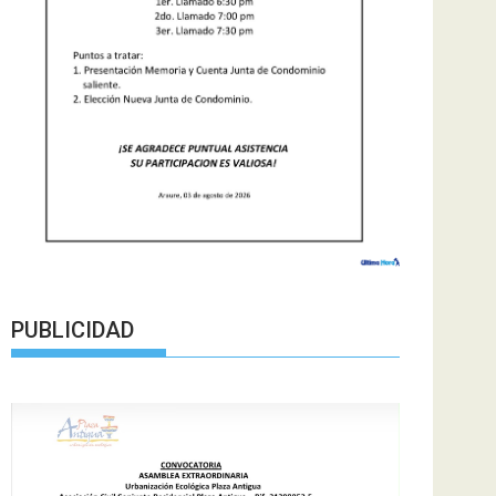
PUBLICIDAD