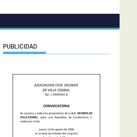
PUBLICIDAD