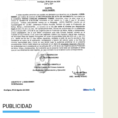
PUBLICIDAD