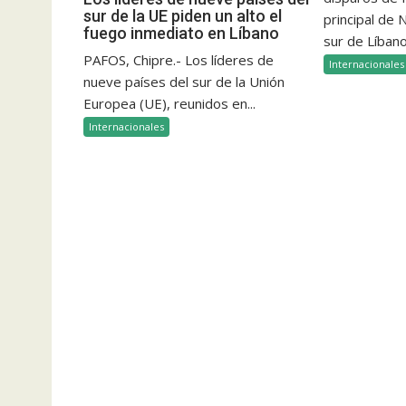
sur de la UE piden un alto el
principal de
fuego inmediato en Líbano
sur de Líbano
PAFOS, Chipre.- Los líderes de
Internacionales
nueve países del sur de la Unión
Europea (UE), reunidos en...
Internacionales