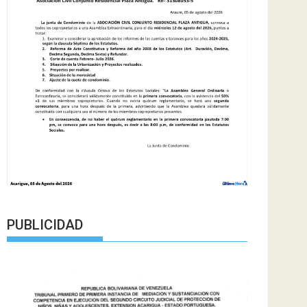
PUBLICIDAD