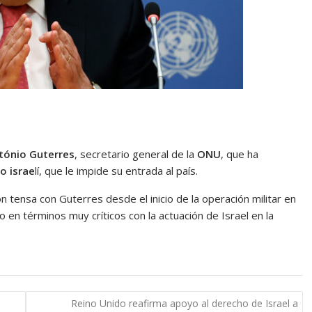
tónio Guterres
, secretario general de la
ONU
, que ha
o israe
lí, que le impide su entrada al país.
 tensa con Guterres desde el inicio de la operación militar en
n términos muy críticos con la actuación de Israel en la
Reino Unido reafirma apoyo al derecho de Israel a