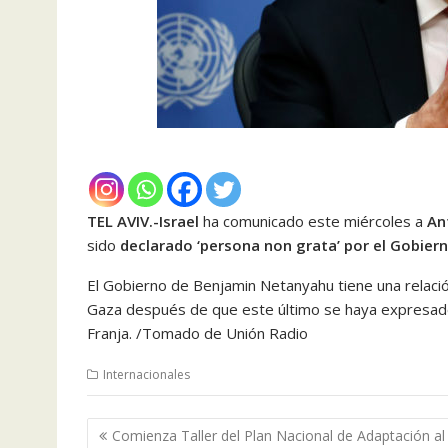
TEL AVIV.-
Israel
ha comunicado este miércoles a
An
sido
declarado ‘persona non grata’ por el Gobiern
El Gobierno de Benjamin Netanyahu tiene una relación
Gaza después de que este último se haya expresado e
Franja. /Tomado de Unión Radio
Internacionales
Navegación
Comienza Taller del Plan Nacional de Adaptación al