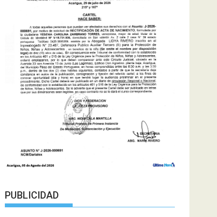
PUBLICIDAD