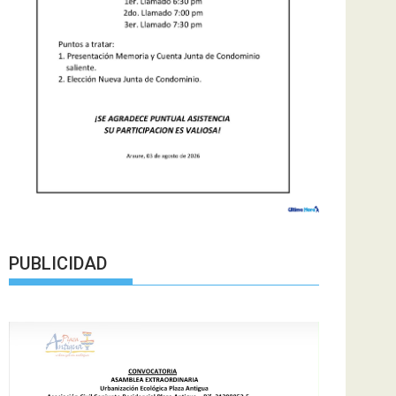
PUBLICIDAD