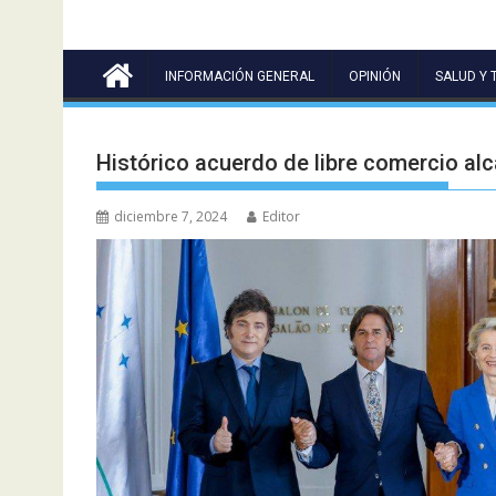
INFORMACIÓN GENERAL
OPINIÓN
SALUD Y 
Histórico acuerdo de libre comercio alc
diciembre 7, 2024
Editor