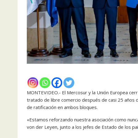
MONTEVIDEO.- El Mercosur y la Unión Europea cerra
tratado de libre comercio después de casi 25 años 
de ratificación en ambos bloques.
«Estamos reforzando nuestra asociación como nunca 
von der Leyen, junto a los jefes de Estado de los p