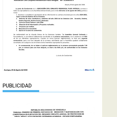
PUBLICIDAD