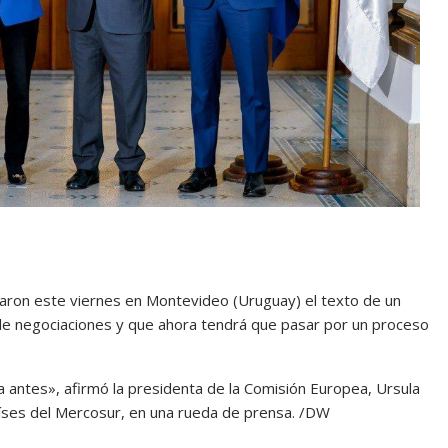
ron este viernes en Montevideo (Uruguay) el texto de un
de negociaciones y que ahora tendrá que pasar por un proceso
antes», afirmó la presidenta de la Comisión Europea, Ursula
aíses del Mercosur, en una rueda de prensa. /DW