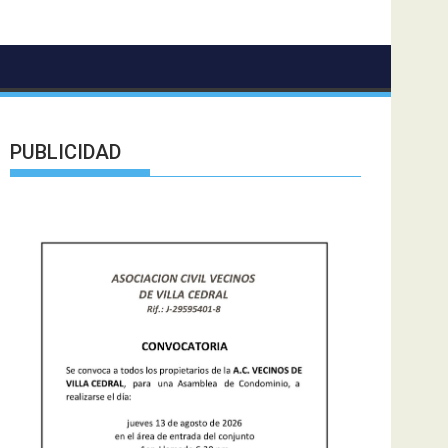
PUBLICIDAD