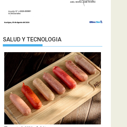
SALUD Y TECNOLOGIA