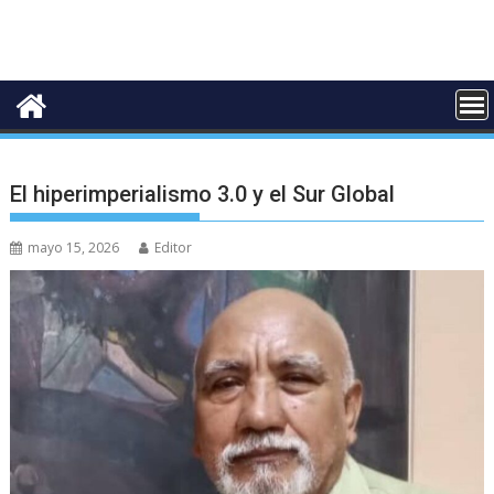
El hiperimperialismo 3.0 y el Sur Global
mayo 15, 2026
Editor