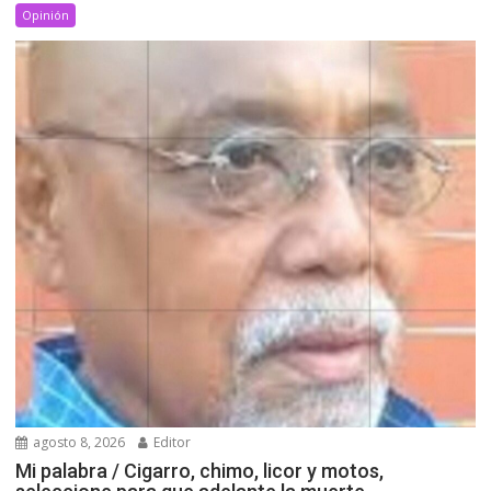
Opinión
agosto 8, 2026
Editor
Mi palabra / Cigarro, chimo, licor y motos,