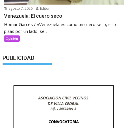
agosto 7, 2026
Editor
Venezuela: El cuero seco
Homar Garcés / «Venezuela es como un cuero seco, si lo
pisas por un lado, se...
Opinión
PUBLICIDAD