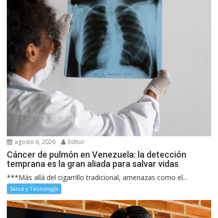
agosto 6, 2026
Editor
Cáncer de pulmón en Venezuela: la detección
temprana es la gran aliada para salvar vidas
***Más allá del cigarrillo tradicional, amenazas como el...
Salud y Tecnología