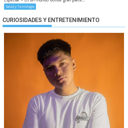
Salud y Tecnología
CURIOSIDADES Y ENTRETENIMIENTO