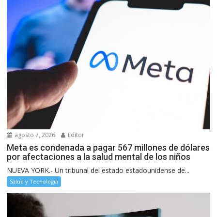
agosto 7, 2026
Editor
Meta es condenada a pagar 567 millones de dólares
por afectaciones a la salud mental de los niños
NUEVA YORK.- Un tribunal del estado estadounidense de...
Salud y Tecnología