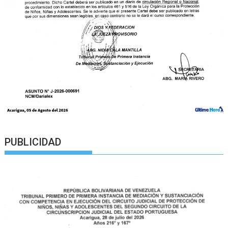
PUBLICIDAD