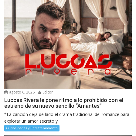
agosto 6, 2026
Editor
Luccas Rivera le pone ritmo a lo prohibido con el
estreno de su nuevo sencillo “Amantes”
*La canción deja de lado el drama tradicional del romance para
explorar un amor secreto y...
Curiosidades y Entretenimiento