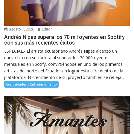
agosto 7, 2026
Editor
Andrés Nipas supera los 70 mil oyentes en Spotify
con sus más recientes éxitos
ESPECIAL.- El artista ecuatoriano Andrés Nipas alcanzó un
nuevo hito en su carrera al superar los 70.000 oyentes
mensuales en Spotify, convirtiéndose en uno de los primeros
artistas del norte del Ecuador en lograr esta cifra dentro de la
plataforma. El crecimiento de su proyecto también se refleja...
Curiosidades y Entretenimiento