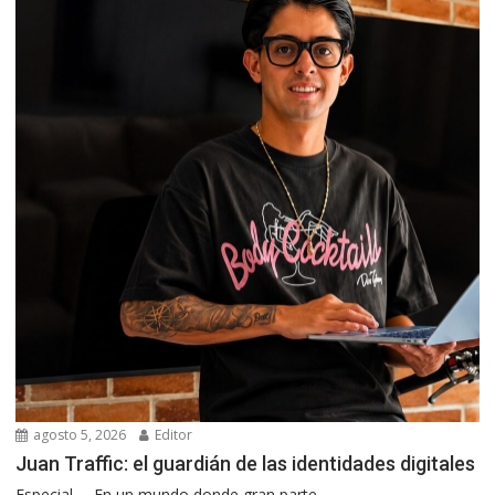
agosto 5, 2026
Editor
Juan Traffic: el guardián de las identidades digitales
Especial. – En un mundo donde gran parte...