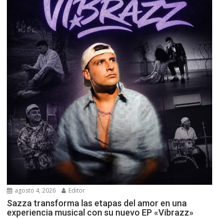
agosto 4, 2026
Editor
Sazza transforma las etapas del amor en una
experiencia musical con su nuevo EP «Vibrazz»