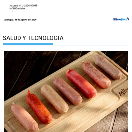
SALUD Y TECNOLOGIA