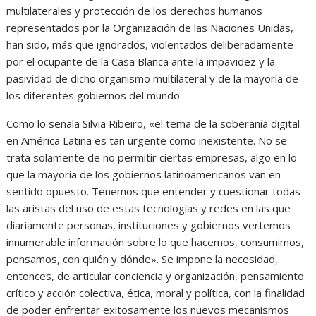
multilaterales y protección de los derechos humanos
representados por la Organización de las Naciones Unidas,
han sido, más que ignorados, violentados deliberadamente
por el ocupante de la Casa Blanca ante la impavidez y la
pasividad de dicho organismo multilateral y de la mayoría de
los diferentes gobiernos del mundo.
Como lo señala Silvia Ribeiro, «el tema de la soberanía digital
en América Latina es tan urgente como inexistente. No se
trata solamente de no permitir ciertas empresas, algo en lo
que la mayoría de los gobiernos latinoamericanos van en
sentido opuesto. Tenemos que entender y cuestionar todas
las aristas del uso de estas tecnologías y redes en las que
diariamente personas, instituciones y gobiernos vertemos
innumerable información sobre lo que hacemos, consumimos,
pensamos, con quién y dónde». Se impone la necesidad,
entonces, de articular conciencia y organización, pensamiento
crítico y acción colectiva, ética, moral y política, con la finalidad
de poder enfrentar exitosamente los nuevos mecanismos