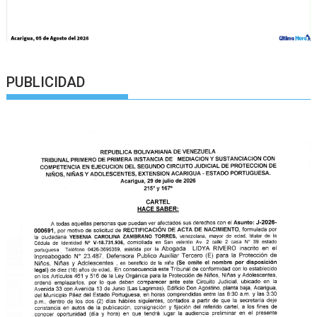
PUBLICIDAD