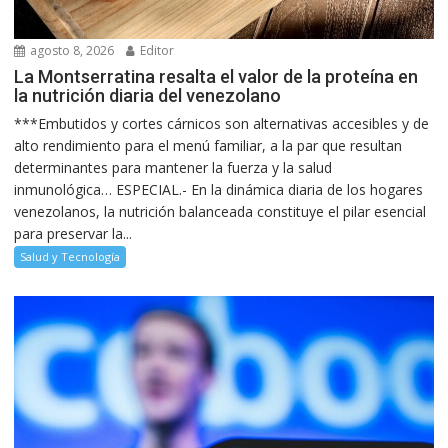
agosto 8, 2026
Editor
La Montserratina resalta el valor de la proteína en
la nutrición diaria del venezolano
***Embutidos y cortes cárnicos son alternativas accesibles y de
alto rendimiento para el menú familiar, a la par que resultan
determinantes para mantener la fuerza y la salud
inmunológica… ESPECIAL.- En la dinámica diaria de los hogares
venezolanos, la nutrición balanceada constituye el pilar esencial
para preservar la...
Salud y Tecnología