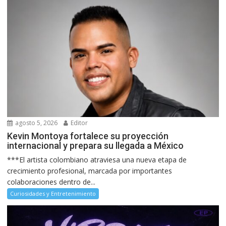
agosto 5, 2026
Editor
Kevin Montoya fortalece su proyección
internacional y prepara su llegada a México
***El artista colombiano atraviesa una nueva etapa de
crecimiento profesional, marcada por importantes
colaboraciones dentro de...
Curiosidades y Entretenimiento