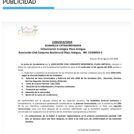
PUBLICIDAD