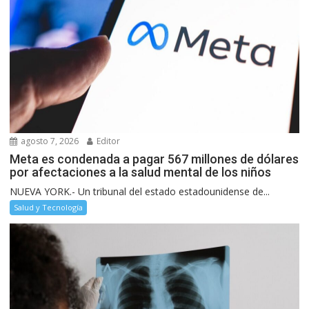
agosto 7, 2026
Editor
Meta es condenada a pagar 567 millones de dólares
por afectaciones a la salud mental de los niños
NUEVA YORK.- Un tribunal del estado estadounidense de...
Salud y Tecnología