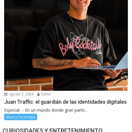
agosto 5, 2026
Editor
Juan Traffic: el guardián de las identidades digitales
Especial. – En un mundo donde gran parte...
Salud y Tecnología
CURIOSIDADES Y ENTRETENIMIENTO