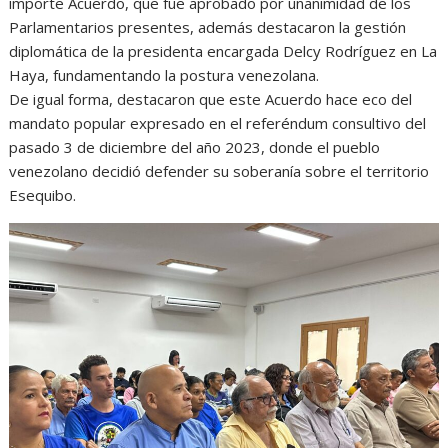
importe Acuerdo, que fue aprobado por unanimidad de los
Parlamentarios presentes, además destacaron la gestión
diplomática de la presidenta encargada Delcy Rodríguez en La
Haya, fundamentando la postura venezolana.
De igual forma, destacaron que este Acuerdo hace eco del
mandato popular expresado en el referéndum consultivo del
pasado 3 de diciembre del año 2023, donde el pueblo
venezolano decidió defender su soberanía sobre el territorio
Esequibo.