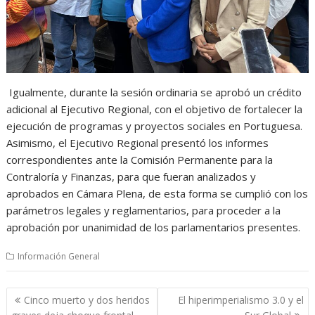
Igualmente, durante la sesión ordinaria se aprobó un crédito
adicional al Ejecutivo Regional, con el objetivo de fortalecer la
ejecución de programas y proyectos sociales en Portuguesa.
Asimismo, el Ejecutivo Regional presentó los informes
correspondientes ante la Comisión Permanente para la
Contraloría y Finanzas, para que fueran analizados y
aprobados en Cámara Plena, de esta forma se cumplió con los
parámetros legales y reglamentarios, para proceder a la
aprobación por unanimidad de los parlamentarios presentes.
Información General
Navegación
Cinco muerto y dos heridos
El hiperimperialismo 3.0 y el
de