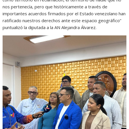
nos pertenecía, pero que históricamente a través de
importantes acuerdos firmados por el Estado venezolano han
ratificado nuestros derechos ante este espacio geográfico”
puntualizó la diputada a la AN Alejandra Álvarez.