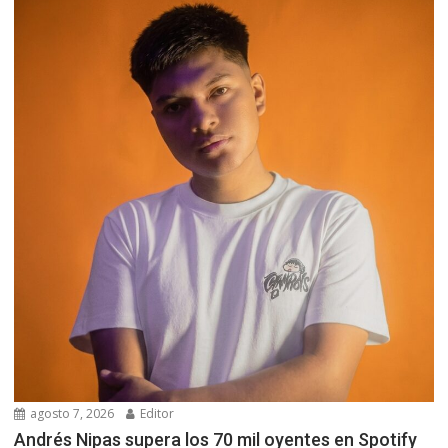
agosto 7, 2026
Editor
Andrés Nipas supera los 70 mil oyentes en Spotify