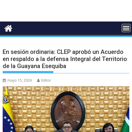
En sesión ordinaria: CLEP aprobó un Acuerdo
en respaldo a la defensa Integral del Territorio
de la Guayana Esequiba
mayo 15, 2026
Editor