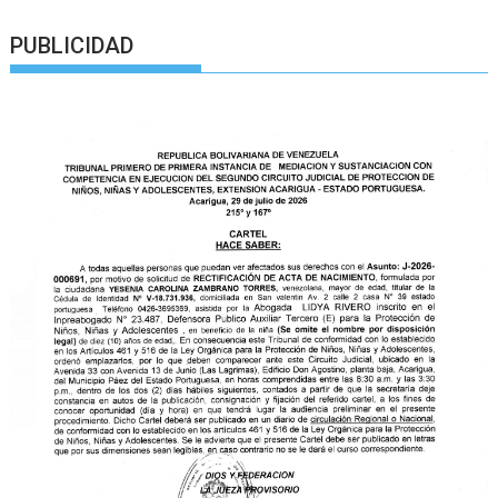
PUBLICIDAD