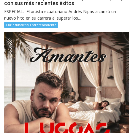
con sus más recientes éxitos
ESPECIAL.- El artista ecuatoriano Andrés Nipas alcanzó un
nuevo hito en su carrera al superar los...
Curiosidades y Entretenimiento