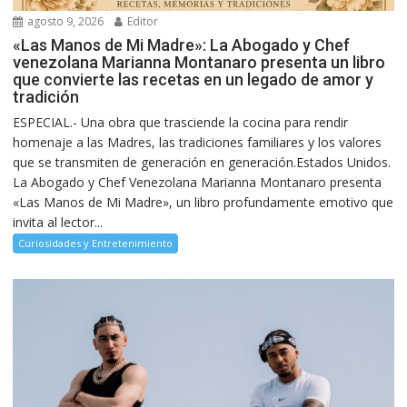
agosto 9, 2026
Editor
«Las Manos de Mi Madre»: La Abogado y Chef
venezolana Marianna Montanaro presenta un libro
que convierte las recetas en un legado de amor y
tradición
ESPECIAL.- Una obra que trasciende la cocina para rendir
homenaje a las Madres, las tradiciones familiares y los valores
que se transmiten de generación en generación.Estados Unidos.
La Abogado y Chef Venezolana Marianna Montanaro presenta
«Las Manos de Mi Madre», un libro profundamente emotivo que
invita al lector...
Curiosidades y Entretenimiento