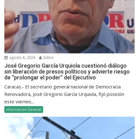
agosto 8, 2026
Editor
José Gregorio García Urquiola cuestionó diálogo
sin liberación de presos políticos y advierte riesgo
de “prolongar el poder” del Ejecutivo
Caracas.- El secretario general nacional de Democracia
Renovadora, José Gregorio García Urquiola, fijó posición
este viernes...
Información General