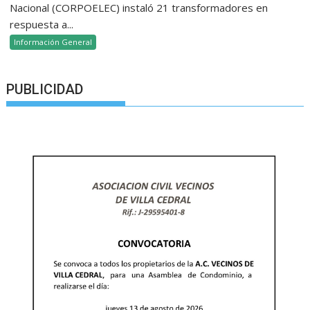
Nacional (CORPOELEC) instaló 21 transformadores en
respuesta a...
Información General
PUBLICIDAD