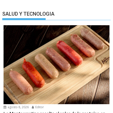
SALUD Y TECNOLOGIA
agosto 8, 2026
Editor