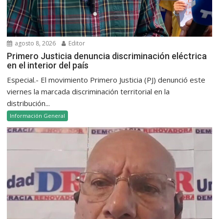
agosto 8, 2026
Editor
Primero Justicia denuncia discriminación eléctrica
en el interior del país
Especial.- El movimiento Primero Justicia (PJ) denunció este
viernes la marcada discriminación territorial en la
distribución...
Información General