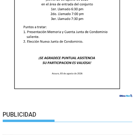
PUBLICIDAD