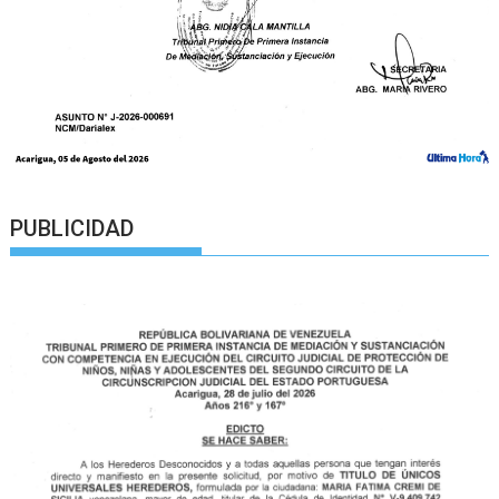
PUBLICIDAD