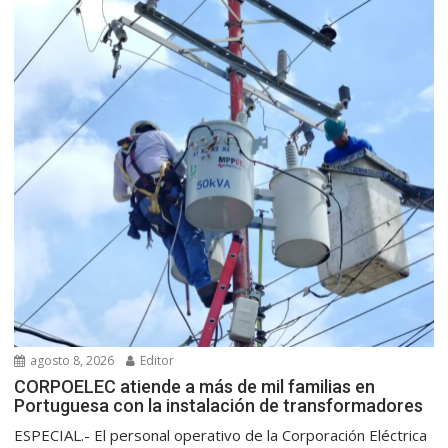
agosto 8, 2026
Editor
CORPOELEC atiende a más de mil familias en
Portuguesa con la instalación de transformadores
ESPECIAL.- El personal operativo de la Corporación Eléctrica