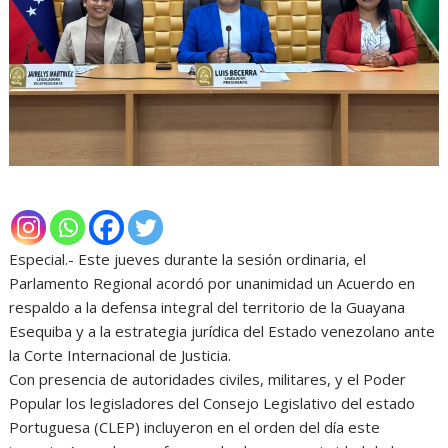
Especial.- Este jueves durante la sesión ordinaria, el
Parlamento Regional acordó por unanimidad un Acuerdo en
respaldo a la defensa integral del territorio de la Guayana
Esequiba y a la estrategia jurídica del Estado venezolano ante
la Corte Internacional de Justicia.
Con presencia de autoridades civiles, militares, y el Poder
Popular los legisladores del Consejo Legislativo del estado
Portuguesa (CLEP) incluyeron en el orden del día este