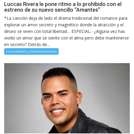
Luccas Rivera le pone ritmo a lo prohibido con el
estreno de su nuevo sencillo “Amantes”
*La canción deja de lado el drama tradicional del romance para
explorar un amor secreto y magnético donde la atracción y el
deseo se viven con total libertad… ESPECIAL.- ¿Alguna vez has
vivido un amor que se siente con el alma pero debe mantenerse
en secreto? Detrás de...
Curiosidades y Entretenimiento