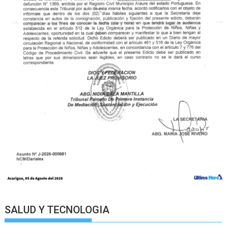
SALUD Y TECNOLOGIA