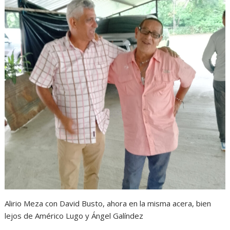
Alirio Meza con David Busto, ahora en la misma acera, bien
lejos de Américo Lugo y Ángel Galíndez