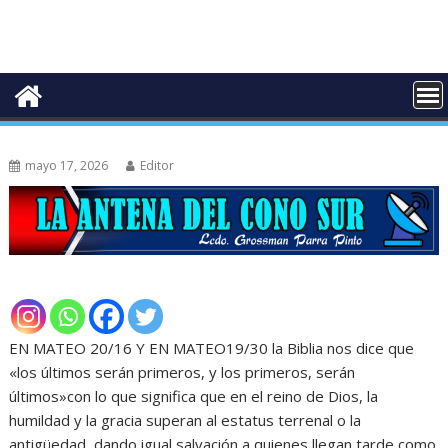
mayo 17, 2026
Editor
EN MATEO 20/16 Y EN MATEO19/30 la Biblia nos dice que
«los últimos serán primeros, y los primeros, serán
últimos»con lo que significa que en el reino de Dios, la
humildad y la gracia superan al estatus terrenal o la
antigüedad, dando igual salvación a quienes llegan tarde como