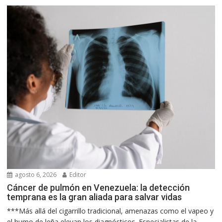
agosto 6, 2026
Editor
Cáncer de pulmón en Venezuela: la detección
temprana es la gran aliada para salvar vidas
***Más allá del cigarrillo tradicional, amenazas como el vapeo y
el humo de leña elevan los diagnósticos. Especialistas de la