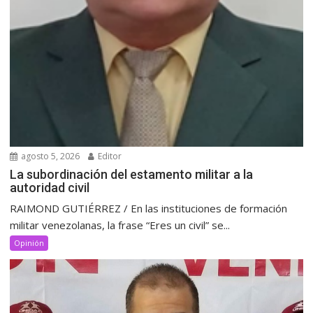
agosto 5, 2026
Editor
La subordinación del estamento militar a la
autoridad civil
RAIMOND GUTIÉRREZ / En las instituciones de formación
militar venezolanas, la frase “Eres un civil” se...
Opinión