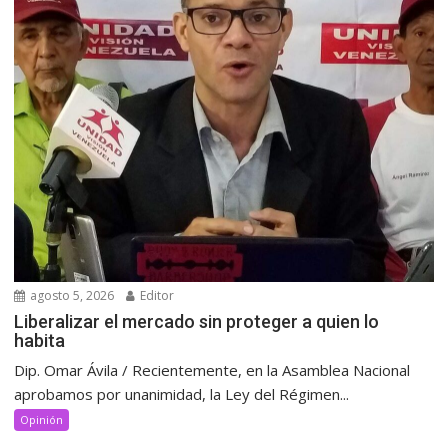
agosto 5, 2026
Editor
Liberalizar el mercado sin proteger a quien lo
habita
Dip. Omar Ávila / Recientemente, en la Asamblea Nacional
aprobamos por unanimidad, la Ley del Régimen...
Opinión