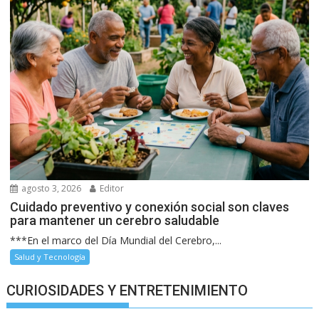
agosto 3, 2026
Editor
Cuidado preventivo y conexión social son claves
para mantener un cerebro saludable
***En el marco del Día Mundial del Cerebro,...
Salud y Tecnología
CURIOSIDADES Y ENTRETENIMIENTO