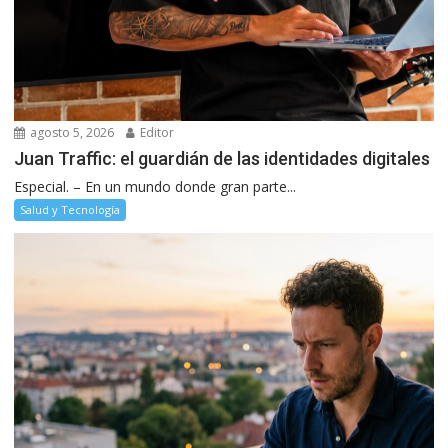
agosto 5, 2026
Editor
Juan Traffic: el guardián de las identidades digitales
Especial. – En un mundo donde gran parte...
Salud y Tecnología