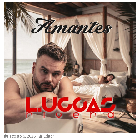
agosto 6, 2026
Editor