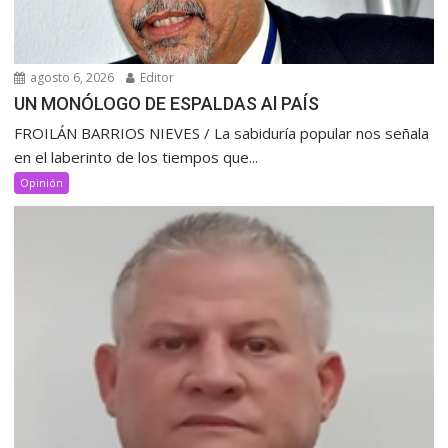
agosto 6, 2026
Editor
UN MONÓLOGO DE ESPALDAS Al PAÍS
FROILÁN BARRIOS NIEVES / La sabiduría popular nos señala
en el laberinto de los tiempos que...
Opinión