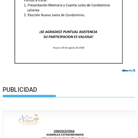
PUBLICIDAD