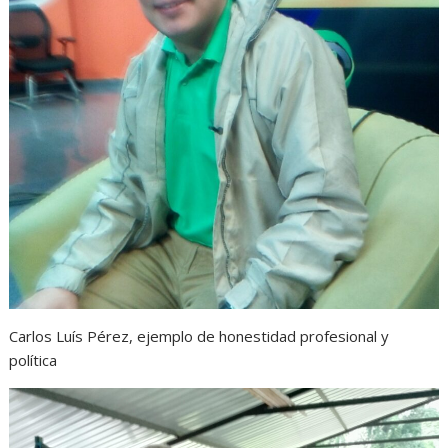
Carlos Luís Pérez, ejemplo de honestidad profesional y
política