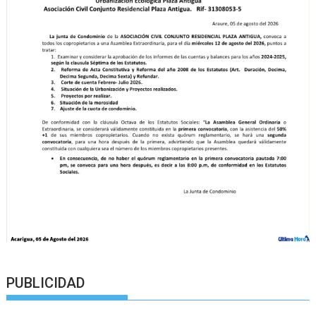
PUBLICIDAD