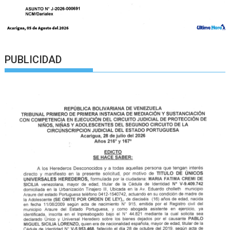
PUBLICIDAD