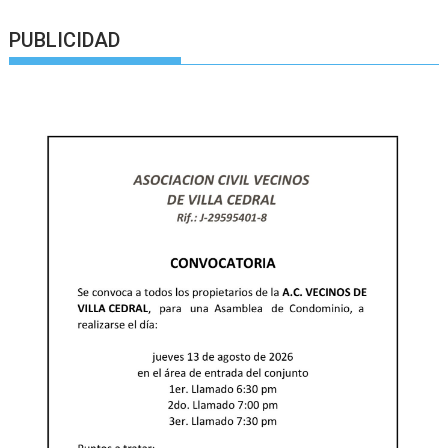
PUBLICIDAD