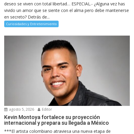
deseo se viven con total libertad… ESPECIAL.- ¿Alguna vez has
vivido un amor que se siente con el alma pero debe mantenerse
en secreto? Detrás de...
Curiosidades y Entretenimiento
agosto 5, 2026
Editor
Kevin Montoya fortalece su proyección
internacional y prepara su llegada a México
***El artista colombiano atraviesa una nueva etapa de