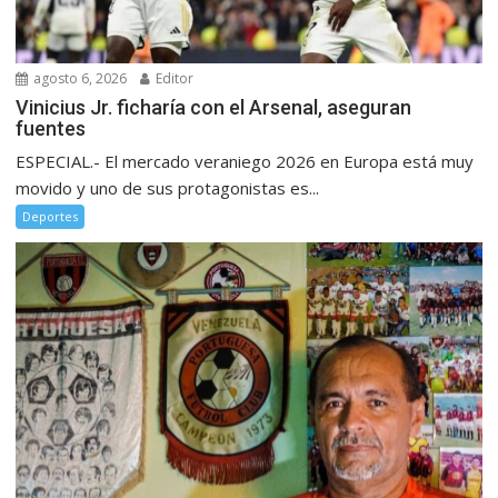
agosto 6, 2026
Editor
Vinicius Jr. ficharía con el Arsenal, aseguran
fuentes
ESPECIAL.- El mercado veraniego 2026 en Europa está muy
movido y uno de sus protagonistas es...
Deportes