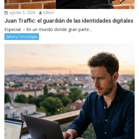
agosto 5, 2026
Editor
Juan Traffic: el guardián de las identidades digitales
Especial. – En un mundo donde gran parte...
Salud y Tecnología