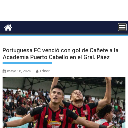
Portuguesa FC venció con gol de Cañete a la
Academia Puerto Cabello en el Gral. Páez
mayo 18, 2026
Editor