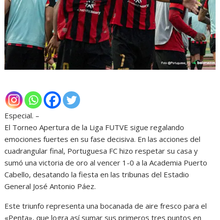
Especial. –
El Torneo Apertura de la Liga FUTVE sigue regalando
emociones fuertes en su fase decisiva. En las acciones del
cuadrangular final, Portuguesa FC hizo respetar su casa y
sumó una victoria de oro al vencer 1-0 a la Academia Puerto
Cabello, desatando la fiesta en las tribunas del Estadio
General José Antonio Páez.
Este triunfo representa una bocanada de aire fresco para el
«Penta», que logra así sumar sus primeros tres puntos en