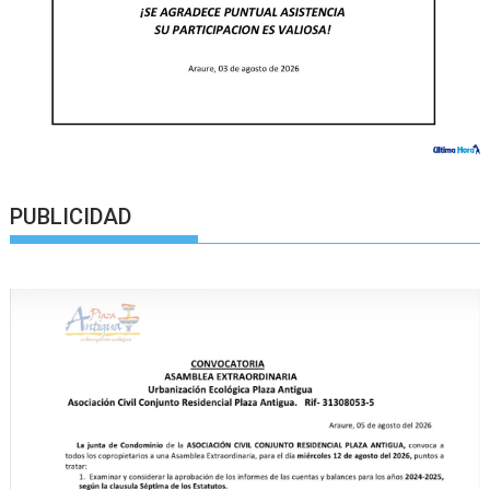
PUBLICIDAD