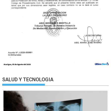
SALUD Y TECNOLOGIA