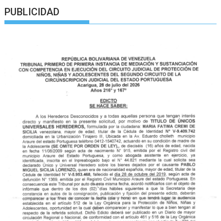
PUBLICIDAD