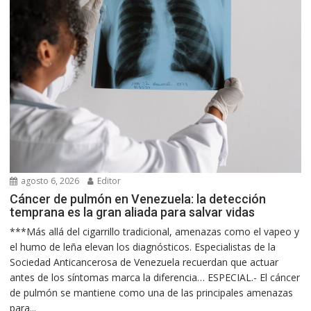
agosto 6, 2026
Editor
Cáncer de pulmón en Venezuela: la detección
temprana es la gran aliada para salvar vidas
***Más allá del cigarrillo tradicional, amenazas como el vapeo y
el humo de leña elevan los diagnósticos. Especialistas de la
Sociedad Anticancerosa de Venezuela recuerdan que actuar
antes de los síntomas marca la diferencia… ESPECIAL.- El cáncer
de pulmón se mantiene como una de las principales amenazas
para...