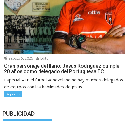
agosto 5, 2026
Editor
Gran personaje del llano: Jesús Rodríguez cumple
20 años como delegado del Portuguesa FC
Especial. –En el fútbol venezolano no hay muchos delegados
de equipos con las habilidades de Jesús...
Deportes
PUBLICIDAD