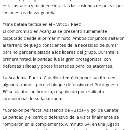
esta instancia y mantiene intactas las ilusiones de pelear por
los puestos de vanguardia.
*Una batalla táctica en el «Mítico» Páez
El compromiso en Acarigua se presentó sumamente
disputado desde el primer minuto. Ambos conjuntos saltaron
al terreno de juego conscientes de la necesidad de sumar
para no perderle pisada a los líderes del grupo. Durante la
primera mitad, la paridad fue la gran protagonista, con
defensas sólidas y pocas libertades para los atacantes.
La Academia Puerto Cabello intentó imponer su ritmo en
algunos tramos, pero el bloque defensivo del Portuguesa
FC se plantó con firmeza, respaldado por el aliento
incondicional de su fanaticada.
*Conexión perfecta: Asistencia de «Baba» y gol de Cañete
La paridad y el cerrojo defensivo de la visita finalmente se
rompieron en el complemento. Al minuto 64, en una jugada