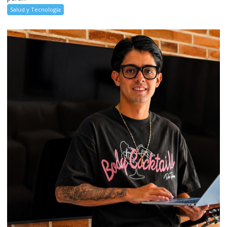
Salud y Tecnología