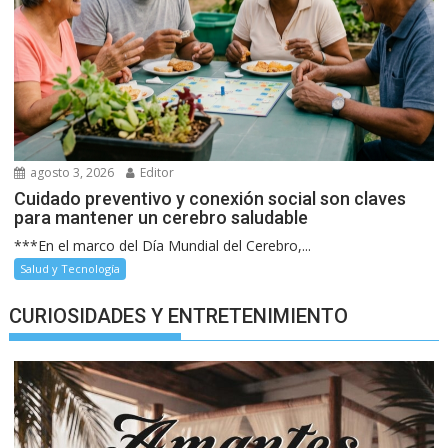
agosto 3, 2026
Editor
Cuidado preventivo y conexión social son claves
para mantener un cerebro saludable
***En el marco del Día Mundial del Cerebro,...
Salud y Tecnología
CURIOSIDADES Y ENTRETENIMIENTO