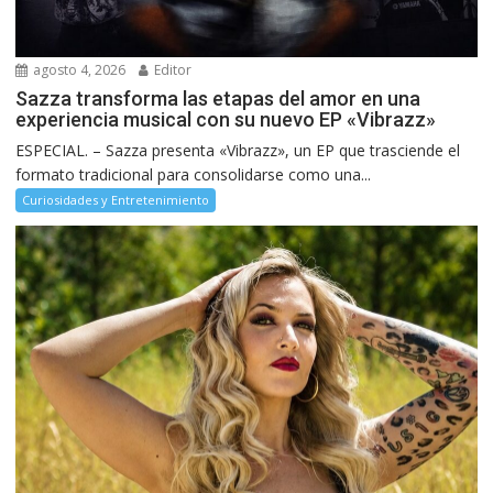
agosto 4, 2026
Editor
Sazza transforma las etapas del amor en una
experiencia musical con su nuevo EP «Vibrazz»
ESPECIAL. – Sazza presenta «Vibrazz», un EP que trasciende el
formato tradicional para consolidarse como una...
Curiosidades y Entretenimiento