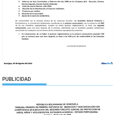
PUBLICIDAD