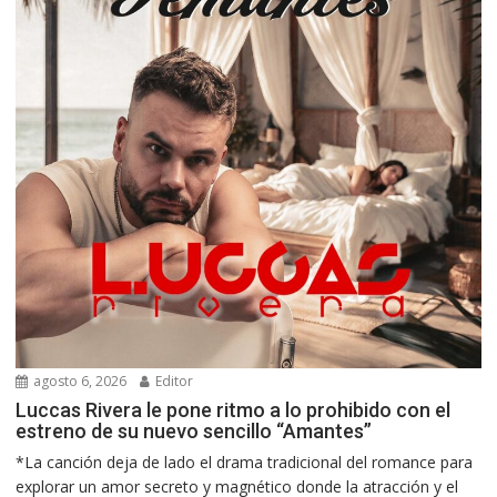
agosto 6, 2026
Editor
Luccas Rivera le pone ritmo a lo prohibido con el
estreno de su nuevo sencillo “Amantes”
*La canción deja de lado el drama tradicional del romance para
explorar un amor secreto y magnético donde la atracción y el