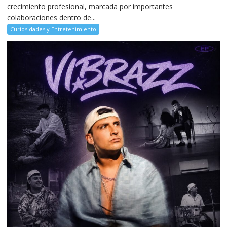
crecimiento profesional, marcada por importantes
colaboraciones dentro de...
Curiosidades y Entretenimiento