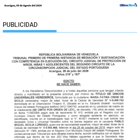
PUBLICIDAD