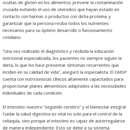
ocultas de gluten en los alimentos; prevenir la contaminación
cruzada evitando el uso de utensilios que hayan estado en
contacto con harinas o productos con dicha proteína; y
garantizar que la persona reciba todos los nutrientes
necesarios para su óptimo desarrollo o funcionamiento
cotidiano.
“Una vez realizado el diagnóstico y recibida la educación
nutricional especializada, los pacientes no siempre siguen la
dieta, lo que los hace presentar síntomas recurrentes que
inciden en su calidad de vida”, aseguró la especialista. El GMSP
cuenta con nutricionistas clínicos altamente capacitados para
proporcionar planes alimenticios adaptados a las necesidades
individuales de cada condición.
El intestino: nuestro “segundo cerebro” y el bienestar integral
Cuidar la salud digestiva es vital no solo para el control de la
celiaquía, sino porque el intestino es capaz de autorregularse
de manera independiente. Esto se debe a su sistema