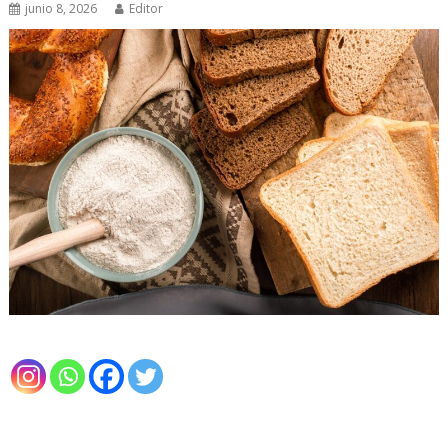
junio 8, 2026
Editor