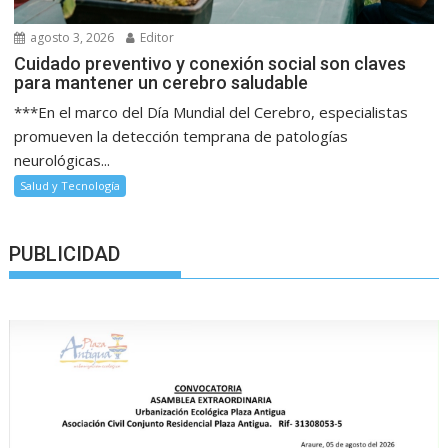
agosto 3, 2026
Editor
Cuidado preventivo y conexión social son claves
para mantener un cerebro saludable
***En el marco del Día Mundial del Cerebro, especialistas
promueven la detección temprana de patologías
neurológicas...
Salud y Tecnología
PUBLICIDAD