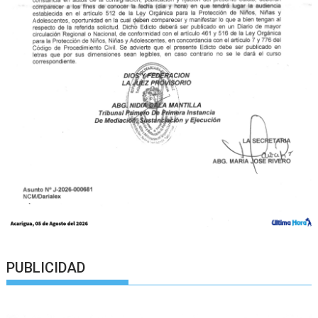
PUBLICIDAD