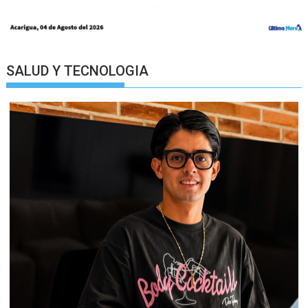
SALUD Y TECNOLOGIA