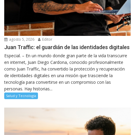
agosto 5, 2026
Editor
Juan Traffic: el guardián de las identidades digitales
Especial. – En un mundo donde gran parte de la vida transcurre
en internet, Juan Diego Cardona, conocido profesionalmente
como Juan Traffic, ha convertido la protección y recuperación
de identidades digitales en una misión que trasciende la
tecnología para convertirse en un compromiso con las
personas. Hay historias...
Salud y Tecnología