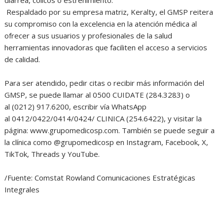
Respaldado por su empresa matriz, Keralty, el GMSP reitera
su compromiso con la excelencia en la atención médica al
ofrecer a sus usuarios y profesionales de la salud
herramientas innovadoras que faciliten el acceso a servicios
de calidad.
Para ser atendido, pedir citas o recibir más información del
GMSP, se puede llamar al 0500 CUIDATE (284.3283) o
al (0212) 917.6200, escribir vía WhatsApp
al 0412/0422/0414/0424/ CLINICA (254.6422), y visitar la
página: www.grupomedicosp.com. También se puede seguir a
la clínica como @grupomedicosp en Instagram, Facebook, X,
TikTok, Threads y YouTube.
/Fuente: Comstat Rowland Comunicaciones Estratégicas
Integrales