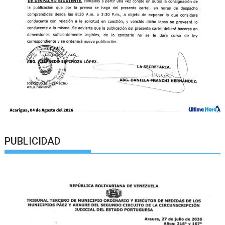
PUBLICIDAD