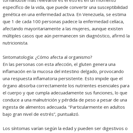
específico de la vida, que puede convertir una susceptibilidad
genética en una enfermedad activa. En Venezuela, se estima
que 1 de cada 100 personas padece la enfermedad celíaca,
afectando mayoritariamente a las mujeres, aunque existen
múltiples casos que aún permanecen sin diagnóstico, afirmó la
nutricionista.
Sintomatología: ¿Cómo afecta al organismo?
En las personas con esta afección, el gluten genera una
inflamación en la mucosa del intestino delgado, provocando
una respuesta inflamatoria persistente. Esto impide que el
órgano absorba correctamente los nutrientes esenciales para
el cuerpo y que cumpla adecuadamente sus funciones, lo que
conduce a una malnutrición y pérdida de peso a pesar de una
ingesta de alimentos adecuada. “Particularmente en adultos
bajo gran nivel de estrés”, puntualizó.
Los síntomas varían según la edad y pueden ser digestivos o