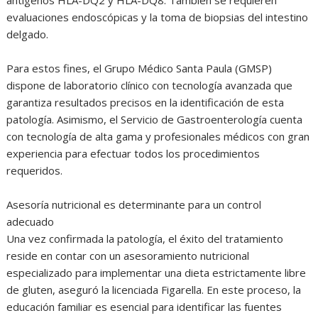
evaluaciones endoscópicas y la toma de biopsias del intestino
delgado.
Para estos fines, el Grupo Médico Santa Paula (GMSP)
dispone de laboratorio clínico con tecnología avanzada que
garantiza resultados precisos en la identificación de esta
patología. Asimismo, el Servicio de Gastroenterología cuenta
con tecnología de alta gama y profesionales médicos con gran
experiencia para efectuar todos los procedimientos
requeridos.
Asesoría nutricional es determinante para un control
adecuado
Una vez confirmada la patología, el éxito del tratamiento
reside en contar con un asesoramiento nutricional
especializado para implementar una dieta estrictamente libre
de gluten, aseguró la licenciada Figarella. En este proceso, la
educación familiar es esencial para identificar las fuentes