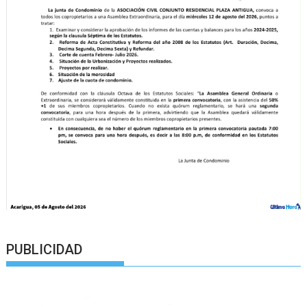
PUBLICIDAD