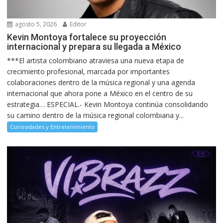
agosto 5, 2026
Editor
Kevin Montoya fortalece su proyección
internacional y prepara su llegada a México
***El artista colombiano atraviesa una nueva etapa de
crecimiento profesional, marcada por importantes
colaboraciones dentro de la música regional y una agenda
internacional que ahora pone a México en el centro de su
estrategia… ESPECIAL.- Kevin Montoya continúa consolidando
su camino dentro de la música regional colombiana y...
Curiosidades y Entretenimiento