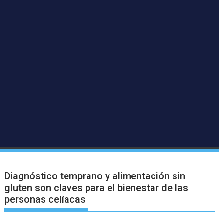
Diagnóstico temprano y alimentación sin
gluten son claves para el bienestar de las
personas celíacas