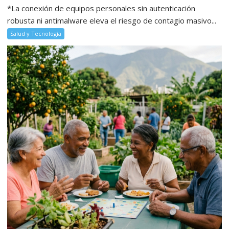
*La conexión de equipos personales sin autenticación
robusta ni antimalware eleva el riesgo de contagio masivo...
Salud y Tecnología