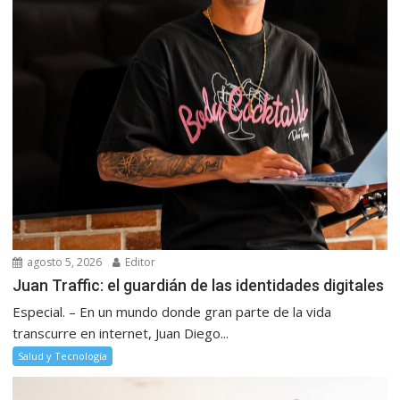
agosto 5, 2026
Editor
Juan Traffic: el guardián de las identidades digitales
Especial. – En un mundo donde gran parte de la vida
transcurre en internet, Juan Diego...
Salud y Tecnología