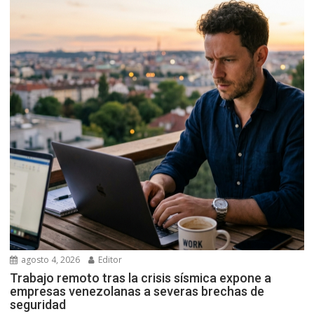
agosto 4, 2026
Editor
Trabajo remoto tras la crisis sísmica expone a
empresas venezolanas a severas brechas de
seguridad