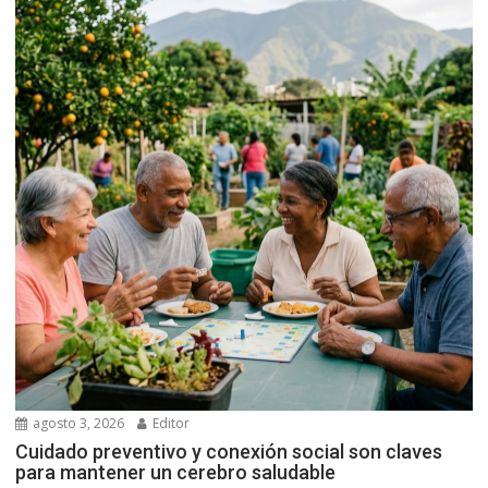
agosto 3, 2026
Editor
Cuidado preventivo y conexión social son claves
para mantener un cerebro saludable