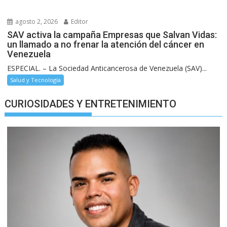
agosto 2, 2026
Editor
SAV activa la campaña Empresas que Salvan Vidas:
un llamado a no frenar la atención del cáncer en
Venezuela
ESPECIAL. – La Sociedad Anticancerosa de Venezuela (SAV)...
Salud y Tecnología
CURIOSIDADES Y ENTRETENIMIENTO