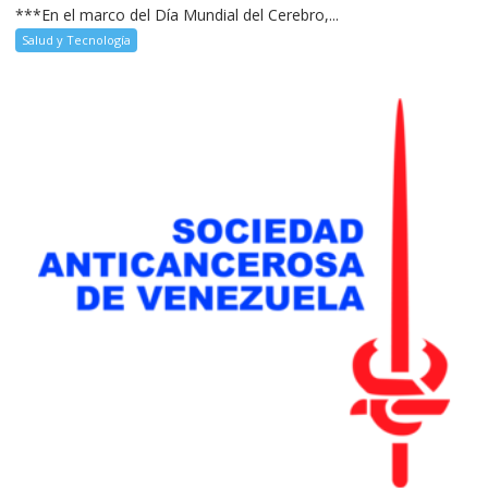
***En el marco del Día Mundial del Cerebro,...
Salud y Tecnología