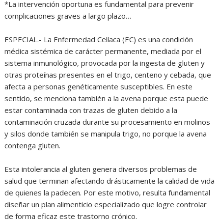
*La intervención oportuna es fundamental para prevenir
complicaciones graves a largo plazo…
ESPECIAL.- La Enfermedad Celíaca (EC) es una condición
médica sistémica de carácter permanente, mediada por el
sistema inmunológico, provocada por la ingesta de gluten y
otras proteínas presentes en el trigo, centeno y cebada, que
afecta a personas genéticamente susceptibles. En este
sentido, se menciona también a la avena porque esta puede
estar contaminada con trazas de gluten debido a la
contaminación cruzada durante su procesamiento en molinos
y silos donde también se manipula trigo, no porque la avena
contenga gluten.
Esta intolerancia al gluten genera diversos problemas de
salud que terminan afectando drásticamente la calidad de vida
de quienes la padecen. Por este motivo, resulta fundamental
diseñar un plan alimenticio especializado que logre controlar
de forma eficaz este trastorno crónico.