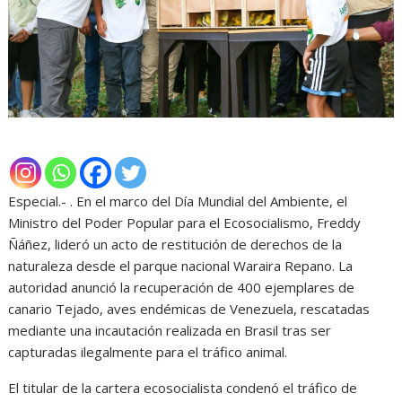
Especial.- . En el marco del Día Mundial del Ambiente, el
Ministro del Poder Popular para el Ecosocialismo, Freddy
Ñáñez, lideró un acto de restitución de derechos de la
naturaleza desde el parque nacional Waraira Repano. La
autoridad anunció la recuperación de 400 ejemplares de
canario Tejado, aves endémicas de Venezuela, rescatadas
mediante una incautación realizada en Brasil tras ser
capturadas ilegalmente para el tráfico animal.
El titular de la cartera ecosocialista condenó el tráfico de