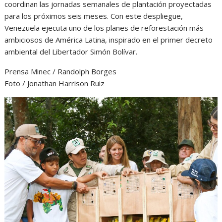
coordinan las jornadas semanales de plantación proyectadas
para los próximos seis meses. Con este despliegue,
Venezuela ejecuta uno de los planes de reforestación más
ambiciosos de América Latina, inspirado en el primer decreto
ambiental del Libertador Simón Bolívar.
Prensa Minec / Randolph Borges
Foto / Jonathan Harrison Ruiz