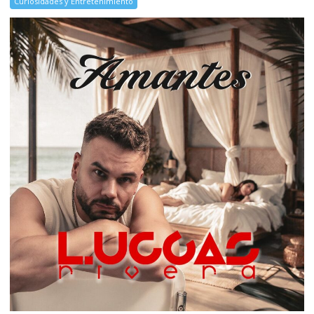
Curiosidades y Entretenimiento