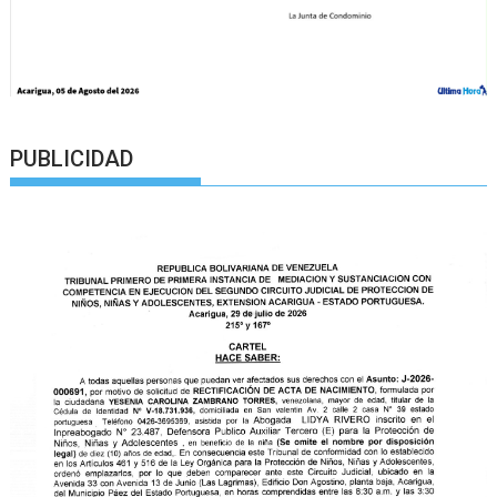
PUBLICIDAD