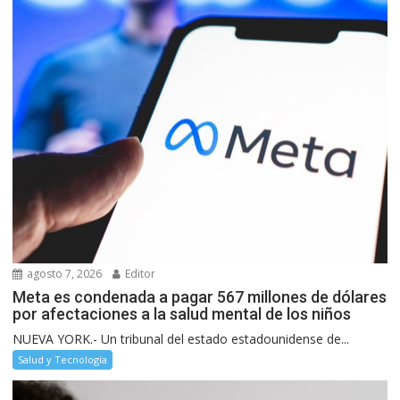
agosto 7, 2026
Editor
Meta es condenada a pagar 567 millones de dólares
por afectaciones a la salud mental de los niños
NUEVA YORK.- Un tribunal del estado estadounidense de...
Salud y Tecnología