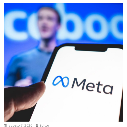
agosto 7, 2026
Editor