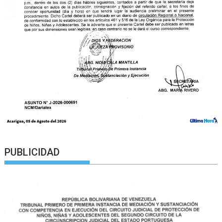
PUBLICIDAD