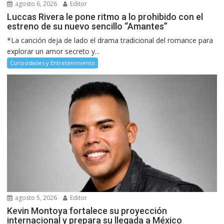
agosto 6, 2026
Editor
Luccas Rivera le pone ritmo a lo prohibido con el
estreno de su nuevo sencillo “Amantes”
*La canción deja de lado el drama tradicional del romance para
explorar un amor secreto y...
Curiosidades y Entretenimiento
agosto 5, 2026
Editor
Kevin Montoya fortalece su proyección
internacional y prepara su llegada a México