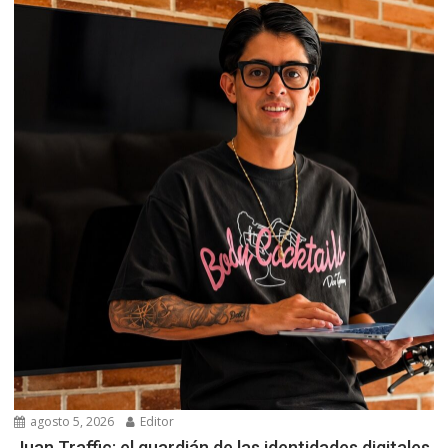
agosto 5, 2026
Editor
Juan Traffic: el guardián de las identidades digitales