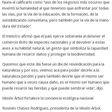
fauna al calificarlo como “uno de los negocios más oscuros que
inventó la humanidad al que tenemos que enfrentar por todas
las vías, por la vía de la educación, de la formación, de la
sensibilización comunitaria, pero también por la vía de la mano
dura del Estado”.
El ministro afirmó que el país ejerce soberanía al detener el
comercio ilícito de especies nacionales y al devolver a estas
aves a su hábitat natural, un gesto que simboliza la capacidad
humana de resarcir daños y proteger la biodiversidad.
Quisimos que este día fuese un día de reivindicación para la
naturaleza y por eso, vinimos acá para poder decirle a la
naturaleza perdón y para también decirle que el mismo ser
humano que a veces causa daño, es el mismo ser humano que
puede resarcir las heridas y que puede sembrar vida”, dijo.
Misión Árbol fortalece la conciencia ecológica nacional
Rosinés Chávez Rodríguez, presidenta de la Misión Árbol,