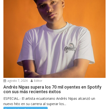
agosto 7, 2026
Editor
Andrés Nipas supera los 70 mil oyentes en Spotify
con sus más recientes éxitos
ESPECIAL.- El artista ecuatoriano Andrés Nipas alcanzó un
nuevo hito en su carrera al superar los...