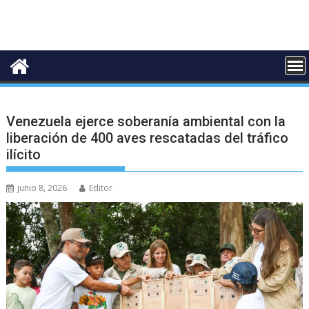
Venezuela ejerce soberanía ambiental con la
liberación de 400 aves rescatadas del tráfico
ilícito
junio 8, 2026
Editor