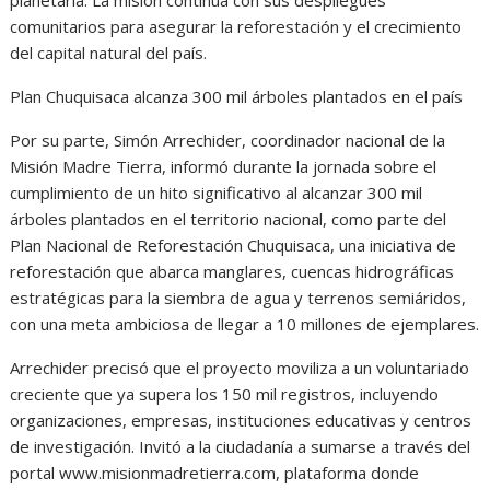
comunitarios para asegurar la reforestación y el crecimiento
del capital natural del país.
Plan Chuquisaca alcanza 300 mil árboles plantados en el país
Por su parte, Simón Arrechider, coordinador nacional de la
Misión Madre Tierra, informó durante la jornada sobre el
cumplimiento de un hito significativo al alcanzar 300 mil
árboles plantados en el territorio nacional, como parte del
Plan Nacional de Reforestación Chuquisaca, una iniciativa de
reforestación que abarca manglares, cuencas hidrográficas
estratégicas para la siembra de agua y terrenos semiáridos,
con una meta ambiciosa de llegar a 10 millones de ejemplares.
Arrechider precisó que el proyecto moviliza a un voluntariado
creciente que ya supera los 150 mil registros, incluyendo
organizaciones, empresas, instituciones educativas y centros
de investigación. Invitó a la ciudadanía a sumarse a través del
portal www.misionmadretierra.com, plataforma donde