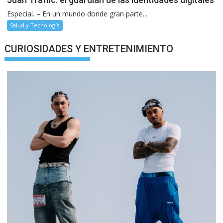
Especial. – En un mundo donde gran parte...
Salud y Tecnología
CURIOSIDADES Y ENTRETENIMIENTO