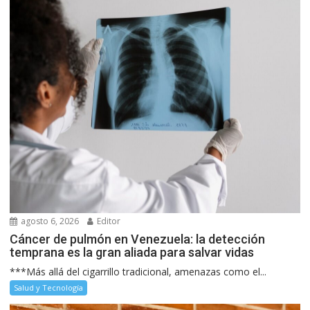
agosto 6, 2026
Editor
Cáncer de pulmón en Venezuela: la detección
temprana es la gran aliada para salvar vidas
***Más allá del cigarrillo tradicional, amenazas como el...
Salud y Tecnología