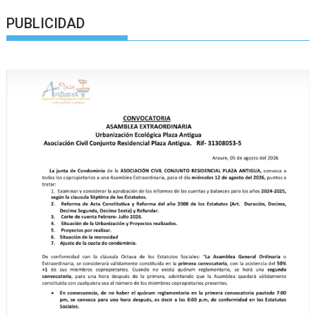
PUBLICIDAD