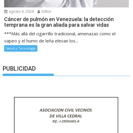
agosto 6, 2026
Editor
Cáncer de pulmón en Venezuela: la detección
temprana es la gran aliada para salvar vidas
***Más allá del cigarrillo tradicional, amenazas como el
vapeo y el humo de leña elevan los...
Salud y Tecnología
PUBLICIDAD