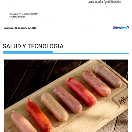
SALUD Y TECNOLOGIA