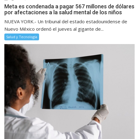
Meta es condenada a pagar 567 millones de dólares
por afectaciones a la salud mental de los niños
NUEVA YORK.- Un tribunal del estado estadounidense de
Nuevo México ordenó el jueves al gigante de...
Salud y Tecnología