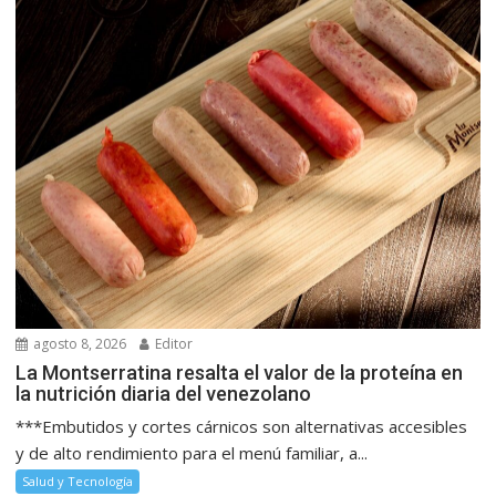
agosto 8, 2026
Editor
La Montserratina resalta el valor de la proteína en
la nutrición diaria del venezolano
***Embutidos y cortes cárnicos son alternativas accesibles
y de alto rendimiento para el menú familiar, a...
Salud y Tecnología