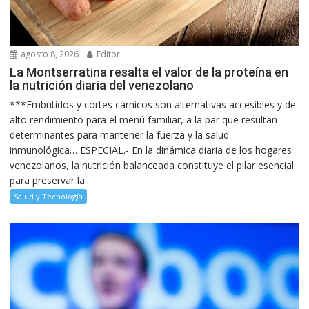
agosto 8, 2026
Editor
La Montserratina resalta el valor de la proteína en
la nutrición diaria del venezolano
***Embutidos y cortes cárnicos son alternativas accesibles y de
alto rendimiento para el menú familiar, a la par que resultan
determinantes para mantener la fuerza y la salud
inmunológica… ESPECIAL.- En la dinámica diaria de los hogares
venezolanos, la nutrición balanceada constituye el pilar esencial
para preservar la...
Salud y Tecnología