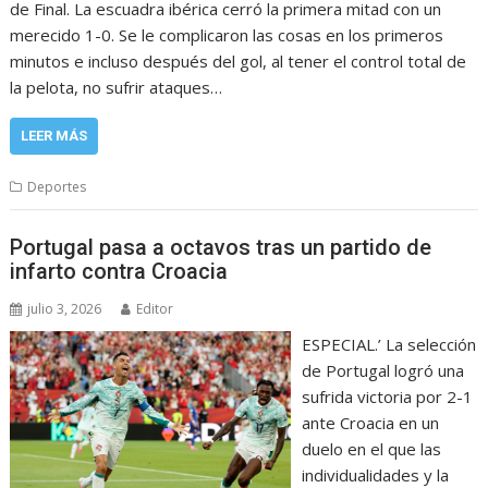
de Final. La escuadra ibérica cerró la primera mitad con un
merecido 1-0. Se le complicaron las cosas en los primeros
minutos e incluso después del gol, al tener el control total de
la pelota, no sufrir ataques…
LEER MÁS
Deportes
Portugal pasa a octavos tras un partido de
infarto contra Croacia
julio 3, 2026
Editor
ESPECIAL.’ La selección
de Portugal logró una
sufrida victoria por 2-1
ante Croacia en un
duelo en el que las
individualidades y la