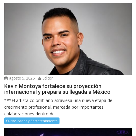
agosto 5, 2026
Editor
Kevin Montoya fortalece su proyección
internacional y prepara su llegada a México
***El artista colombiano atraviesa una nueva etapa de
crecimiento profesional, marcada por importantes
colaboraciones dentro de...
Curiosidades y Entretenimiento