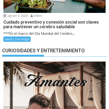
agosto 3, 2026
Editor
Cuidado preventivo y conexión social son claves
para mantener un cerebro saludable
***En el marco del Día Mundial del Cerebro,...
Salud y Tecnología
CURIOSIDADES Y ENTRETENIMIENTO