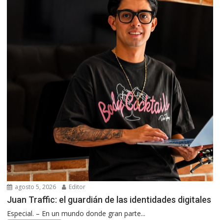
agosto 5, 2026
Editor
Juan Traffic: el guardián de las identidades digitales
Especial. – En un mundo donde gran parte...