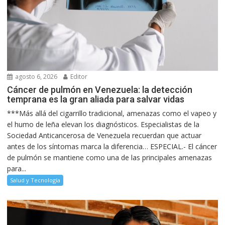
agosto 6, 2026
Editor
Cáncer de pulmón en Venezuela: la detección
temprana es la gran aliada para salvar vidas
***Más allá del cigarrillo tradicional, amenazas como el vapeo y
el humo de leña elevan los diagnósticos. Especialistas de la
Sociedad Anticancerosa de Venezuela recuerdan que actuar
antes de los síntomas marca la diferencia… ESPECIAL.- El cáncer
de pulmón se mantiene como una de las principales amenazas
para...
Salud y Tecnología