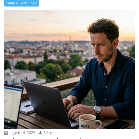
Salud y Tecnología
agosto 4, 2026
Editor