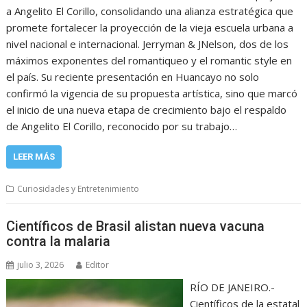
a Angelito El Corillo, consolidando una alianza estratégica que
promete fortalecer la proyección de la vieja escuela urbana a
nivel nacional e internacional. Jerryman & JNelson, dos de los
máximos exponentes del romantiqueo y el romantic style en
el país. Su reciente presentación en Huancayo no solo
confirmó la vigencia de su propuesta artística, sino que marcó
el inicio de una nueva etapa de crecimiento bajo el respaldo
de Angelito El Corillo, reconocido por su trabajo…
LEER MÁS
Curiosidades y Entretenimiento
Científicos de Brasil alistan nueva vacuna
contra la malaria
julio 3, 2026
Editor
RÍO DE JANEIRO.-
Científicos de la estatal