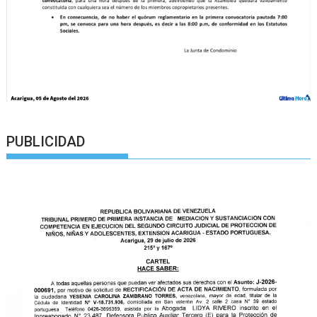
PUBLICIDAD