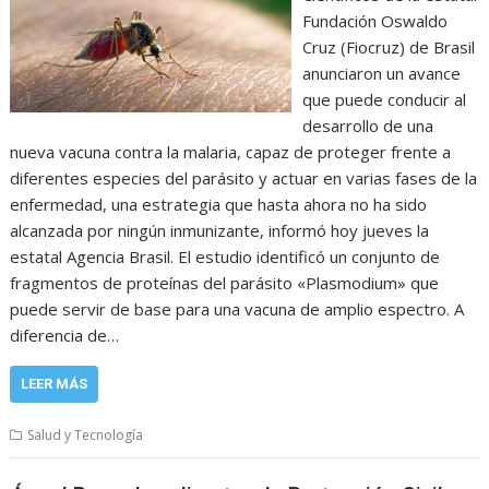
Fundación Oswaldo
Cruz (Fiocruz) de Brasil
anunciaron un avance
que puede conducir al
desarrollo de una
nueva vacuna contra la malaria, capaz de proteger frente a
diferentes especies del parásito y actuar en varias fases de la
enfermedad, una estrategia que hasta ahora no ha sido
alcanzada por ningún inmunizante, informó hoy jueves la
estatal Agencia Brasil. El estudio identificó un conjunto de
fragmentos de proteínas del parásito «Plasmodium» que
puede servir de base para una vacuna de amplio espectro. A
diferencia de…
LEER MÁS
Salud y Tecnología