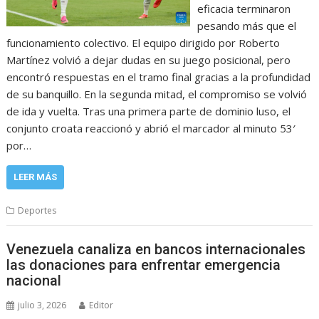
eficacia terminaron
pesando más que el
funcionamiento colectivo. El equipo dirigido por Roberto
Martínez volvió a dejar dudas en su juego posicional, pero
encontró respuestas en el tramo final gracias a la profundidad
de su banquillo. En la segunda mitad, el compromiso se volvió
de ida y vuelta. Tras una primera parte de dominio luso, el
conjunto croata reaccionó y abrió el marcador al minuto 53′
por…
LEER MÁS
Deportes
Venezuela canaliza en bancos internacionales
las donaciones para enfrentar emergencia
nacional
julio 3, 2026
Editor