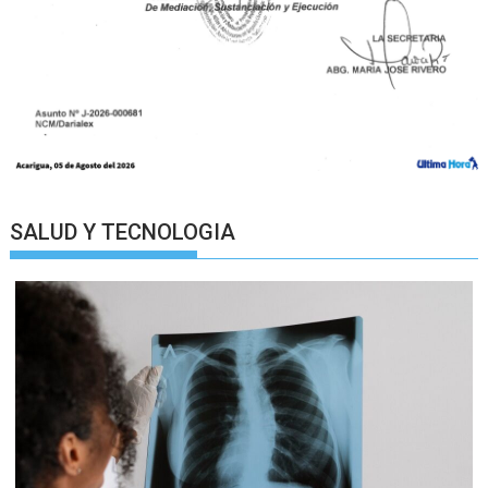
SALUD Y TECNOLOGIA