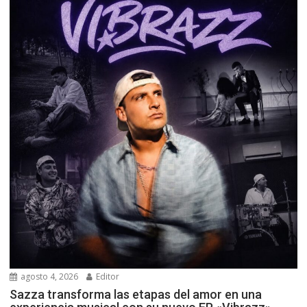
agosto 4, 2026
Editor
Sazza transforma las etapas del amor en una