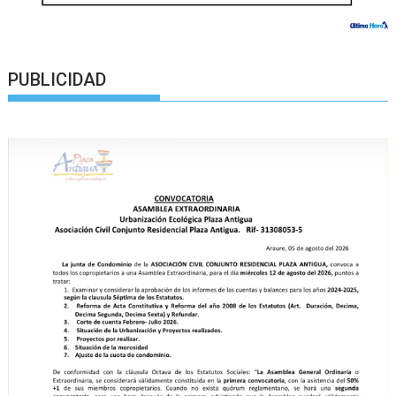
PUBLICIDAD