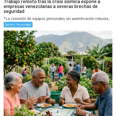
Trabajo remoto tras la crisis sísmica expone a
empresas venezolanas a severas brechas de
seguridad
*La conexión de equipos personales sin autenticación robusta...
Salud y Tecnología