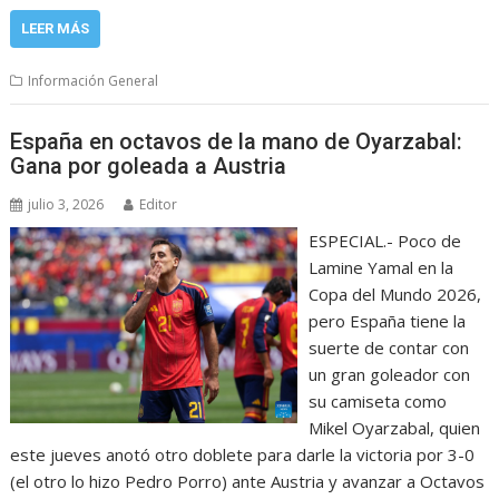
LEER MÁS
Información General
España en octavos de la mano de Oyarzabal:
Gana por goleada a Austria
julio 3, 2026
Editor
ESPECIAL.- Poco de
Lamine Yamal en la
Copa del Mundo 2026,
pero España tiene la
suerte de contar con
un gran goleador con
su camiseta como
Mikel Oyarzabal, quien
este jueves anotó otro doblete para darle la victoria por 3-0
(el otro lo hizo Pedro Porro) ante Austria y avanzar a Octavos