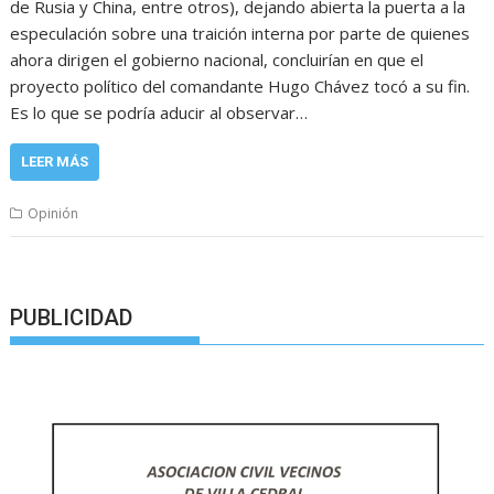
de Rusia y China, entre otros), dejando abierta la puerta a la
especulación sobre una traición interna por parte de quienes
ahora dirigen el gobierno nacional, concluirían en que el
proyecto político del comandante Hugo Chávez tocó a su fin.
Es lo que se podría aducir al observar…
LEER MÁS
Opinión
PUBLICIDAD