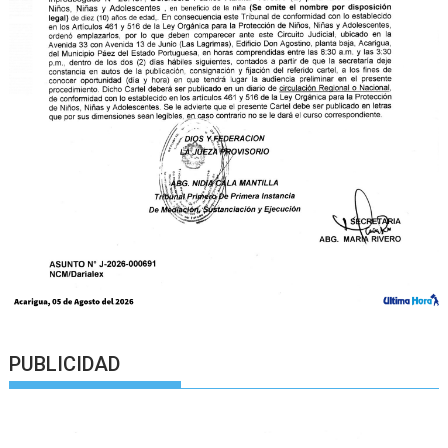
PUBLICIDAD