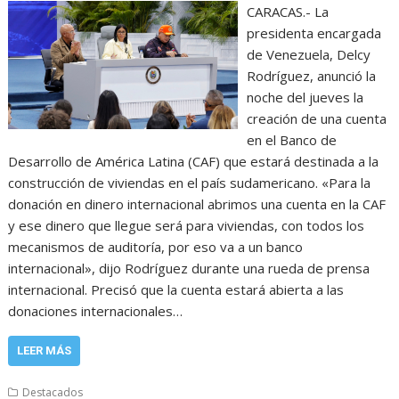
CARACAS.- La
presidenta encargada
de Venezuela, Delcy
Rodríguez, anunció la
noche del jueves la
creación de una cuenta
en el Banco de
Desarrollo de América Latina (CAF) que estará destinada a la
construcción de viviendas en el país sudamericano. «Para la
donación en dinero internacional abrimos una cuenta en la CAF
y ese dinero que llegue será para viviendas, con todos los
mecanismos de auditoría, por eso va a un banco
internacional», dijo Rodríguez durante una rueda de prensa
internacional. Precisó que la cuenta estará abierta a las
donaciones internacionales…
LEER MÁS
Destacados